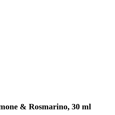
mone & Rosmarino, 30 ml