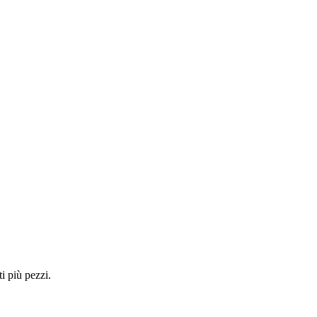
i più pezzi.