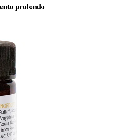
mento profondo