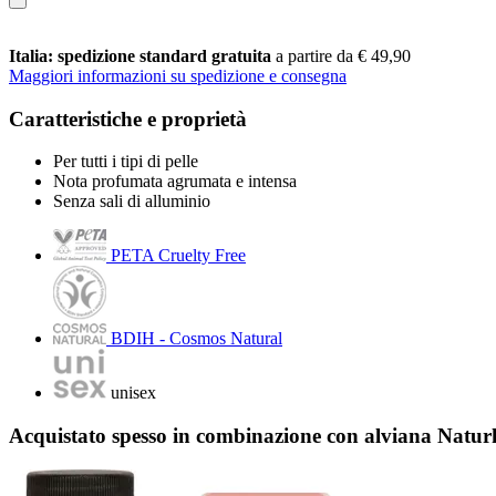
Italia: spedizione standard gratuita
a partire da € 49,90
Maggiori informazioni su spedizione e consegna
Caratteristiche e proprietà
Per tutti i tipi di pelle
Nota profumata agrumata e intensa
Senza sali di alluminio
PETA Cruelty Free
BDIH - Cosmos Natural
unisex
Acquistato spesso in combinazione con alviana Natur