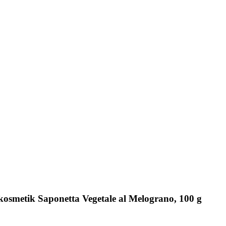
kosmetik Saponetta Vegetale al Melograno, 100 g