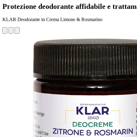
Protezione deodorante affidabile e tratta
KLAR Deodorante in Crema Limone & Rosmarino