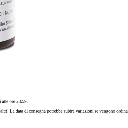
 alle ore 23:59
.
altri! La data di consegna potrebbe subire variazioni se vengono ordinat