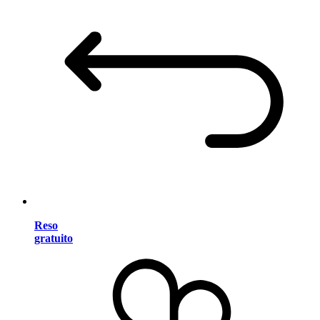
Reso
gratuito