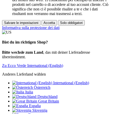
prodotti nel carrello o di accedere al tuo account cliente. Ciò
significa che non ci è possibile risalire a te e che i dati
risultanti non verranno mai trasmessi a terzi.
Salvare le impostazioni
Accetta
Solo obbligatori
Informativa sulla protezione dei dati
Bist du im richtigen Shop?
Bitte wechsle zum Land
, das mit deiner Lieferadresse
übereinstimmt.
Zu Ecco Verde International (English)
Anderes Lieferland wählen
International (English)
Österreich
Italia
Deutschland
Great Britain
España
Slovenija