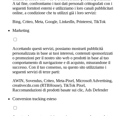
A tal fine, confrontiamo i tuoi dati personali crittografati con i
seguenti fornitori esterni e utilizziamo i loro canali pubblicitari
online, a condizione che tu utilizzi già i loro servizi:
Bing, Criteo, Meta, Google, LinkedIn, Printerest, TikTok
Marketing
Accettando questi servizi, possiamo mostrarti pubblicità
personalizzata in base ai tuoi interessi, contenuti sponsorizzati
o promozioni per il nostro sito web o prodotti in base al tuo
comportamento di navigazione e di acquisto, misurandone il
successo. Con il tuo consenso, su questo sito utilizziamo i
seguenti servizi di terze parti:
AWIN, Sovendus, Criteo, Meta-Pixel, Microsoft Advertising,
creativecdn.com (RTBHouse), TikTok Pixel,
Raccomandazioni di prodotti basate sui clic, Ads Defender
Conversion tracking esteso