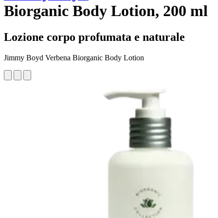
Biorganic Body Lotion, 200 ml
Lozione corpo profumata e naturale
Jimmy Boyd Verbena Biorganic Body Lotion