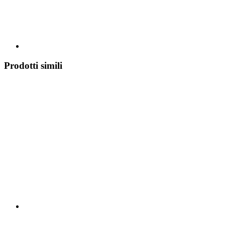
Prodotti simili