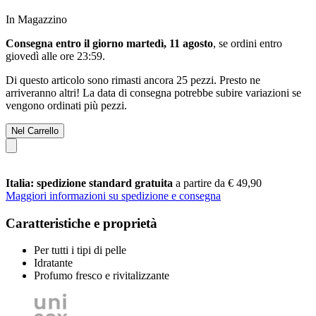
In Magazzino
Consegna entro il giorno martedì, 11 agosto
, se ordini entro
giovedì alle ore 23:59
.
Di questo articolo sono rimasti ancora 25 pezzi. Presto ne
arriveranno altri! La data di consegna potrebbe subire variazioni se
vengono ordinati più pezzi.
Nel Carrello
Italia: spedizione standard gratuita
a partire da € 49,90
Maggiori informazioni su spedizione e consegna
Caratteristiche e proprietà
Per tutti i tipi di pelle
Idratante
Profumo fresco e rivitalizzante