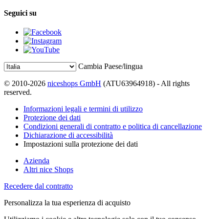
Seguici su
Cambia Paese/lingua
© 2010-2026
niceshops GmbH
(ATU63964918) - All rights
reserved.
Informazioni legali e termini di utilizzo
Protezione dei dati
Condizioni generali di contratto e politica di cancellazione
Dichiarazione di accessibilità
Impostazioni sulla protezione dei dati
Azienda
Altri nice Shops
Recedere dal contratto
Personalizza la tua esperienza di acquisto