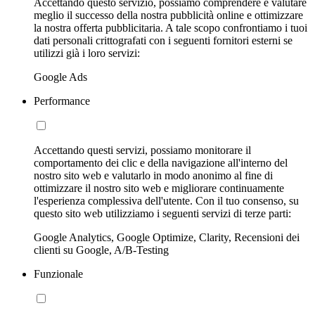
Accettando questo servizio, possiamo comprendere e valutare
meglio il successo della nostra pubblicità online e ottimizzare
la nostra offerta pubblicitaria. A tale scopo confrontiamo i tuoi
dati personali crittografati con i seguenti fornitori esterni se
utilizzi già i loro servizi:
Google Ads
Performance
Accettando questi servizi, possiamo monitorare il
comportamento dei clic e della navigazione all'interno del
nostro sito web e valutarlo in modo anonimo al fine di
ottimizzare il nostro sito web e migliorare continuamente
l'esperienza complessiva dell'utente. Con il tuo consenso, su
questo sito web utilizziamo i seguenti servizi di terze parti:
Google Analytics, Google Optimize, Clarity, Recensioni dei
clienti su Google, A/B-Testing
Funzionale