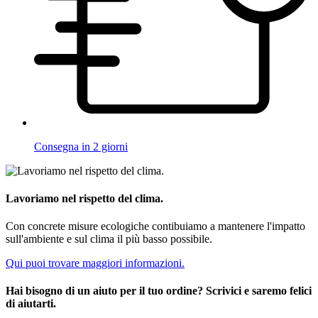
Consegna in 2 giorni
Lavoriamo nel rispetto del clima.
Con concrete misure ecologiche contibuiamo a mantenere l'impatto
sull'ambiente e sul clima il più basso possibile.
Qui puoi trovare maggiori informazioni.
Hai bisogno di un aiuto per il tuo ordine? Scrivici e saremo felici
di aiutarti.