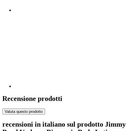
Recensione prodotti
Valuta questo prodotto
recensioni in italiano sul prodotto Jimmy