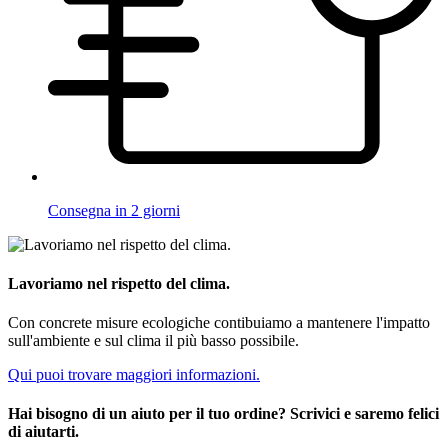
Consegna in 2 giorni
Lavoriamo nel rispetto del clima.
Con concrete misure ecologiche contibuiamo a mantenere l'impatto
sull'ambiente e sul clima il più basso possibile.
Qui puoi trovare maggiori informazioni.
Hai bisogno di un aiuto per il tuo ordine? Scrivici e saremo felici
di aiutarti.