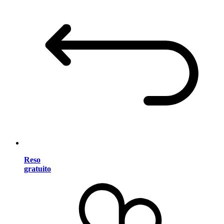
Reso
gratuito