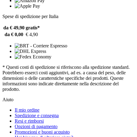
Spese di spedizione per Italia
da € 49,90
gratis*
da € 0,00
€ 4,90
* Questi costi di spedizione si riferiscono alla spedizione standard.
Potrebbero esserci costi aggiuntivi, ad es. a causa del peso, delle
dimensioni o delle caratterstiche specifiche dei prodotti. Queste
informazioni sono indicate direttamente nella descrizione del
prodotto.
Aiuto
Il mio ordine
Spedizione e consegna
Resi e rimborsi
Opzioni di pagamento
Promozioni e buoni acquisto