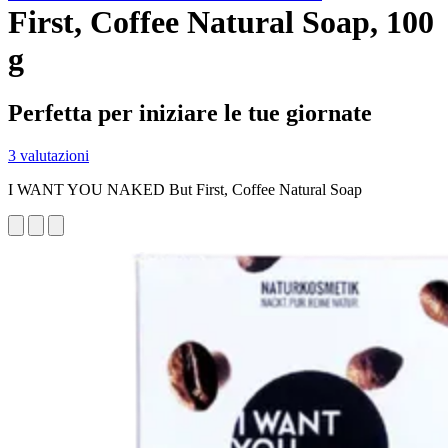
First, Coffee Natural Soap, 100
g
Perfetta per iniziare le tue giornate
3 valutazioni
I WANT YOU NAKED But First, Coffee Natural Soap