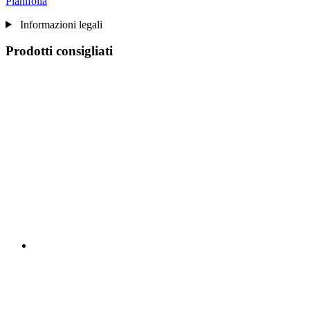
Planifolia
Informazioni legali
Prodotti consigliati