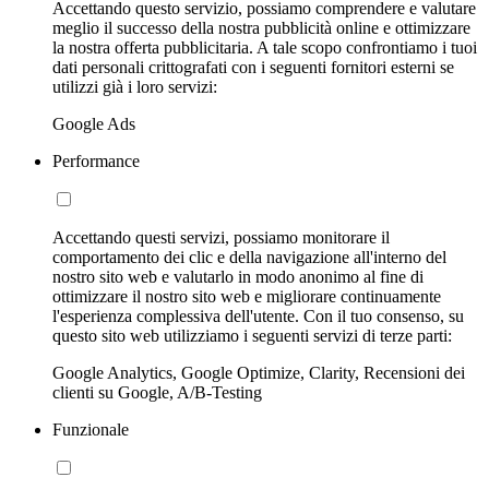
Accettando questo servizio, possiamo comprendere e valutare
meglio il successo della nostra pubblicità online e ottimizzare
la nostra offerta pubblicitaria. A tale scopo confrontiamo i tuoi
dati personali crittografati con i seguenti fornitori esterni se
utilizzi già i loro servizi:
Google Ads
Performance
Accettando questi servizi, possiamo monitorare il
comportamento dei clic e della navigazione all'interno del
nostro sito web e valutarlo in modo anonimo al fine di
ottimizzare il nostro sito web e migliorare continuamente
l'esperienza complessiva dell'utente. Con il tuo consenso, su
questo sito web utilizziamo i seguenti servizi di terze parti:
Google Analytics, Google Optimize, Clarity, Recensioni dei
clienti su Google, A/B-Testing
Funzionale