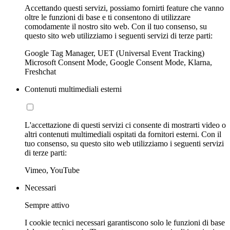
Accettando questi servizi, possiamo fornirti feature che vanno
oltre le funzioni di base e ti consentono di utilizzare
comodamente il nostro sito web. Con il tuo consenso, su
questo sito web utilizziamo i seguenti servizi di terze parti:
Google Tag Manager, UET (Universal Event Tracking)
Microsoft Consent Mode, Google Consent Mode, Klarna,
Freshchat
Contenuti multimediali esterni
L'accettazione di questi servizi ci consente di mostrarti video o
altri contenuti multimediali ospitati da fornitori esterni. Con il
tuo consenso, su questo sito web utilizziamo i seguenti servizi
di terze parti:
Vimeo, YouTube
Necessari
Sempre attivo
I cookie tecnici necessari garantiscono solo le funzioni di base