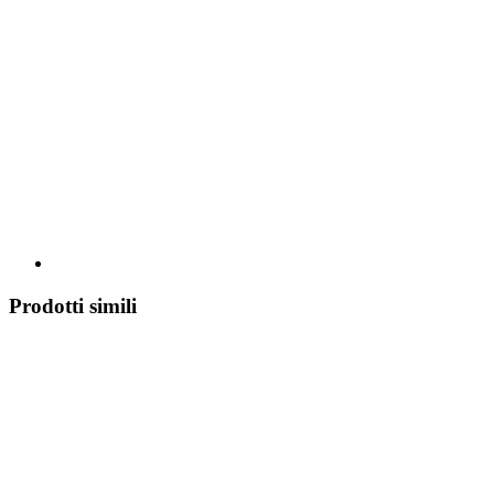
Prodotti simili