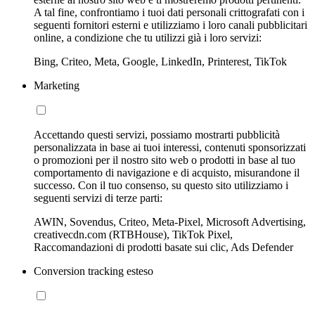
A tal fine, confrontiamo i tuoi dati personali crittografati con i
seguenti fornitori esterni e utilizziamo i loro canali pubblicitari
online, a condizione che tu utilizzi già i loro servizi:
Bing, Criteo, Meta, Google, LinkedIn, Printerest, TikTok
Marketing
Accettando questi servizi, possiamo mostrarti pubblicità
personalizzata in base ai tuoi interessi, contenuti sponsorizzati
o promozioni per il nostro sito web o prodotti in base al tuo
comportamento di navigazione e di acquisto, misurandone il
successo. Con il tuo consenso, su questo sito utilizziamo i
seguenti servizi di terze parti:
AWIN, Sovendus, Criteo, Meta-Pixel, Microsoft Advertising,
creativecdn.com (RTBHouse), TikTok Pixel,
Raccomandazioni di prodotti basate sui clic, Ads Defender
Conversion tracking esteso