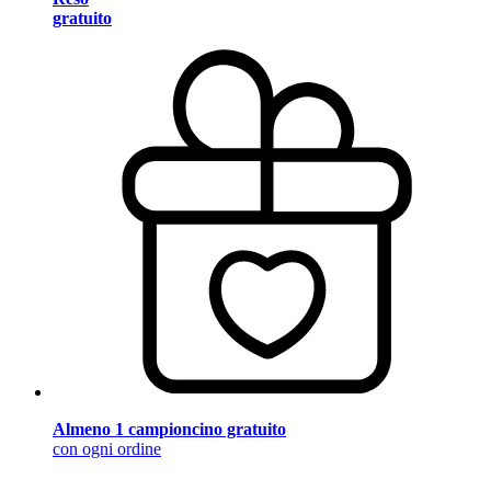
gratuito
Almeno 1 campioncino gratuito
con ogni ordine