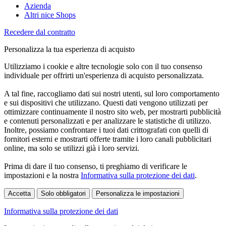
Azienda
Altri nice Shops
Recedere dal contratto
Personalizza la tua esperienza di acquisto
Utilizziamo i cookie e altre tecnologie solo con il tuo consenso
individuale per offrirti un'esperienza di acquisto personalizzata.
A tal fine, raccogliamo dati sui nostri utenti, sul loro comportamento
e sui dispositivi che utilizzano. Questi dati vengono utilizzati per
ottimizzare continuamente il nostro sito web, per mostrarti pubblicità
e contenuti personalizzati e per analizzare le statistiche di utilizzo.
Inoltre, possiamo confrontare i tuoi dati crittografati con quelli di
fornitori esterni e mostrarti offerte tramite i loro canali pubblicitari
online, ma solo se utilizzi già i loro servizi.
Prima di dare il tuo consenso, ti preghiamo di verificare le
impostazioni e la nostra
Informativa sulla protezione dei dati
.
Accetta
Solo obbligatori
Personalizza le impostazioni
Informativa sulla protezione dei dati