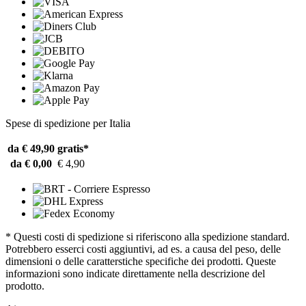
Spese di spedizione per Italia
da € 49,90
gratis*
da € 0,00
€ 4,90
* Questi costi di spedizione si riferiscono alla spedizione standard.
Potrebbero esserci costi aggiuntivi, ad es. a causa del peso, delle
dimensioni o delle caratterstiche specifiche dei prodotti. Queste
informazioni sono indicate direttamente nella descrizione del
prodotto.