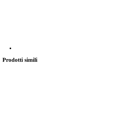
Prodotti simili