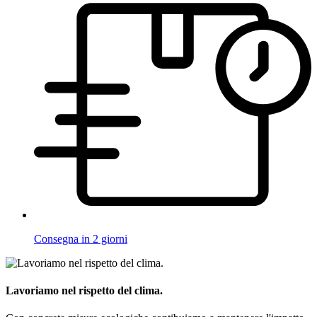
Consegna in 2 giorni
Lavoriamo nel rispetto del clima.