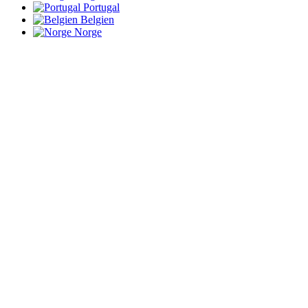
Portugal
Belgien
Norge