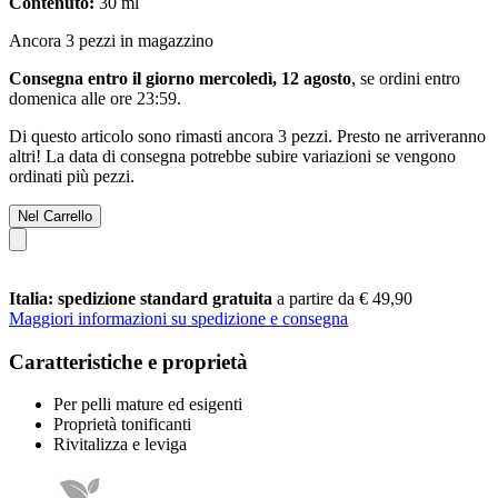
Contenuto:
30 ml
Ancora 3 pezzi in magazzino
Consegna entro il giorno mercoledì, 12 agosto
, se ordini entro
domenica alle ore 23:59
.
Di questo articolo sono rimasti ancora 3 pezzi. Presto ne arriveranno
altri! La data di consegna potrebbe subire variazioni se vengono
ordinati più pezzi.
Nel Carrello
Italia: spedizione standard gratuita
a partire da € 49,90
Maggiori informazioni su spedizione e consegna
Caratteristiche e proprietà
Per pelli mature ed esigenti
Proprietà tonificanti
Rivitalizza e leviga