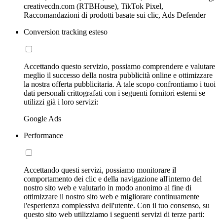
creativecdn.com (RTBHouse), TikTok Pixel,
Raccomandazioni di prodotti basate sui clic, Ads Defender
Conversion tracking esteso
Accettando questo servizio, possiamo comprendere e valutare
meglio il successo della nostra pubblicità online e ottimizzare
la nostra offerta pubblicitaria. A tale scopo confrontiamo i tuoi
dati personali crittografati con i seguenti fornitori esterni se
utilizzi già i loro servizi:
Google Ads
Performance
Accettando questi servizi, possiamo monitorare il
comportamento dei clic e della navigazione all'interno del
nostro sito web e valutarlo in modo anonimo al fine di
ottimizzare il nostro sito web e migliorare continuamente
l'esperienza complessiva dell'utente. Con il tuo consenso, su
questo sito web utilizziamo i seguenti servizi di terze parti: