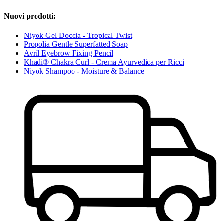
Nuovi prodotti:
Niyok Gel Doccia - Tropical Twist
Propolia Gentle Superfatted Soap
Avril Eyebrow Fixing Pencil
Khadi® Chakra Curl - Crema Ayurvedica per Ricci
Niyok Shampoo - Moisture & Balance