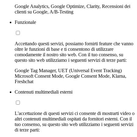
Google Analytics, Google Optimize, Clarity, Recensioni dei
clienti su Google, A/B-Testing
Funzionale
Accettando questi servizi, possiamo fornirti feature che vanno
oltre le funzioni di base e ti consentono di utilizzare
comodamente il nostro sito web. Con il tuo consenso, su
questo sito web utilizziamo i seguenti servizi di terze parti:
Google Tag Manager, UET (Universal Event Tracking)
Microsoft Consent Mode, Google Consent Mode, Klarna,
Freshchat
Contenuti multimediali esterni
L'accettazione di questi servizi ci consente di mostrarti video o
altri contenuti multimediali ospitati da fornitori esterni. Con il
tuo consenso, su questo sito web utilizziamo i seguenti servizi
di terze parti: