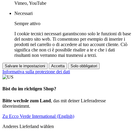
Vimeo, YouTube
Necessari
Sempre attivo
I cookie tecnici necessari garantiscono solo le funzioni di base
del nostro sito web. Ti consentono per esempio di inserire i
prodotti nel carrello o di accedere al tuo account cliente. Ciò
significa che non ci è possibile risalire a te e che i dati
risultanti non verranno mai trasmessi a terzi.
Salvare le impostazioni
Accetta
Solo obbligatori
Informativa sulla protezione dei dati
Bist du im richtigen Shop?
Bitte wechsle zum Land
, das mit deiner Lieferadresse
übereinstimmt.
Zu Ecco Verde International (English)
Anderes Lieferland wählen