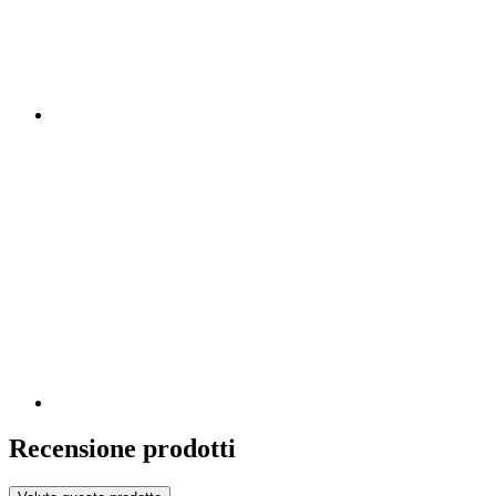
Recensione prodotti