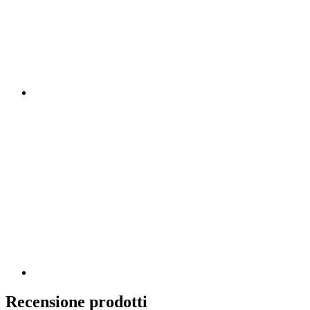
Recensione prodotti