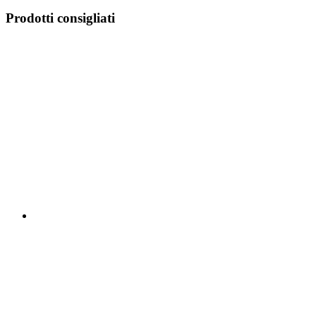
Prodotti consigliati