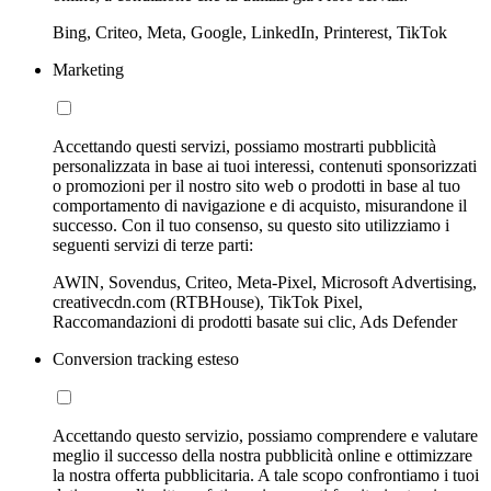
Bing, Criteo, Meta, Google, LinkedIn, Printerest, TikTok
Marketing
Accettando questi servizi, possiamo mostrarti pubblicità
personalizzata in base ai tuoi interessi, contenuti sponsorizzati
o promozioni per il nostro sito web o prodotti in base al tuo
comportamento di navigazione e di acquisto, misurandone il
successo. Con il tuo consenso, su questo sito utilizziamo i
seguenti servizi di terze parti:
AWIN, Sovendus, Criteo, Meta-Pixel, Microsoft Advertising,
creativecdn.com (RTBHouse), TikTok Pixel,
Raccomandazioni di prodotti basate sui clic, Ads Defender
Conversion tracking esteso
Accettando questo servizio, possiamo comprendere e valutare
meglio il successo della nostra pubblicità online e ottimizzare
la nostra offerta pubblicitaria. A tale scopo confrontiamo i tuoi