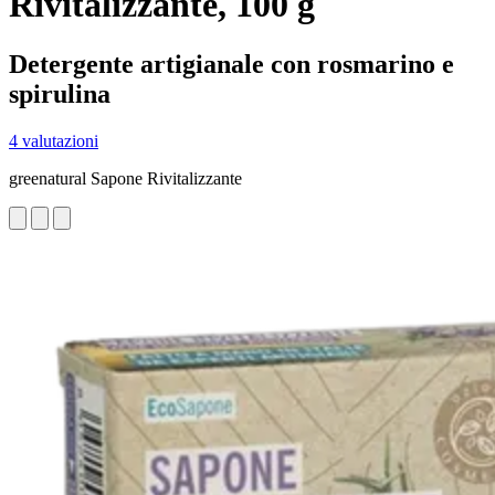
Rivitalizzante, 100 g
Detergente artigianale con rosmarino e
spirulina
4 valutazioni
greenatural Sapone Rivitalizzante