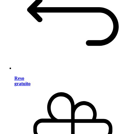
Reso
gratuito