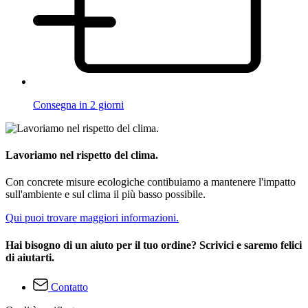
Consegna in 2 giorni
Lavoriamo nel rispetto del clima.
Con concrete misure ecologiche contibuiamo a mantenere l'impatto
sull'ambiente e sul clima il più basso possibile.
Qui puoi trovare maggiori informazioni.
Hai bisogno di un aiuto per il tuo ordine? Scrivici e saremo felici
di aiutarti.
Contatto