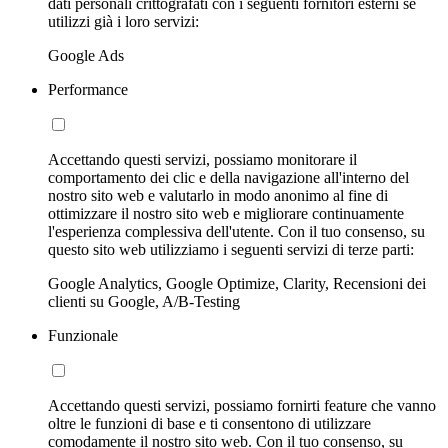
dati personali crittografati con i seguenti fornitori esterni se
utilizzi già i loro servizi:
Google Ads
Performance
Accettando questi servizi, possiamo monitorare il
comportamento dei clic e della navigazione all'interno del
nostro sito web e valutarlo in modo anonimo al fine di
ottimizzare il nostro sito web e migliorare continuamente
l'esperienza complessiva dell'utente. Con il tuo consenso, su
questo sito web utilizziamo i seguenti servizi di terze parti:
Google Analytics, Google Optimize, Clarity, Recensioni dei
clienti su Google, A/B-Testing
Funzionale
Accettando questi servizi, possiamo fornirti feature che vanno
oltre le funzioni di base e ti consentono di utilizzare
comodamente il nostro sito web. Con il tuo consenso, su