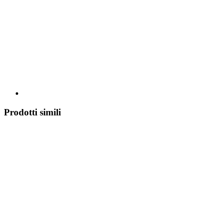
Prodotti simili