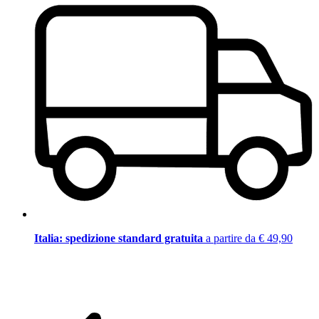
Italia: spedizione standard gratuita
a partire da € 49,90