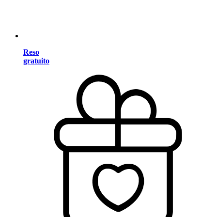
Reso
gratuito