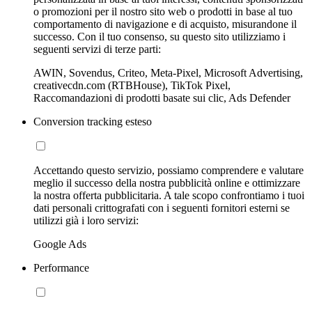
o promozioni per il nostro sito web o prodotti in base al tuo
comportamento di navigazione e di acquisto, misurandone il
successo. Con il tuo consenso, su questo sito utilizziamo i
seguenti servizi di terze parti:
AWIN, Sovendus, Criteo, Meta-Pixel, Microsoft Advertising,
creativecdn.com (RTBHouse), TikTok Pixel,
Raccomandazioni di prodotti basate sui clic, Ads Defender
Conversion tracking esteso
Accettando questo servizio, possiamo comprendere e valutare
meglio il successo della nostra pubblicità online e ottimizzare
la nostra offerta pubblicitaria. A tale scopo confrontiamo i tuoi
dati personali crittografati con i seguenti fornitori esterni se
utilizzi già i loro servizi:
Google Ads
Performance