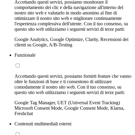
Accettando questi servizi, possiamo monitorare il
comportamento dei clic e della navigazione all'interno del
nostro sito web e valutarlo in modo anonimo al fine di
ottimizzare il nostro sito web e migliorare continuamente
l'esperienza complessiva dell'utente. Con il tuo consenso, su
questo sito web utilizziamo i seguenti servizi di terze parti:
Google Analytics, Google Optimize, Clarity, Recensioni dei
clienti su Google, A/B-Testing
Funzionale
Accettando questi servizi, possiamo fornirti feature che vanno
oltre le funzioni di base e ti consentono di utilizzare
comodamente il nostro sito web. Con il tuo consenso, su
questo sito web utilizziamo i seguenti servizi di terze parti:
Google Tag Manager, UET (Universal Event Tracking)
Microsoft Consent Mode, Google Consent Mode, Klarna,
Freshchat
Contenuti multimediali esterni