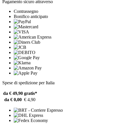
Pagamento sicuro attraverso
Contrassegno
Bonifico anticipato
Spese di spedizione per Italia
da € 49,90
gratis*
da € 0,00
€ 4,90