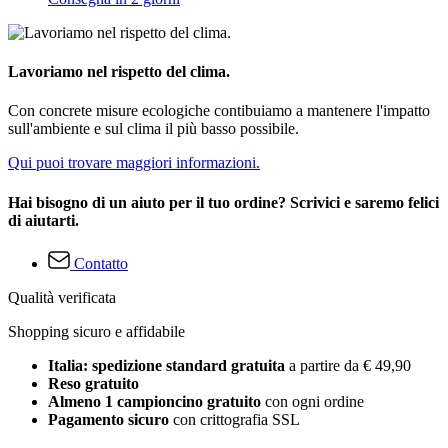
Lavoriamo nel rispetto del clima.
Con concrete misure ecologiche contibuiamo a mantenere l'impatto
sull'ambiente e sul clima il più basso possibile.
Qui puoi trovare maggiori informazioni.
Hai bisogno di un aiuto per il tuo ordine? Scrivici e saremo felici
di aiutarti.
Contatto
Qualità verificata
Shopping sicuro e affidabile
Italia: spedizione standard gratuita
a partire da € 49,90
Reso gratuito
Almeno 1 campioncino gratuito
con ogni ordine
Pagamento sicuro
con crittografia SSL