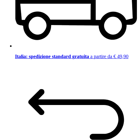
Italia: spedizione standard gratuita
a partire da € 49,90