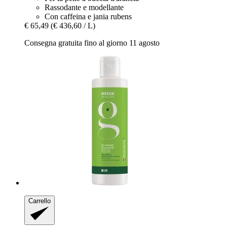
Rassodante e modellante
Con caffeina e jania rubens
€ 65,49
(€ 436,60 / L)
Consegna gratuita fino al giorno 11 agosto
Carrello