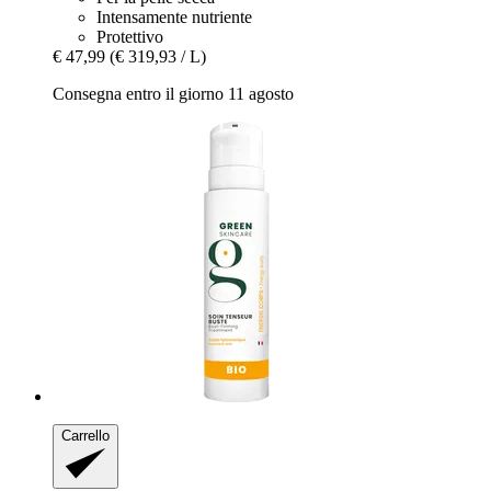
Intensamente nutriente
Protettivo
€ 47,99
(€ 319,93 / L)
Consegna entro il giorno 11 agosto
Carrello