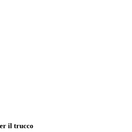
er il trucco