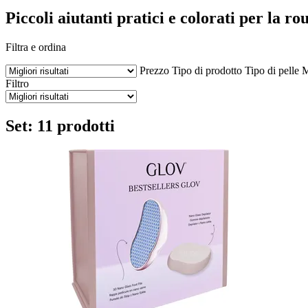
Piccoli aiutanti pratici e colorati per la r
Filtra e ordina
Prezzo
Tipo di prodotto
Tipo di pelle
M
Filtro
Set: 11 prodotti