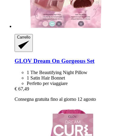
Carrello
GLOV
Dream On Gorgeous Set
1 The Beautifying Night Pillow
1 Satin Hair Bonnet
Perfetto per viaggiare
€ 67,49
Consegna gratuita fino al giorno 12 agosto