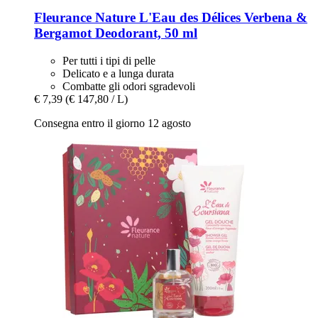
Fleurance Nature
L'Eau des Délices Verbena &
Bergamot Deodorant, 50 ml
Per tutti i tipi di pelle
Delicato e a lunga durata
Combatte gli odori sgradevoli
€ 7,39
(€ 147,80 / L)
Consegna entro il giorno 12 agosto