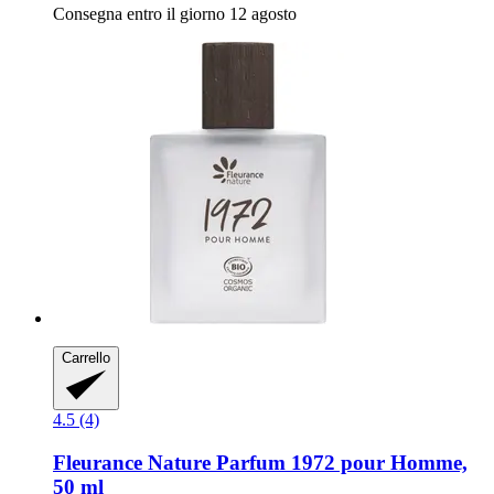
Consegna entro il giorno 12 agosto
Carrello
4.5 (4)
Fleurance Nature
Parfum 1972 pour Homme,
50 ml