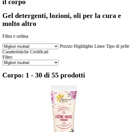
il corpo
Gel detergenti, lozioni, oli per la cura e
molto altro
Filtra e ordina
Prezzo
Highlights
Linee
Tipo di pelle
Caratteristiche
Certificati
Filtro
Corpo: 1 - 30 di 55 prodotti