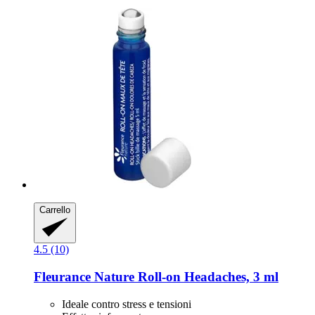
Carrello
4.5 (10)
Fleurance Nature
Roll-​on Headaches, 3 ml
Ideale contro stress e tensioni