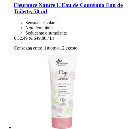
Fleurance Nature
L'Eau de Coursiana Eau de
Toilette, 50 ml
Sensuale e solare
Note femminili
Seducente e stimolante
€ 32,49
(€ 649,80 / L)
Consegna entro il giorno 12 agosto