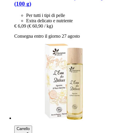
(100 g)
Per tutti i tipi di pelle
Extra delicato e nutriente
€ 6,09
(€ 60,90 / kg)
Consegna entro il giorno 27 agosto
Carrello