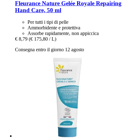
Fleurance Nature
Gelée Royale Repairing
Hand Care, 50 ml
Per tutti i tipi di pelle
Ammorbidente e protettiva
Assorbe rapidamente, non appiccica
€ 8,79
(€ 175,80 / L)
Consegna entro il giorno 12 agosto