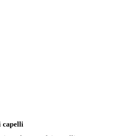
 capelli