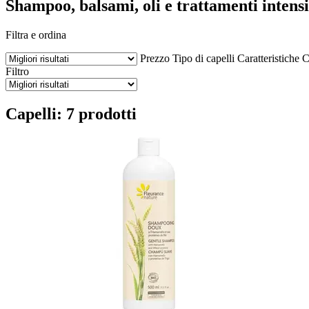
Shampoo, balsami, oli e trattamenti intensiv
Filtra e ordina
Prezzo
Tipo di capelli
Caratteristiche
C
Filtro
Capelli: 7 prodotti