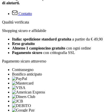
di aiutarti.
Contatto
Qualità verificata
Shopping sicuro e affidabile
Italia: spedizione standard gratuita
a partire da € 49,90
Reso gratuito
Almeno 1 campioncino gratuito
con ogni ordine
Pagamento sicuro
con crittografia SSL
Pagamento sicuro attraverso
Contrassegno
Bonifico anticipato