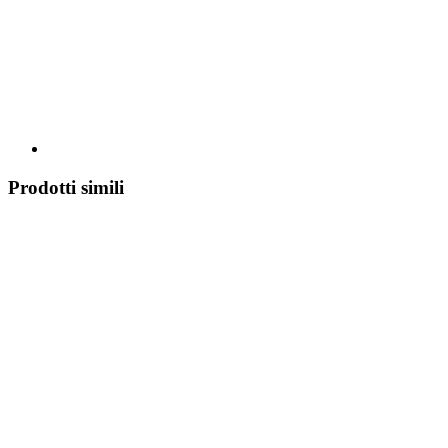
Prodotti simili