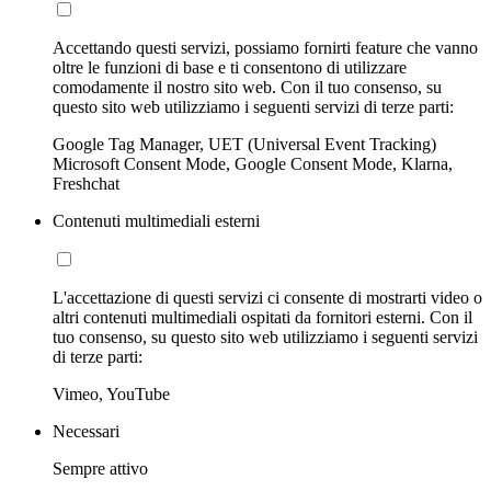
Accettando questi servizi, possiamo fornirti feature che vanno
oltre le funzioni di base e ti consentono di utilizzare
comodamente il nostro sito web. Con il tuo consenso, su
questo sito web utilizziamo i seguenti servizi di terze parti:
Google Tag Manager, UET (Universal Event Tracking)
Microsoft Consent Mode, Google Consent Mode, Klarna,
Freshchat
Contenuti multimediali esterni
L'accettazione di questi servizi ci consente di mostrarti video o
altri contenuti multimediali ospitati da fornitori esterni. Con il
tuo consenso, su questo sito web utilizziamo i seguenti servizi
di terze parti:
Vimeo, YouTube
Necessari
Sempre attivo