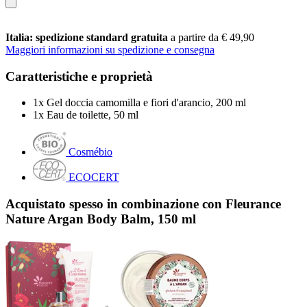
Italia: spedizione standard gratuita
a partire da € 49,90
Maggiori informazioni su spedizione e consegna
Caratteristiche e proprietà
1x Gel doccia camomilla e fiori d'arancio, 200 ml
1x Eau de toilette, 50 ml
Cosmébio
ECOCERT
Acquistato spesso in combinazione con Fleurance
Nature Argan Body Balm, 150 ml