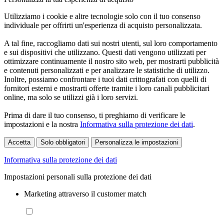
Utilizziamo i cookie e altre tecnologie solo con il tuo consenso
individuale per offrirti un'esperienza di acquisto personalizzata.
A tal fine, raccogliamo dati sui nostri utenti, sul loro comportamento
e sui dispositivi che utilizzano. Questi dati vengono utilizzati per
ottimizzare continuamente il nostro sito web, per mostrarti pubblicità
e contenuti personalizzati e per analizzare le statistiche di utilizzo.
Inoltre, possiamo confrontare i tuoi dati crittografati con quelli di
fornitori esterni e mostrarti offerte tramite i loro canali pubblicitari
online, ma solo se utilizzi già i loro servizi.
Prima di dare il tuo consenso, ti preghiamo di verificare le
impostazioni e la nostra
Informativa sulla protezione dei dati
.
Accetta
Solo obbligatori
Personalizza le impostazioni
Informativa sulla protezione dei dati
Impostazioni personali sulla protezione dei dati
Marketing attraverso il customer match