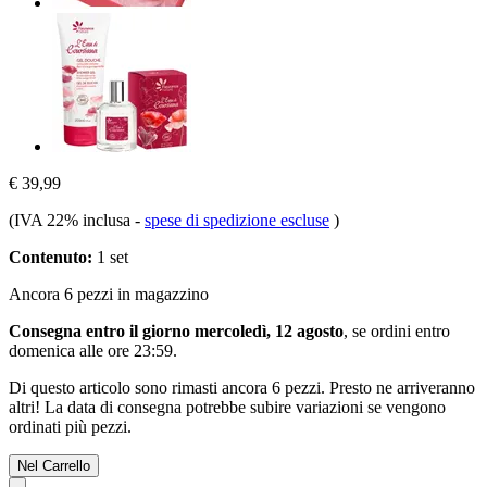
€ 39,99
(IVA 22% inclusa
-
spese di spedizione escluse
)
Contenuto:
1 set
Ancora 6 pezzi in magazzino
Consegna entro il giorno mercoledì, 12 agosto
, se ordini entro
domenica alle ore 23:59
.
Di questo articolo sono rimasti ancora 6 pezzi. Presto ne arriveranno
altri! La data di consegna potrebbe subire variazioni se vengono
ordinati più pezzi.
Nel Carrello