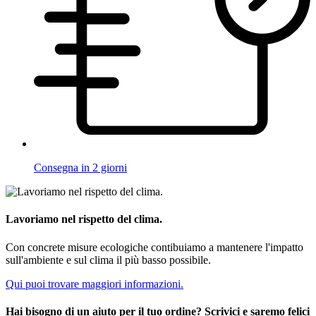
Consegna in 2 giorni
Lavoriamo nel rispetto del clima.
Con concrete misure ecologiche contibuiamo a mantenere l'impatto
sull'ambiente e sul clima il più basso possibile.
Qui puoi trovare maggiori informazioni.
Hai bisogno di un aiuto per il tuo ordine? Scrivici e saremo felici