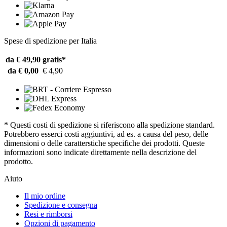
Spese di spedizione per Italia
da € 49,90
gratis*
da € 0,00
€ 4,90
* Questi costi di spedizione si riferiscono alla spedizione standard.
Potrebbero esserci costi aggiuntivi, ad es. a causa del peso, delle
dimensioni o delle caratterstiche specifiche dei prodotti. Queste
informazioni sono indicate direttamente nella descrizione del
prodotto.
Aiuto
Il mio ordine
Spedizione e consegna
Resi e rimborsi
Opzioni di pagamento