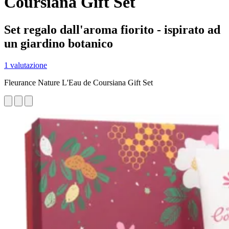
Coursiana Gift Set
Set regalo dall'aroma fiorito - ispirato ad
un giardino botanico
1 valutazione
Fleurance Nature L'Eau de Coursiana Gift Set