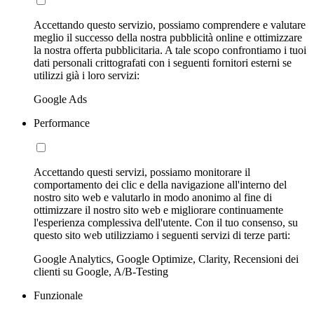
Accettando questo servizio, possiamo comprendere e valutare
meglio il successo della nostra pubblicità online e ottimizzare
la nostra offerta pubblicitaria. A tale scopo confrontiamo i tuoi
dati personali crittografati con i seguenti fornitori esterni se
utilizzi già i loro servizi:
Google Ads
Performance
Accettando questi servizi, possiamo monitorare il
comportamento dei clic e della navigazione all'interno del
nostro sito web e valutarlo in modo anonimo al fine di
ottimizzare il nostro sito web e migliorare continuamente
l'esperienza complessiva dell'utente. Con il tuo consenso, su
questo sito web utilizziamo i seguenti servizi di terze parti:
Google Analytics, Google Optimize, Clarity, Recensioni dei
clienti su Google, A/B-Testing
Funzionale