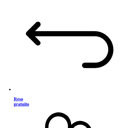
Reso
gratuito