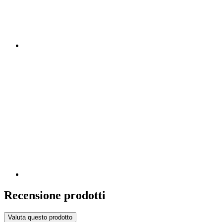
Recensione prodotti
Valuta questo prodotto