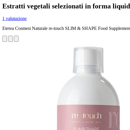
Estratti vegetali selezionati in forma liqui
1 valutazione
Eterea Cosmesi Naturale re-touch SLIM & SHAPE Food Supplemen