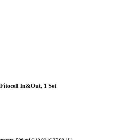
Fitocell In&Out, 1 Set