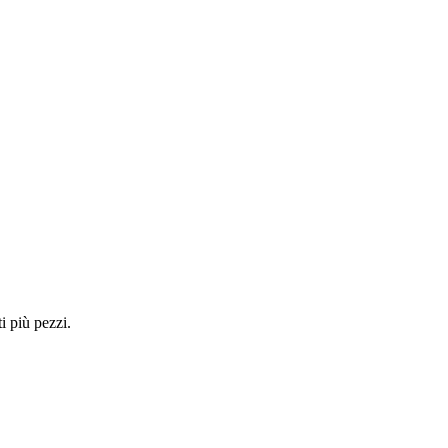
i più pezzi.