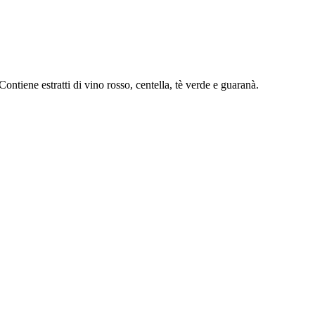
ontiene estratti di vino rosso, centella, tè verde e guaranà.