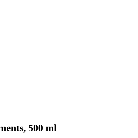
ents, 500 ml