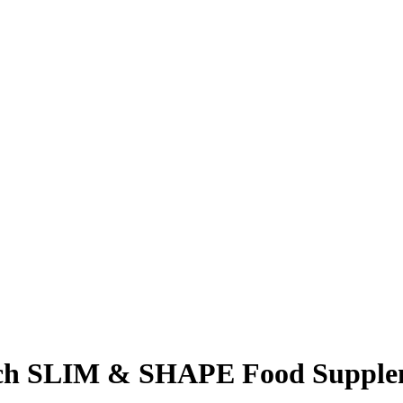
ch SLIM & SHAPE Food Supplem