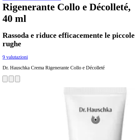
Rigenerante Collo e Décolleté,
40 ml
Rassoda e riduce efficacemente le piccole
rughe
9 valutazioni
Dr. Hauschka Crema Rigenerante Collo e Décolleté