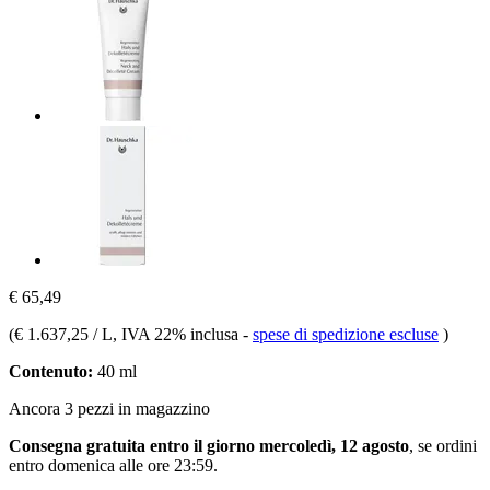
€ 65,49
(
€ 1.637,25 / L
, IVA 22% inclusa
-
spese di spedizione escluse
)
Contenuto:
40 ml
Ancora 3 pezzi in magazzino
Consegna gratuita entro il giorno mercoledì, 12 agosto
, se ordini
entro
domenica alle ore 23:59
.