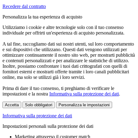
Recedere dal contratto
Personalizza la tua esperienza di acquisto
Utilizziamo i cookie e altre tecnologie solo con il tuo consenso
individuale per offrirti un'esperienza di acquisto personalizzata.
A tal fine, raccogliamo dati sui nostri utenti, sul loro comportamento
e sui dispositivi che utilizzano. Questi dati vengono utilizzati per
ottimizzare continuamente il nostro sito web, per mostrarti pubblicità
e contenuti personalizzati e per analizzare le statistiche di utilizzo.
Inoltre, possiamo confrontare i tuoi dati crittografati con quelli di
fornitori esterni e mostrarti offerte tramite i loro canali pubblicitari
online, ma solo se utilizzi già i loro servizi.
Prima di dare il tuo consenso, ti preghiamo di verificare le
impostazioni e la nostra
Informativa sulla protezione dei dati
.
Accetta
Solo obbligatori
Personalizza le impostazioni
Informativa sulla protezione dei dati
Impostazioni personali sulla protezione dei dati
Marketing attraverso il customer match