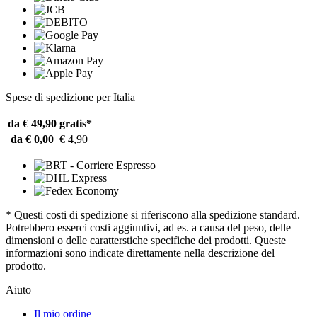
Spese di spedizione per Italia
da € 49,90
gratis*
da € 0,00
€ 4,90
* Questi costi di spedizione si riferiscono alla spedizione standard.
Potrebbero esserci costi aggiuntivi, ad es. a causa del peso, delle
dimensioni o delle caratterstiche specifiche dei prodotti. Queste
informazioni sono indicate direttamente nella descrizione del
prodotto.
Aiuto
Il mio ordine