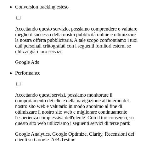
Conversion tracking esteso
Accettando questo servizio, possiamo comprendere e valutare
meglio il successo della nostra pubblicità online e ottimizzare
la nostra offerta pubblicitaria. A tale scopo confrontiamo i tuoi
dati personali crittografati con i seguenti fornitori esterni se
utilizzi già i loro servizi:
Google Ads
Performance
Accettando questi servizi, possiamo monitorare il
comportamento dei clic e della navigazione all'interno del
nostro sito web e valutarlo in modo anonimo al fine di
ottimizzare il nostro sito web e migliorare continuamente
l'esperienza complessiva dell'utente. Con il tuo consenso, su
questo sito web utilizziamo i seguenti servizi di terze parti:
Google Analytics, Google Optimize, Clarity, Recensioni dei
clienti su Google, A/B-Testing