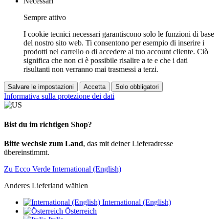
Necessari
Sempre attivo
I cookie tecnici necessari garantiscono solo le funzioni di base
del nostro sito web. Ti consentono per esempio di inserire i
prodotti nel carrello o di accedere al tuo account cliente. Ciò
significa che non ci è possibile risalire a te e che i dati
risultanti non verranno mai trasmessi a terzi.
Salvare le impostazioni
Accetta
Solo obbligatori
Informativa sulla protezione dei dati
Bist du im richtigen Shop?
Bitte wechsle zum Land
, das mit deiner Lieferadresse
übereinstimmt.
Zu Ecco Verde International (English)
Anderes Lieferland wählen
International (English)
Österreich