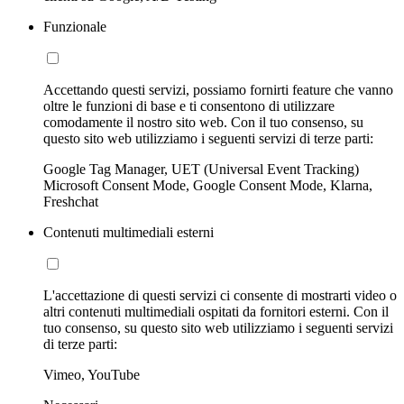
Funzionale
Accettando questi servizi, possiamo fornirti feature che vanno
oltre le funzioni di base e ti consentono di utilizzare
comodamente il nostro sito web. Con il tuo consenso, su
questo sito web utilizziamo i seguenti servizi di terze parti:
Google Tag Manager, UET (Universal Event Tracking)
Microsoft Consent Mode, Google Consent Mode, Klarna,
Freshchat
Contenuti multimediali esterni
L'accettazione di questi servizi ci consente di mostrarti video o
altri contenuti multimediali ospitati da fornitori esterni. Con il
tuo consenso, su questo sito web utilizziamo i seguenti servizi
di terze parti:
Vimeo, YouTube