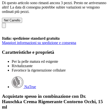
Di questo articolo sono rimasti ancora 3 pezzi. Presto ne arriveranno
altri! La data di consegna potrebbe subire variazioni se vengono
ordinati più pezzi.
Nel Carrello
Italia: spedizione standard gratuita
Maggiori informazioni su spedizione e consegna
Caratteristiche e proprietà
Per la pelle matura ed esigente
Rivitalizzante
Favorisce la rigenerazione cellulare
NaTrue
Acquistato spesso in combinazione con Dr.
Hauschka Crema Rigenerante Contorno Occhi, 15
ml