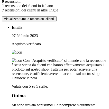
9
recensioni
1
recensione dei clienti in italiano
7
recensioni dei clienti in altre lingue
Visualizza tutte le recensioni clienti.
Emilia
07 febbraio 2023
Acquisto verificato
Con "Acquisto verificato" si intende che la recensione
è stata scritta da clienti che hanno effettivamente acquistato il
prodotto sul nostro shop. Tuttavia per poter scrivere una
recensione, è sufficiente avere un account sul nostro shop.
Chiudere la nota
Valuta con 5 su 5 stelle.
Ottima
Mi sono trovata benissimo! La ricomprerò sicuramente!