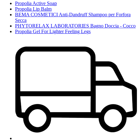
Propolia Active Soap
Propolia Lip Balm
BEMA COSMETICI Anti-Dandruff Shampoo per Forfora
Secca
PHYTORELAX LABORATORIES Bagno Doccia - Cocco
Propolia Gel For Lighter Feeling Legs