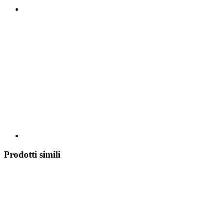
Prodotti simili