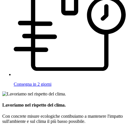
Consegna in 2 giorni
Lavoriamo nel rispetto del clima.
Con concrete misure ecologiche contibuiamo a mantenere l'impatto
sull'ambiente e sul clima il più basso possibile.