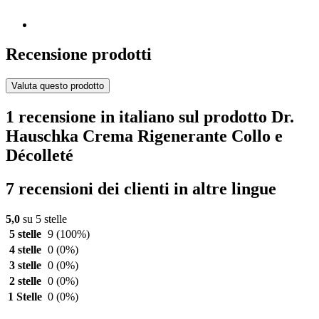
Recensione prodotti
Valuta questo prodotto
1 recensione in italiano sul prodotto Dr.
Hauschka Crema Rigenerante Collo e
Décolleté
7 recensioni dei clienti in altre lingue
5,0
su 5 stelle
5 stelle
9
(100%)
4 stelle
0
(0%)
3 stelle
0
(0%)
2 stelle
0
(0%)
1 Stelle
0
(0%)