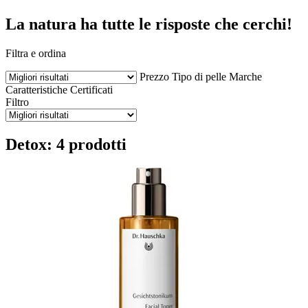
La natura ha tutte le risposte che cerchi!
Filtra e ordina
Prezzo
Tipo di pelle
Marche
Caratteristiche
Certificati
Filtro
Detox: 4 prodotti