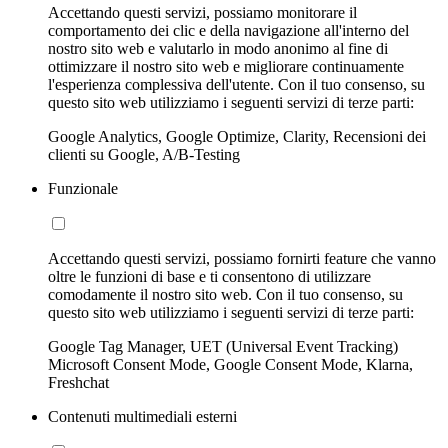
Accettando questi servizi, possiamo monitorare il
comportamento dei clic e della navigazione all'interno del
nostro sito web e valutarlo in modo anonimo al fine di
ottimizzare il nostro sito web e migliorare continuamente
l'esperienza complessiva dell'utente. Con il tuo consenso, su
questo sito web utilizziamo i seguenti servizi di terze parti:
Google Analytics, Google Optimize, Clarity, Recensioni dei
clienti su Google, A/B-Testing
Funzionale
Accettando questi servizi, possiamo fornirti feature che vanno
oltre le funzioni di base e ti consentono di utilizzare
comodamente il nostro sito web. Con il tuo consenso, su
questo sito web utilizziamo i seguenti servizi di terze parti:
Google Tag Manager, UET (Universal Event Tracking)
Microsoft Consent Mode, Google Consent Mode, Klarna,
Freshchat
Contenuti multimediali esterni