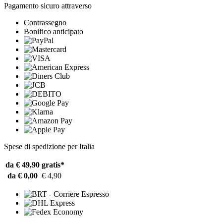
Pagamento sicuro attraverso
Contrassegno
Bonifico anticipato
Spese di spedizione per Italia
da € 49,90
gratis*
da € 0,00
€ 4,90