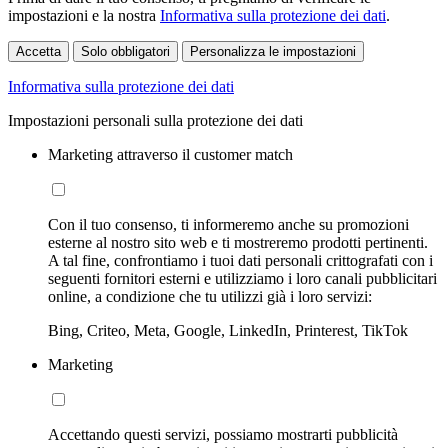
impostazioni e la nostra
Informativa sulla protezione dei dati
.
Accetta
Solo obbligatori
Personalizza le impostazioni
Informativa sulla protezione dei dati
Impostazioni personali sulla protezione dei dati
Marketing attraverso il customer match
Con il tuo consenso, ti informeremo anche su promozioni
esterne al nostro sito web e ti mostreremo prodotti pertinenti.
A tal fine, confrontiamo i tuoi dati personali crittografati con i
seguenti fornitori esterni e utilizziamo i loro canali pubblicitari
online, a condizione che tu utilizzi già i loro servizi:
Bing, Criteo, Meta, Google, LinkedIn, Printerest, TikTok
Marketing
Accettando questi servizi, possiamo mostrarti pubblicità