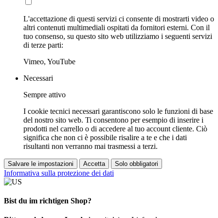
L'accettazione di questi servizi ci consente di mostrarti video o
altri contenuti multimediali ospitati da fornitori esterni. Con il
tuo consenso, su questo sito web utilizziamo i seguenti servizi
di terze parti:
Vimeo, YouTube
Necessari
Sempre attivo
I cookie tecnici necessari garantiscono solo le funzioni di base
del nostro sito web. Ti consentono per esempio di inserire i
prodotti nel carrello o di accedere al tuo account cliente. Ciò
significa che non ci è possibile risalire a te e che i dati
risultanti non verranno mai trasmessi a terzi.
Salvare le impostazioni
Accetta
Solo obbligatori
Informativa sulla protezione dei dati
Bist du im richtigen Shop?