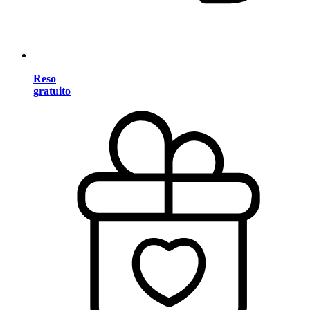
Reso
gratuito