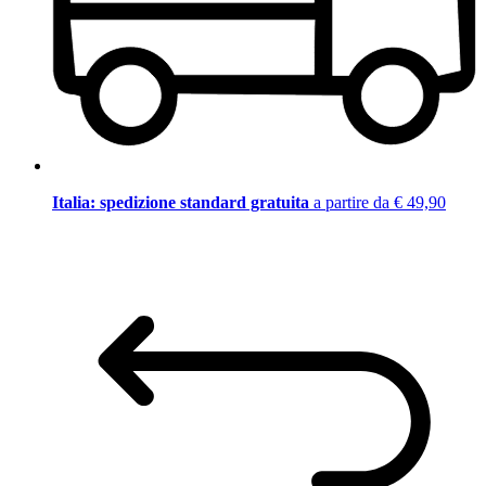
Italia: spedizione standard gratuita
a partire da € 49,90