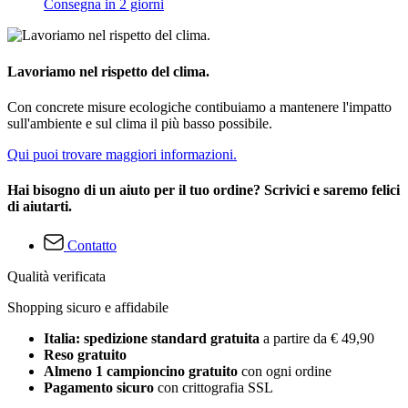
Consegna in 2 giorni
Lavoriamo nel rispetto del clima.
Con concrete misure ecologiche contibuiamo a mantenere l'impatto
sull'ambiente e sul clima il più basso possibile.
Qui puoi trovare maggiori informazioni.
Hai bisogno di un aiuto per il tuo ordine? Scrivici e saremo felici
di aiutarti.
Contatto
Qualità verificata
Shopping sicuro e affidabile
Italia: spedizione standard gratuita
a partire da € 49,90
Reso gratuito
Almeno 1 campioncino gratuito
con ogni ordine
Pagamento sicuro
con crittografia SSL