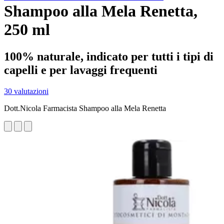
Shampoo alla Mela Renetta,
250 ml
100% naturale, indicato per tutti i tipi di
capelli e per lavaggi frequenti
30 valutazioni
Dott.Nicola Farmacista Shampoo alla Mela Renetta