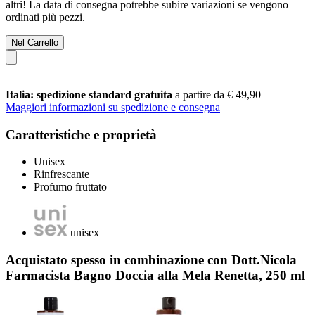
altri! La data di consegna potrebbe subire variazioni se vengono
ordinati più pezzi.
Nel Carrello
Italia: spedizione standard gratuita
a partire da € 49,90
Maggiori informazioni su spedizione e consegna
Caratteristiche e proprietà
Unisex
Rinfrescante
Profumo fruttato
unisex
Acquistato spesso in combinazione con Dott.Nicola
Farmacista Bagno Doccia alla Mela Renetta, 250 ml