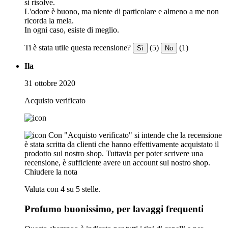
si risolve.
L'odore è buono, ma niente di particolare e almeno a me non
ricorda la mela.
In ogni caso, esiste di meglio.
Ti è stata utile questa recensione?
(5)
(1)
Sì
No
Ila
31 ottobre 2020
Acquisto verificato
Con "Acquisto verificato" si intende che la recensione
è stata scritta da clienti che hanno effettivamente acquistato il
prodotto sul nostro shop. Tuttavia per poter scrivere una
recensione, è sufficiente avere un account sul nostro shop.
Chiudere la nota
Valuta con 4 su 5 stelle.
Profumo buonissimo, per lavaggi frequenti