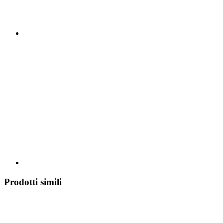
Prodotti simili