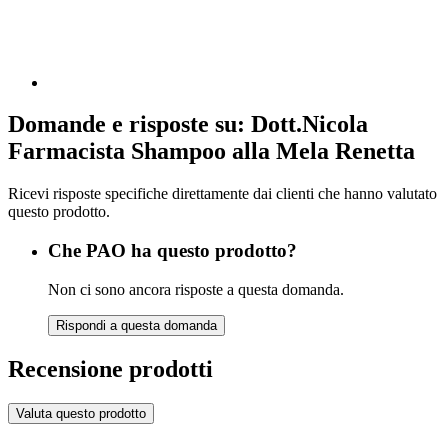
Domande e risposte su: Dott.Nicola
Farmacista Shampoo alla Mela Renetta
Ricevi risposte specifiche direttamente dai clienti che hanno valutato
questo prodotto.
Che PAO ha questo prodotto?
Non ci sono ancora risposte a questa domanda.
Rispondi a questa domanda
Recensione prodotti
Valuta questo prodotto