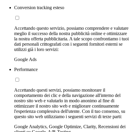
Conversion tracking esteso
Accettando questo servizio, possiamo comprendere e valutare
meglio il successo della nostra pubblicità online e ottimizzare
la nostra offerta pubblicitaria. A tale scopo confrontiamo i tuoi
dati personali crittografati con i seguenti fornitori esterni se
utilizzi già i loro servizi:
Google Ads
Performance
Accettando questi servizi, possiamo monitorare il
comportamento dei clic e della navigazione all'interno del
nostro sito web e valutarlo in modo anonimo al fine di
ottimizzare il nostro sito web e migliorare continuamente
l'esperienza complessiva dell'utente. Con il tuo consenso, su
questo sito web utilizziamo i seguenti servizi di terze parti:
Google Analytics, Google Optimize, Clarity, Recensioni dei
clienti su Google, A/B-Testing