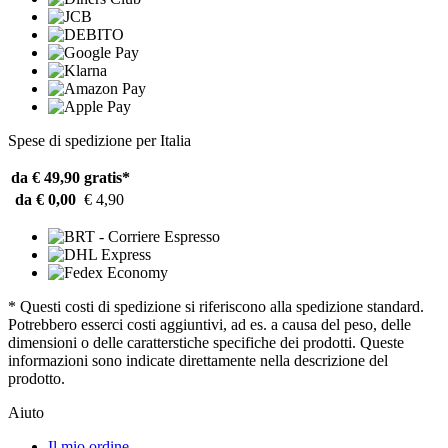
Spese di spedizione per Italia
da € 49,90
gratis*
da € 0,00
€ 4,90
* Questi costi di spedizione si riferiscono alla spedizione standard.
Potrebbero esserci costi aggiuntivi, ad es. a causa del peso, delle
dimensioni o delle caratterstiche specifiche dei prodotti. Queste
informazioni sono indicate direttamente nella descrizione del
prodotto.
Aiuto
Il mio ordine