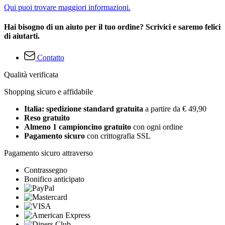
Qui puoi trovare maggiori informazioni.
Hai bisogno di un aiuto per il tuo ordine? Scrivici e saremo felici
di aiutarti.
Contatto
Qualità verificata
Shopping sicuro e affidabile
Italia: spedizione standard gratuita
a partire da € 49,90
Reso gratuito
Almeno 1 campioncino gratuito
con ogni ordine
Pagamento sicuro
con crittografia SSL
Pagamento sicuro attraverso
Contrassegno
Bonifico anticipato