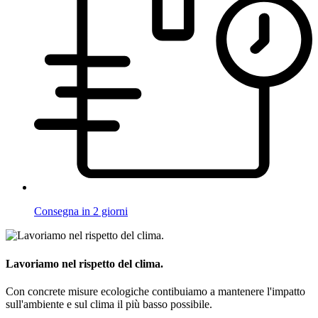
Consegna in 2 giorni
Lavoriamo nel rispetto del clima.
Con concrete misure ecologiche contibuiamo a mantenere l'impatto
sull'ambiente e sul clima il più basso possibile.