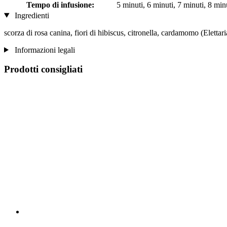
Tempo di infusione:
5 minuti, 6 minuti, 7 minuti, 8 min
Ingredienti
scorza di rosa canina, fiori di hibiscus, citronella, cardamomo (Elettar
Informazioni legali
Prodotti consigliati