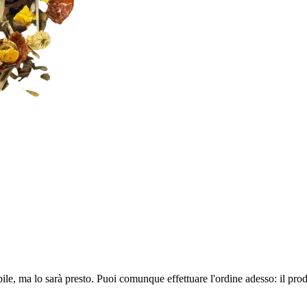
ile, ma lo sarà presto. Puoi comunque effettuare l'ordine adesso: il pro