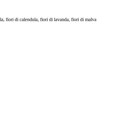
 fiori di calendula, fiori di lavanda, fiori di malva