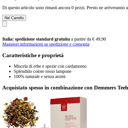
Di questo articolo sono rimasti ancora 0 pezzi. Presto ne arriveranno a
Nel Carrello
Italia: spedizione standard gratuita
a partire da € 49,90
Maggiori informazioni su spedizione e consegna
Caratteristiche e proprietà
Miscela di erbe e spezie con cardamomo
Splendido colore rosso lampone
100% naturale e senza aromi
Acquistato spesso in combinazione con Demmers Teeha