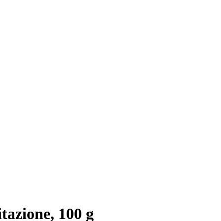
tazione, 100 g