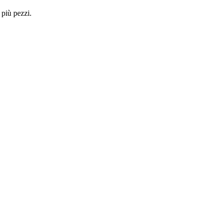
 più pezzi.