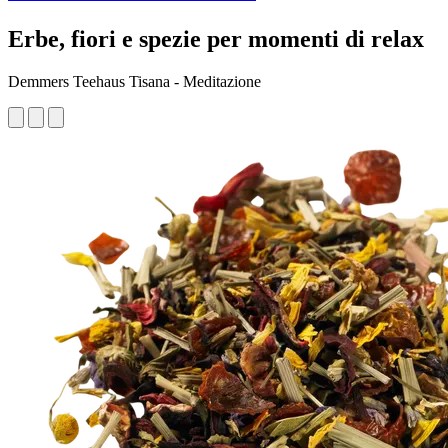
Erbe, fiori e spezie per momenti di relax
Demmers Teehaus Tisana - Meditazione