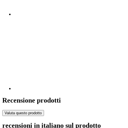
Recensione prodotti
Valuta questo prodotto
recensioni in italiano sul prodotto