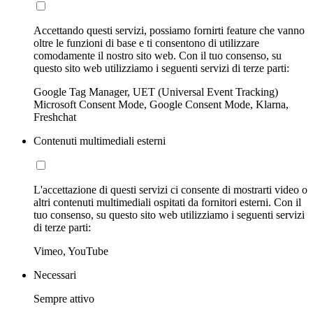
Accettando questi servizi, possiamo fornirti feature che vanno
oltre le funzioni di base e ti consentono di utilizzare
comodamente il nostro sito web. Con il tuo consenso, su
questo sito web utilizziamo i seguenti servizi di terze parti:
Google Tag Manager, UET (Universal Event Tracking)
Microsoft Consent Mode, Google Consent Mode, Klarna,
Freshchat
Contenuti multimediali esterni
L'accettazione di questi servizi ci consente di mostrarti video o
altri contenuti multimediali ospitati da fornitori esterni. Con il
tuo consenso, su questo sito web utilizziamo i seguenti servizi
di terze parti:
Vimeo, YouTube
Necessari
Sempre attivo