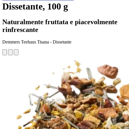
Dissetante, 100 g
Naturalmente fruttata e piacevolmente
rinfrescante
Demmers Teehaus Tisana - Dissetante