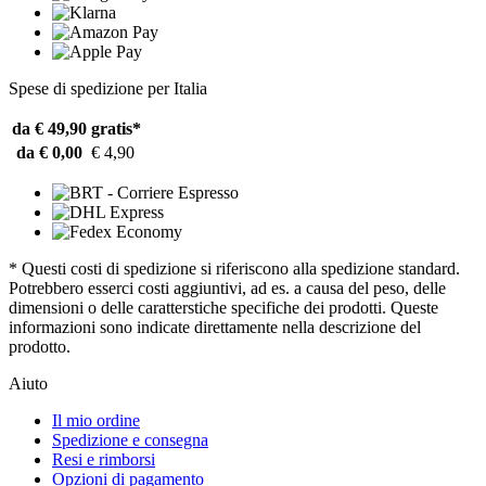
Spese di spedizione per Italia
da € 49,90
gratis*
da € 0,00
€ 4,90
* Questi costi di spedizione si riferiscono alla spedizione standard.
Potrebbero esserci costi aggiuntivi, ad es. a causa del peso, delle
dimensioni o delle caratterstiche specifiche dei prodotti. Queste
informazioni sono indicate direttamente nella descrizione del
prodotto.
Aiuto
Il mio ordine
Spedizione e consegna
Resi e rimborsi
Opzioni di pagamento