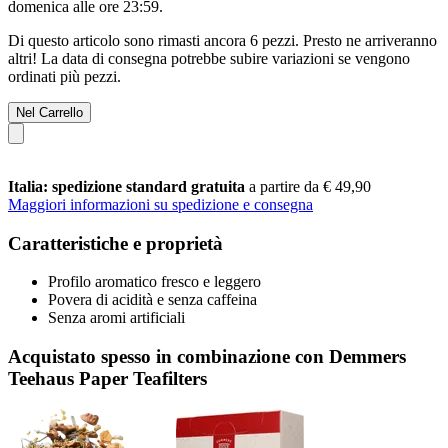
domenica alle ore 23:59
.
Di questo articolo sono rimasti ancora 6 pezzi. Presto ne arriveranno
altri! La data di consegna potrebbe subire variazioni se vengono
ordinati più pezzi.
Nel Carrello
Italia: spedizione standard gratuita
a partire da € 49,90
Maggiori informazioni su spedizione e consegna
Caratteristiche e proprietà
Profilo aromatico fresco e leggero
Povera di acidità e senza caffeina
Senza aromi artificiali
Acquistato spesso in combinazione con Demmers
Teehaus Paper Teafilters