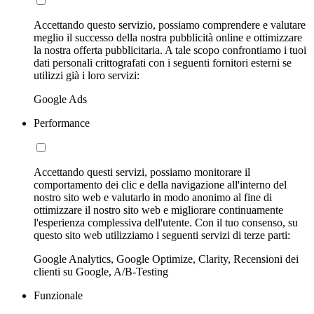
Accettando questo servizio, possiamo comprendere e valutare
meglio il successo della nostra pubblicità online e ottimizzare
la nostra offerta pubblicitaria. A tale scopo confrontiamo i tuoi
dati personali crittografati con i seguenti fornitori esterni se
utilizzi già i loro servizi:
Google Ads
Performance
Accettando questi servizi, possiamo monitorare il
comportamento dei clic e della navigazione all'interno del
nostro sito web e valutarlo in modo anonimo al fine di
ottimizzare il nostro sito web e migliorare continuamente
l'esperienza complessiva dell'utente. Con il tuo consenso, su
questo sito web utilizziamo i seguenti servizi di terze parti:
Google Analytics, Google Optimize, Clarity, Recensioni dei
clienti su Google, A/B-Testing
Funzionale