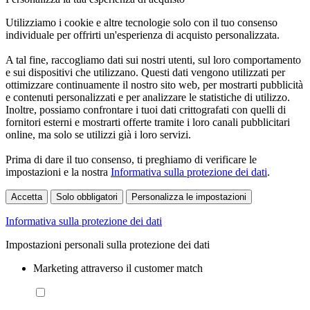
Utilizziamo i cookie e altre tecnologie solo con il tuo consenso
individuale per offrirti un'esperienza di acquisto personalizzata.
A tal fine, raccogliamo dati sui nostri utenti, sul loro comportamento
e sui dispositivi che utilizzano. Questi dati vengono utilizzati per
ottimizzare continuamente il nostro sito web, per mostrarti pubblicità
e contenuti personalizzati e per analizzare le statistiche di utilizzo.
Inoltre, possiamo confrontare i tuoi dati crittografati con quelli di
fornitori esterni e mostrarti offerte tramite i loro canali pubblicitari
online, ma solo se utilizzi già i loro servizi.
Prima di dare il tuo consenso, ti preghiamo di verificare le
impostazioni e la nostra
Informativa sulla protezione dei dati
.
Accetta
Solo obbligatori
Personalizza le impostazioni
Informativa sulla protezione dei dati
Impostazioni personali sulla protezione dei dati
Marketing attraverso il customer match