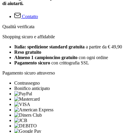
di aiutarti.
Contatto
Qualità verificata
Shopping sicuro e affidabile
Italia: spedizione standard gratuita
a partire da € 49,90
Reso gratuito
Almeno 1 campioncino gratuito
con ogni ordine
Pagamento sicuro
con crittografia SSL
Pagamento sicuro attraverso
Contrassegno
Bonifico anticipato