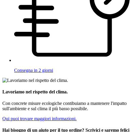
Consegna in 2 giorni
Lavoriamo nel rispetto del clima.
Con concrete misure ecologiche contibuiamo a mantenere l'impatto
sull'ambiente e sul clima il più basso possibile.
Qui puoi trovare maggiori informazioni.
Hai bisogno di un aiuto per il tuo ordine? Scrivici e saremo felici