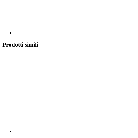
Prodotti simili