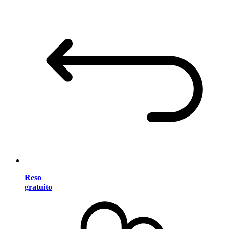
Reso
gratuito