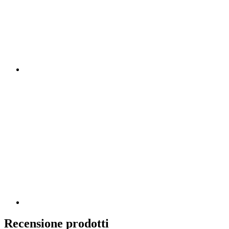
Recensione prodotti