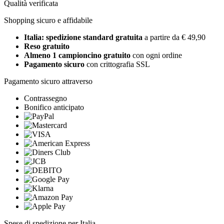
Qualità verificata
Shopping sicuro e affidabile
Italia: spedizione standard gratuita
a partire da € 49,90
Reso gratuito
Almeno 1 campioncino gratuito
con ogni ordine
Pagamento sicuro
con crittografia SSL
Pagamento sicuro attraverso
Contrassegno
Bonifico anticipato
Spese di spedizione per Italia