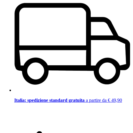
Italia: spedizione standard gratuita
a partire da € 49,90