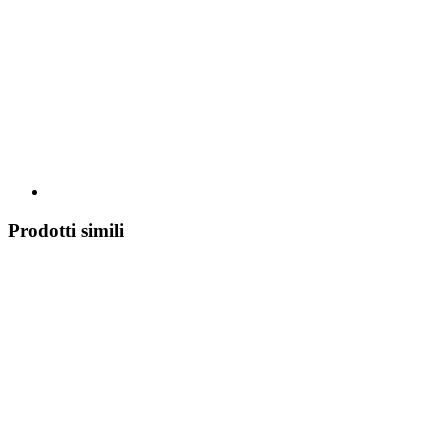
Prodotti simili