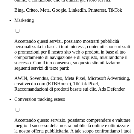
Bing, Criteo, Meta, Google, LinkedIn, Printerest, TikTok
Marketing
Accettando questi servizi, possiamo mostrarti pubblicità
personalizzata in base ai tuoi interessi, contenuti sponsorizzati
o promozioni per il nostro sito web o prodotti in base al tuo
comportamento di navigazione e di acquisto, misurandone il
successo. Con il tuo consenso, su questo sito utilizziamo i
seguenti servizi di terze parti:
AWIN, Sovendus, Criteo, Meta-Pixel, Microsoft Advertising,
creativecdn.com (RTBHouse), TikTok Pixel,
Raccomandazioni di prodotti basate sui clic, Ads Defender
Conversion tracking esteso
Accettando questo servizio, possiamo comprendere e valutare
meglio il successo della nostra pubblicità online e ottimizzare
la nostra offerta pubblicitaria. A tale scopo confrontiamo i tuoi