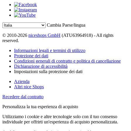
Cambia Paese/lingua
© 2010-2026
niceshops GmbH
(ATU63964918) - All rights
reserved.
Informazioni legali e termini di utilizzo
Protezione dei dati
Condizioni generali di contratto e politica di cancellazione
Dichiarazione di accessibilità
Impostazioni sulla protezione dei dati
Azienda
Altri nice Shops
Recedere dal contratto
Personalizza la tua esperienza di acquisto
Utilizziamo i cookie e altre tecnologie solo con il tuo consenso
individuale per offrirti un'esperienza di acquisto personalizzata.