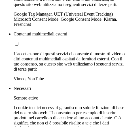
questo sito web utilizziamo i seguenti servizi di terze parti:
Google Tag Manager, UET (Universal Event Tracking)
Microsoft Consent Mode, Google Consent Mode, Klarna,
Freshchat
Contenuti multimediali esterni
L'accettazione di questi servizi ci consente di mostrarti video o
altri contenuti multimediali ospitati da fornitori esterni. Con il
tuo consenso, su questo sito web utilizziamo i seguenti servizi
di terze parti:
Vimeo, YouTube
Necessari
Sempre attivo
I cookie tecnici necessari garantiscono solo le funzioni di base
del nostro sito web. Ti consentono per esempio di inserire i
prodotti nel carrello o di accedere al tuo account cliente. Ciò
significa che non ci è possibile risalire a te e che i dati