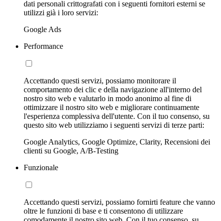
dati personali crittografati con i seguenti fornitori esterni se
utilizzi già i loro servizi:
Google Ads
Performance
Accettando questi servizi, possiamo monitorare il
comportamento dei clic e della navigazione all'interno del
nostro sito web e valutarlo in modo anonimo al fine di
ottimizzare il nostro sito web e migliorare continuamente
l'esperienza complessiva dell'utente. Con il tuo consenso, su
questo sito web utilizziamo i seguenti servizi di terze parti:
Google Analytics, Google Optimize, Clarity, Recensioni dei
clienti su Google, A/B-Testing
Funzionale
Accettando questi servizi, possiamo fornirti feature che vanno
oltre le funzioni di base e ti consentono di utilizzare
comodamente il nostro sito web. Con il tuo consenso, su