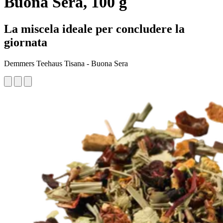
Buona Sera, 100 g
La miscela ideale per concludere la
giornata
Demmers Teehaus Tisana - Buona Sera