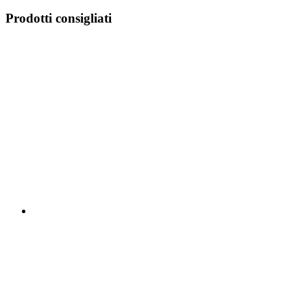
Prodotti consigliati