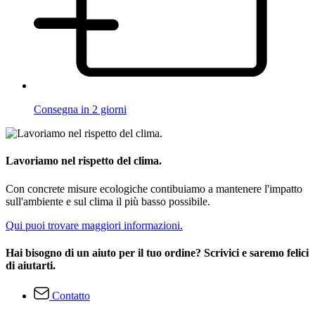
Consegna in 2 giorni
Lavoriamo nel rispetto del clima.
Con concrete misure ecologiche contibuiamo a mantenere l'impatto
sull'ambiente e sul clima il più basso possibile.
Qui puoi trovare maggiori informazioni.
Hai bisogno di un aiuto per il tuo ordine? Scrivici e saremo felici
di aiutarti.
Contatto