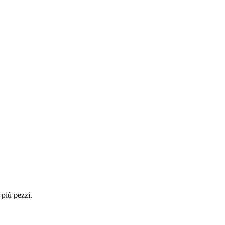
 più pezzi.