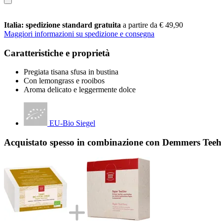
Italia: spedizione standard gratuita
a partire da € 49,90
Maggiori informazioni su spedizione e consegna
Caratteristiche e proprietà
Pregiata tisana sfusa in bustina
Con lemongrass e rooibos
Aroma delicato e leggermente dolce
EU-Bio Siegel
Acquistato spesso in combinazione con Demmers Teeha