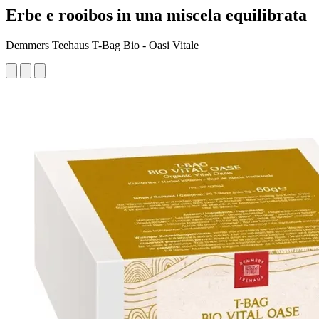
Erbe e rooibos in una miscela equilibrata
Demmers Teehaus T-Bag Bio - Oasi Vitale