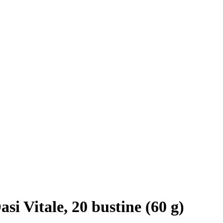
si Vitale, 20 bustine (60 g)