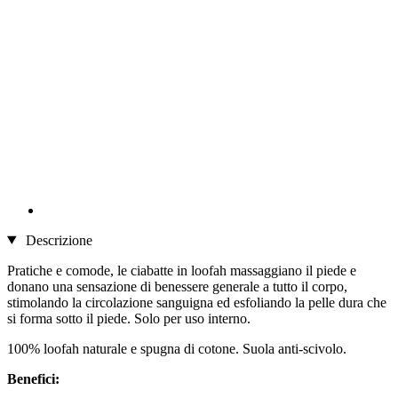
Descrizione
Pratiche e comode, le ciabatte in loofah massaggiano il piede e
donano una sensazione di benessere generale a tutto il corpo,
stimolando la circolazione sanguigna ed esfoliando la pelle dura che
si forma sotto il piede. Solo per uso interno.
100% loofah naturale e spugna di cotone. Suola anti-scivolo.
Benefici: