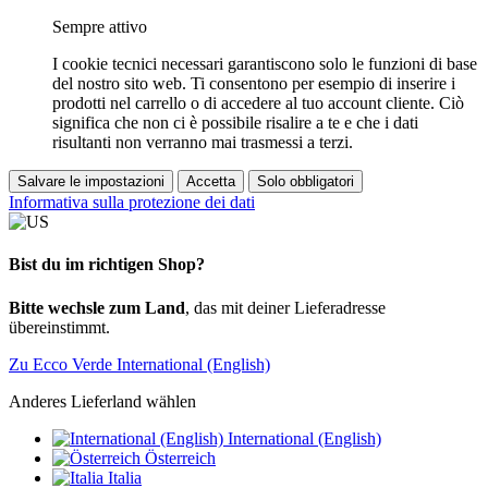
Sempre attivo
I cookie tecnici necessari garantiscono solo le funzioni di base
del nostro sito web. Ti consentono per esempio di inserire i
prodotti nel carrello o di accedere al tuo account cliente. Ciò
significa che non ci è possibile risalire a te e che i dati
risultanti non verranno mai trasmessi a terzi.
Salvare le impostazioni
Accetta
Solo obbligatori
Informativa sulla protezione dei dati
Bist du im richtigen Shop?
Bitte wechsle zum Land
, das mit deiner Lieferadresse
übereinstimmt.
Zu Ecco Verde International (English)
Anderes Lieferland wählen
International (English)
Österreich
Italia