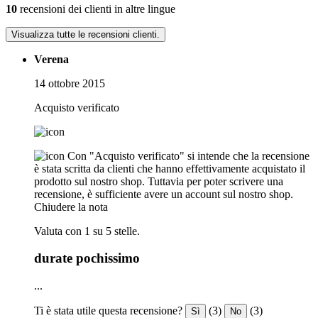
10
recensioni dei clienti in altre lingue
Visualizza tutte le recensioni clienti.
Verena
14 ottobre 2015
Acquisto verificato
Con "Acquisto verificato" si intende che la recensione
è stata scritta da clienti che hanno effettivamente acquistato il
prodotto sul nostro shop. Tuttavia per poter scrivere una
recensione, è sufficiente avere un account sul nostro shop.
Chiudere la nota
Valuta con 1 su 5 stelle.
durate pochissimo
...
Ti è stata utile questa recensione?
(3)
(3)
Sì
No