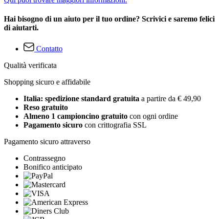
Hai bisogno di un aiuto per il tuo ordine? Scrivici e saremo felici
di aiutarti.
Contatto
Qualità verificata
Shopping sicuro e affidabile
Italia: spedizione standard gratuita
a partire da € 49,90
Reso gratuito
Almeno 1 campioncino gratuito
con ogni ordine
Pagamento sicuro
con crittografia SSL
Pagamento sicuro attraverso
Contrassegno
Bonifico anticipato