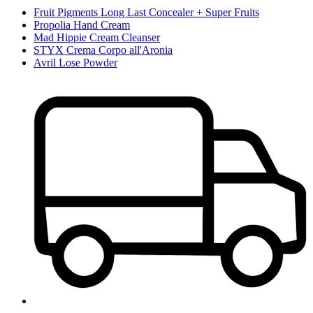
Fruit Pigments Long Last Concealer + Super Fruits
Propolia Hand Cream
Mad Hippie Cream Cleanser
STYX Crema Corpo all'Aronia
Avril Lose Powder