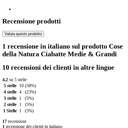
Recensione prodotti
Valuta questo prodotto
1 recensione in italiano sul prodotto Cose
della Natura Ciabatte Medie & Grandi
10 recensioni dei clienti in altre lingue
4,2
su 5 stelle
5 stelle
10
(58%)
4 stelle
4
(23%)
3 stelle
1
(5%)
2 stelle
1
(5%)
1 Stelle
1
(5%)
17
recensioni
1
recensione dei clienti in italiano