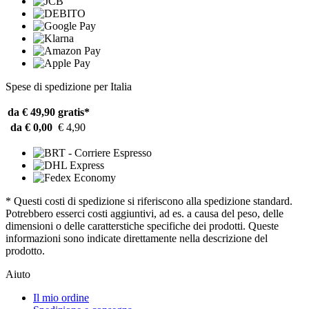
Spese di spedizione per Italia
da € 49,90
gratis*
da € 0,00
€ 4,90
* Questi costi di spedizione si riferiscono alla spedizione standard.
Potrebbero esserci costi aggiuntivi, ad es. a causa del peso, delle
dimensioni o delle caratterstiche specifiche dei prodotti. Queste
informazioni sono indicate direttamente nella descrizione del
prodotto.
Aiuto
Il mio ordine