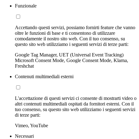
Funzionale
Accettando questi servizi, possiamo fornirti feature che vanno
oltre le funzioni di base e ti consentono di utilizzare
comodamente il nostro sito web. Con il tuo consenso, su
questo sito web utilizziamo i seguenti servizi di terze parti:
Google Tag Manager, UET (Universal Event Tracking)
Microsoft Consent Mode, Google Consent Mode, Klarna,
Freshchat
Contenuti multimediali esterni
L'accettazione di questi servizi ci consente di mostrarti video o
altri contenuti multimediali ospitati da fornitori esterni. Con il
tuo consenso, su questo sito web utilizziamo i seguenti servizi
di terze parti:
Vimeo, YouTube
Necessari