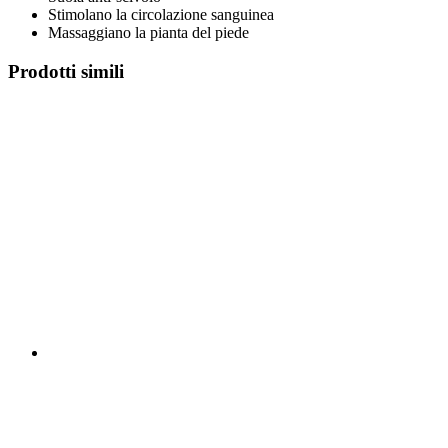
Stimolano la circolazione sanguinea
Massaggiano la pianta del piede
Prodotti simili