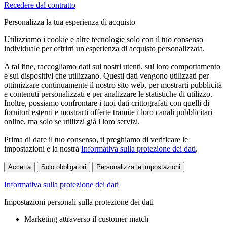
Recedere dal contratto
Personalizza la tua esperienza di acquisto
Utilizziamo i cookie e altre tecnologie solo con il tuo consenso
individuale per offrirti un'esperienza di acquisto personalizzata.
A tal fine, raccogliamo dati sui nostri utenti, sul loro comportamento
e sui dispositivi che utilizzano. Questi dati vengono utilizzati per
ottimizzare continuamente il nostro sito web, per mostrarti pubblicità
e contenuti personalizzati e per analizzare le statistiche di utilizzo.
Inoltre, possiamo confrontare i tuoi dati crittografati con quelli di
fornitori esterni e mostrarti offerte tramite i loro canali pubblicitari
online, ma solo se utilizzi già i loro servizi.
Prima di dare il tuo consenso, ti preghiamo di verificare le
impostazioni e la nostra
Informativa sulla protezione dei dati
.
Accetta
Solo obbligatori
Personalizza le impostazioni
Informativa sulla protezione dei dati
Impostazioni personali sulla protezione dei dati
Marketing attraverso il customer match