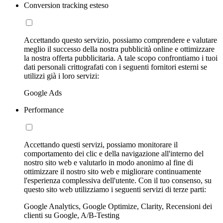
Conversion tracking esteso
Accettando questo servizio, possiamo comprendere e valutare
meglio il successo della nostra pubblicità online e ottimizzare
la nostra offerta pubblicitaria. A tale scopo confrontiamo i tuoi
dati personali crittografati con i seguenti fornitori esterni se
utilizzi già i loro servizi:
Google Ads
Performance
Accettando questi servizi, possiamo monitorare il
comportamento dei clic e della navigazione all'interno del
nostro sito web e valutarlo in modo anonimo al fine di
ottimizzare il nostro sito web e migliorare continuamente
l'esperienza complessiva dell'utente. Con il tuo consenso, su
questo sito web utilizziamo i seguenti servizi di terze parti:
Google Analytics, Google Optimize, Clarity, Recensioni dei
clienti su Google, A/B-Testing