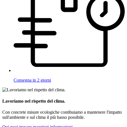
Consegna in 2 giorni
Lavoriamo nel rispetto del clima.
Con concrete misure ecologiche contibuiamo a mantenere l'impatto
sull'ambiente e sul clima il più basso possibile.
Qui puoi trovare maggiori informazioni.