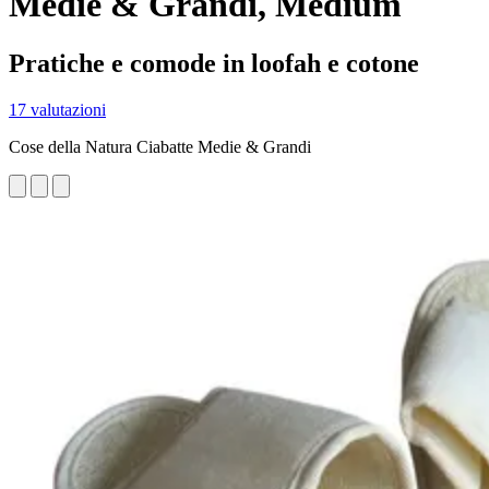
Medie & Grandi, Medium
Pratiche e comode in loofah e cotone
17 valutazioni
Cose della Natura Ciabatte Medie & Grandi