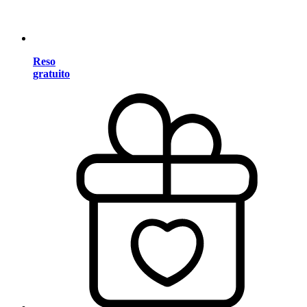
Reso
gratuito