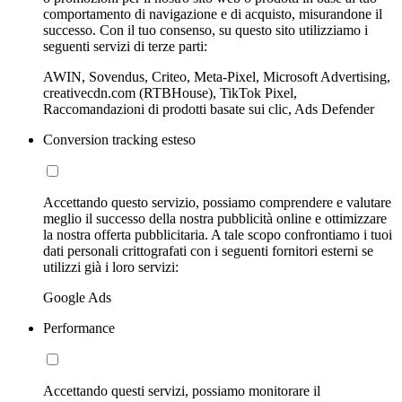
comportamento di navigazione e di acquisto, misurandone il
successo. Con il tuo consenso, su questo sito utilizziamo i
seguenti servizi di terze parti:
AWIN, Sovendus, Criteo, Meta-Pixel, Microsoft Advertising,
creativecdn.com (RTBHouse), TikTok Pixel,
Raccomandazioni di prodotti basate sui clic, Ads Defender
Conversion tracking esteso
Accettando questo servizio, possiamo comprendere e valutare
meglio il successo della nostra pubblicità online e ottimizzare
la nostra offerta pubblicitaria. A tale scopo confrontiamo i tuoi
dati personali crittografati con i seguenti fornitori esterni se
utilizzi già i loro servizi:
Google Ads
Performance
Accettando questi servizi, possiamo monitorare il