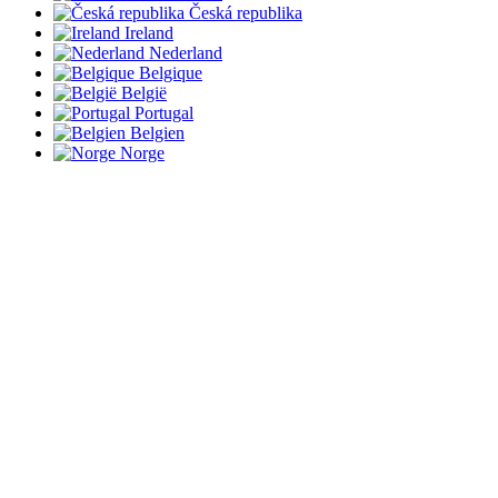
Česká republika
Ireland
Nederland
Belgique
België
Portugal
Belgien
Norge