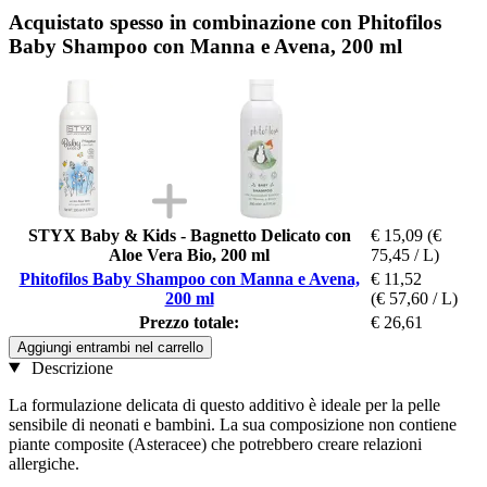
Acquistato spesso in combinazione con Phitofilos
Baby Shampoo con Manna e Avena, 200 ml
STYX Baby & Kids - Bagnetto Delicato con
€ 15,09
(€
Aloe Vera Bio, 200 ml
75,45 / L)
Phitofilos Baby Shampoo con Manna e Avena,
€ 11,52
200 ml
(€ 57,60 / L)
Prezzo totale:
€ 26,61
Aggiungi entrambi nel carrello
Descrizione
La formulazione delicata di questo additivo è ideale per la pelle
sensibile di neonati e bambini. La sua composizione non contiene
piante composite (Asteracee) che potrebbero creare relazioni
allergiche.