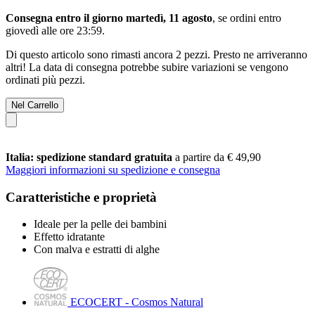
Consegna entro il giorno martedì, 11 agosto
, se ordini entro
giovedì alle ore 23:59
.
Di questo articolo sono rimasti ancora 2 pezzi. Presto ne arriveranno
altri! La data di consegna potrebbe subire variazioni se vengono
ordinati più pezzi.
Nel Carrello
Italia: spedizione standard gratuita
a partire da € 49,90
Maggiori informazioni su spedizione e consegna
Caratteristiche e proprietà
Ideale per la pelle dei bambini
Effetto idratante
Con malva e estratti di alghe
ECOCERT - Cosmos Natural