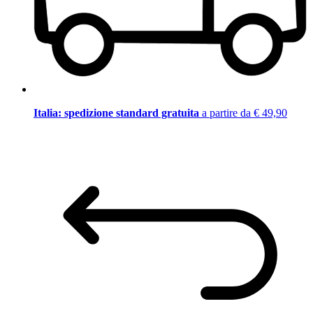
Italia: spedizione standard gratuita
a partire da € 49,90