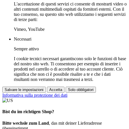
L'accettazione di questi servizi ci consente di mostrarti video o
altri contenuti multimediali ospitati da fornitori esterni. Con il
tuo consenso, su questo sito web utilizziamo i seguenti servizi
di terze parti:
Vimeo, YouTube
Necessari
Sempre attivo
I cookie tecnici necessari garantiscono solo le funzioni di base
del nostro sito web. Ti consentono per esempio di inserire i
prodotti nel carrello o di accedere al tuo account cliente. Ciò
significa che non ci è possibile risalire a te e che i dati
risultanti non verranno mai trasmessi a terzi.
Salvare le impostazioni
Accetta
Solo obbligatori
Informativa sulla protezione dei dati
Bist du im richtigen Shop?
Bitte wechsle zum Land
, das mit deiner Lieferadresse
übereinstimmt.