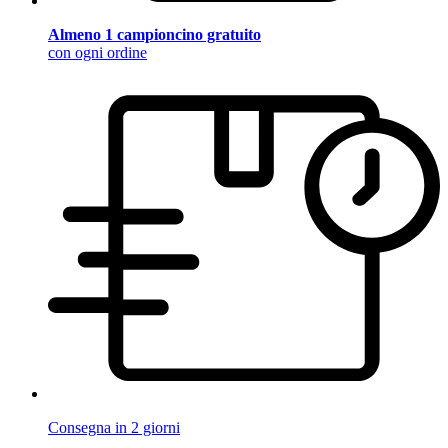
Almeno 1 campioncino gratuito
con ogni ordine
Consegna in 2 giorni