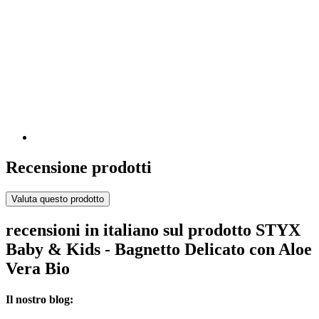
Recensione prodotti
Valuta questo prodotto
recensioni in italiano sul prodotto STYX
Baby & Kids - Bagnetto Delicato con Aloe
Vera Bio
Il nostro blog: