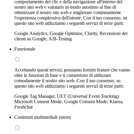
comportamento dei clic e della navigazione all'interno del
nostro sito web e valutarlo in modo anonimo al fine di
ottimizzare il nostro sito web e migliorare continuamente
l'esperienza complessiva dell'utente. Con il tuo consenso, su
questo sito web utilizziamo i seguenti servizi di terze parti:
Google Analytics, Google Optimize, Clarity, Recensioni dei
clienti su Google, A/B-Testing
Funzionale
Accettando questi servizi, possiamo fornirti feature che vanno
oltre le funzioni di base e ti consentono di utilizzare
comodamente il nostro sito web. Con il tuo consenso, su
questo sito web utilizziamo i seguenti servizi di terze parti:
Google Tag Manager, UET (Universal Event Tracking)
Microsoft Consent Mode, Google Consent Mode, Klarna,
Freshchat
Contenuti multimediali esterni