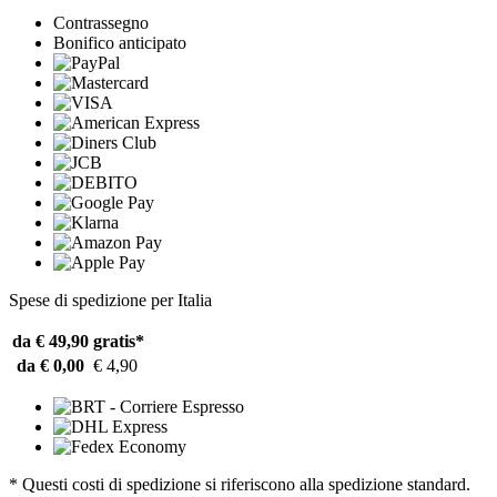
Contrassegno
Bonifico anticipato
Spese di spedizione per Italia
da € 49,90
gratis*
da € 0,00
€ 4,90
* Questi costi di spedizione si riferiscono alla spedizione standard.