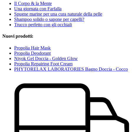
Il Corpo & la Mente
Una giornata con Farfalla
Spugne marine per una cura naturale della pelle
Shampoo solido o sapone per capelli?
Trucco perfetto con gli occhiali
Nuovi prodotti:
Propolia Hair Mask
Propolia Deodorant
Niyok Gel Doccia - Golden Glow
Propolia Repairing Foot Cream
PHYTORELAX LABORATORIES Bagno Doccia - Cocco