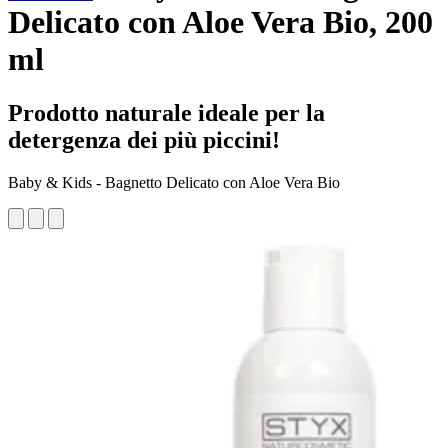
Delicato con Aloe Vera Bio, 200
ml
Prodotto naturale ideale per la
detergenza dei più piccini!
Baby & Kids - Bagnetto Delicato con Aloe Vera Bio