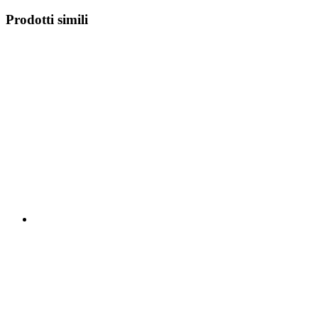
Prodotti simili