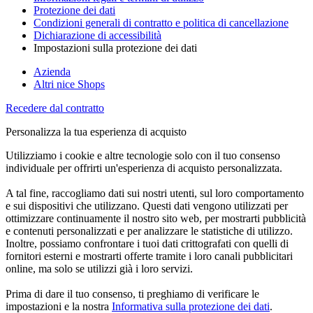
Protezione dei dati
Condizioni generali di contratto e politica di cancellazione
Dichiarazione di accessibilità
Impostazioni sulla protezione dei dati
Azienda
Altri nice Shops
Recedere dal contratto
Personalizza la tua esperienza di acquisto
Utilizziamo i cookie e altre tecnologie solo con il tuo consenso
individuale per offrirti un'esperienza di acquisto personalizzata.
A tal fine, raccogliamo dati sui nostri utenti, sul loro comportamento
e sui dispositivi che utilizzano. Questi dati vengono utilizzati per
ottimizzare continuamente il nostro sito web, per mostrarti pubblicità
e contenuti personalizzati e per analizzare le statistiche di utilizzo.
Inoltre, possiamo confrontare i tuoi dati crittografati con quelli di
fornitori esterni e mostrarti offerte tramite i loro canali pubblicitari
online, ma solo se utilizzi già i loro servizi.
Prima di dare il tuo consenso, ti preghiamo di verificare le
impostazioni e la nostra
Informativa sulla protezione dei dati
.