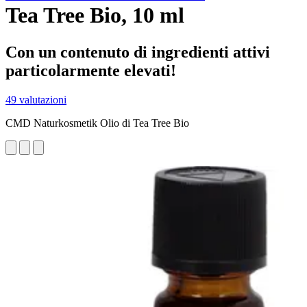
Tea Tree Bio, 10 ml
Con un contenuto di ingredienti attivi
particolarmente elevati!
49 valutazioni
CMD Naturkosmetik Olio di Tea Tree Bio