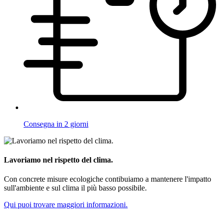
Consegna in 2 giorni
Lavoriamo nel rispetto del clima.
Con concrete misure ecologiche contibuiamo a mantenere l'impatto
sull'ambiente e sul clima il più basso possibile.
Qui puoi trovare maggiori informazioni.