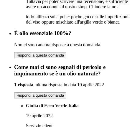
Tuttavia per poter scrivere una recensione, è sufficiente
avere un account sul nostro shop.
Chiudere la nota
io lo utilizzo sulla pelle: poche gocce sulle imperfezioni
del viso oppure mischiato all'argilla verde o bianca
È olio essenziale 100%?
Non ci sono ancora risposte a questa domanda.
Rispondi a questa domanda
Come mai ci sono segnali di pericolo e
inquinamento se è un olio naturale?
1 risposta
, ultima risposta in data 19 aprile 2022
Rispondi a questa domanda
Giulia di Ecco Verde Italia
19 aprile 2022
Servizio clienti