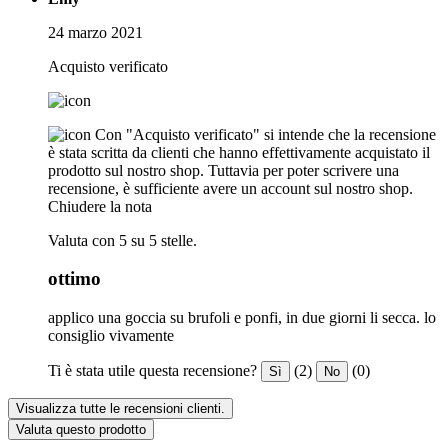
24 marzo 2021
Acquisto verificato
Con "Acquisto verificato" si intende che la recensione
è stata scritta da clienti che hanno effettivamente acquistato il
prodotto sul nostro shop. Tuttavia per poter scrivere una
recensione, è sufficiente avere un account sul nostro shop.
Chiudere la nota
Valuta con 5 su 5 stelle.
ottimo
applico una goccia su brufoli e ponfi, in due giorni li secca. lo
consiglio vivamente
Ti è stata utile questa recensione?
(2)
(0)
Sì
No
Visualizza tutte le recensioni clienti.
Valuta questo prodotto