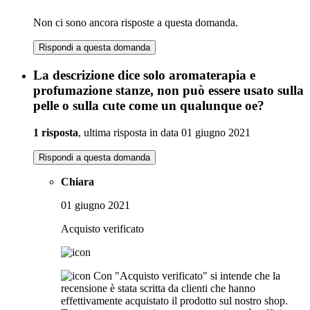
Non ci sono ancora risposte a questa domanda.
Rispondi a questa domanda
La descrizione dice solo aromaterapia e
profumazione stanze, non può essere usato sulla
pelle o sulla cute come un qualunque oe?
1 risposta
, ultima risposta in data 01 giugno 2021
Rispondi a questa domanda
Chiara
01 giugno 2021
Acquisto verificato
Con "Acquisto verificato" si intende che la
recensione è stata scritta da clienti che hanno
effettivamente acquistato il prodotto sul nostro shop.