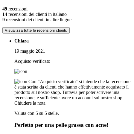
49
recensioni
14
recensioni dei clienti in italiano
9
recensioni dei clienti in altre lingue
Visualizza tutte le recensioni clienti.
Chiara
19 maggio 2021
Acquisto verificato
Con "Acquisto verificato" si intende che la recensione
è stata scritta da clienti che hanno effettivamente acquistato il
prodotto sul nostro shop. Tuttavia per poter scrivere una
recensione, è sufficiente avere un account sul nostro shop.
Chiudere la nota
Valuta con 5 su 5 stelle.
Perfetto per una pelle grassa con acne!