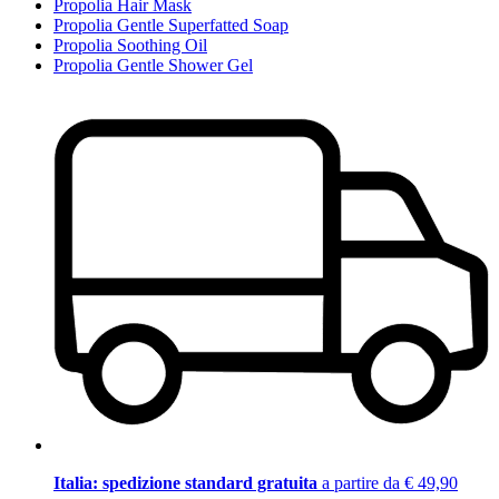
Propolia Hair Mask
Propolia Gentle Superfatted Soap
Propolia Soothing Oil
Propolia Gentle Shower Gel
Italia: spedizione standard gratuita
a partire da € 49,90