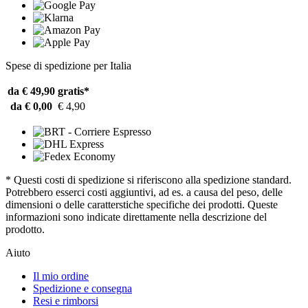
Spese di spedizione per Italia
da € 49,90
gratis*
da € 0,00
€ 4,90
* Questi costi di spedizione si riferiscono alla spedizione standard.
Potrebbero esserci costi aggiuntivi, ad es. a causa del peso, delle
dimensioni o delle caratterstiche specifiche dei prodotti. Queste
informazioni sono indicate direttamente nella descrizione del
prodotto.
Aiuto
Il mio ordine
Spedizione e consegna
Resi e rimborsi