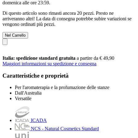
domenica alle ore 23:59
.
Di questo articolo sono rimasti ancora 20 pezzi. Presto ne
arriveranno altri! La data di consegna potrebbe subire variazioni se
vengono ordinati più pezzi.
Nel Carrello
Italia: spedizione standard gratuita
a partire da € 49,90
Maggiori informazioni su spedizione e consegna
Caratteristiche e proprietà
Per l'aromaterapia e la profumazione delle stanze
Dall'Australia
Versatile
ICADA
NCS - Natural Cosmetics Standard