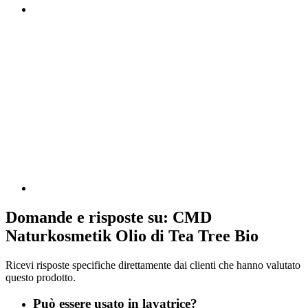
Domande e risposte su: CMD
Naturkosmetik Olio di Tea Tree Bio
Ricevi risposte specifiche direttamente dai clienti che hanno valutato
questo prodotto.
Può essere usato in lavatrice?