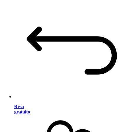
Reso
gratuito