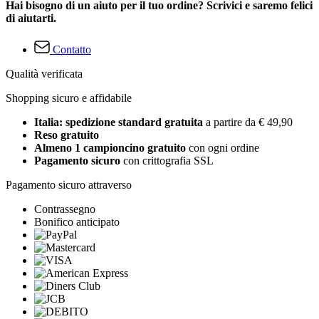
Hai bisogno di un aiuto per il tuo ordine? Scrivici e saremo felici
di aiutarti.
Contatto
Qualità verificata
Shopping sicuro e affidabile
Italia: spedizione standard gratuita
a partire da € 49,90
Reso gratuito
Almeno 1 campioncino gratuito
con ogni ordine
Pagamento sicuro
con crittografia SSL
Pagamento sicuro attraverso
Contrassegno
Bonifico anticipato