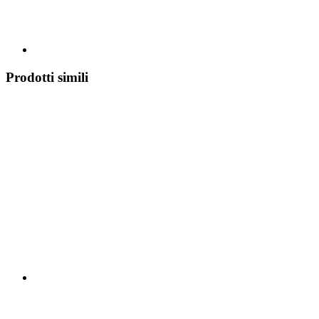
Prodotti simili