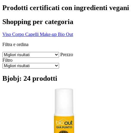
Prodotti certificati con ingredienti vegani
Shopping per categoria
Viso
Corpo
Capelli
Make-up
Bio Out
Filtra e ordina
Prezzo
Filtro
Bjobj: 24 prodotti