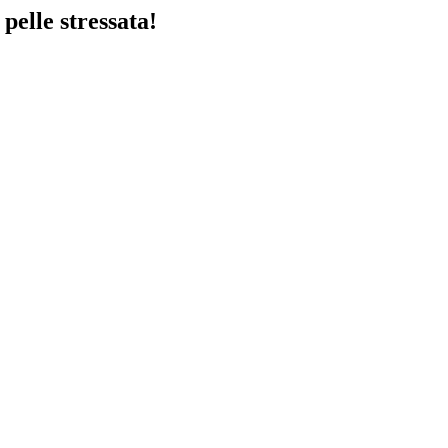
pelle stressata!