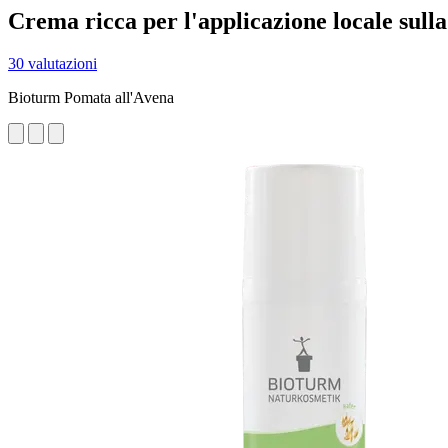
Crema ricca per l'applicazione locale sulla 
30 valutazioni
Bioturm Pomata all'Avena