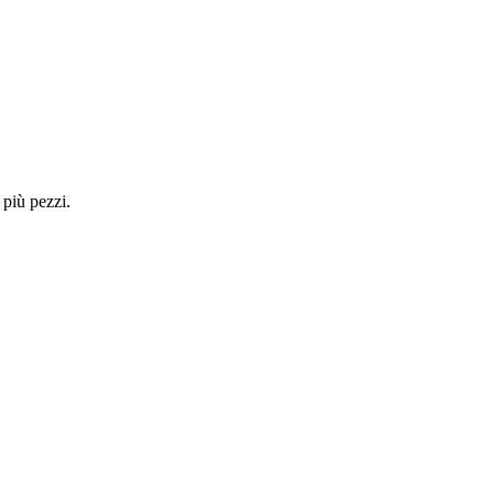
 più pezzi.