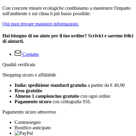
Con concrete misure ecologiche contibuiamo a mantenere l'impatto
sull'ambiente e sul clima il più basso possibile.
Qui puoi trovare maggiori informazioni.
Hai bisogno di un aiuto per il tuo ordine? Scrivici e saremo felici
di aiutarti.
Contatto
Qualità verificata
Shopping sicuro e affidabile
Italia: spedizione standard gratuita
a partire da € 49,90
Reso gratuito
Almeno 1 campioncino gratuito
con ogni ordine
Pagamento sicuro
con crittografia SSL
Pagamento sicuro attraverso
Contrassegno
Bonifico anticipato