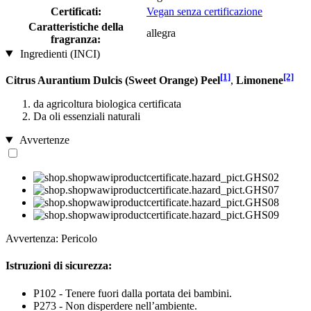
Certificati:
Vegan senza certificazione
Caratteristiche della
allegra
fragranza:
Ingredienti (INCI)
[1]
[2]
Citrus Aurantium Dulcis (Sweet Orange) Peel
,
Limonene
da agricoltura biologica certificata
Da oli essenziali naturali
Avvertenze
Avvertenza: Pericolo
Istruzioni di sicurezza:
P102 - Tenere fuori dalla portata dei bambini.
P273 - Non disperdere nell’ambiente.