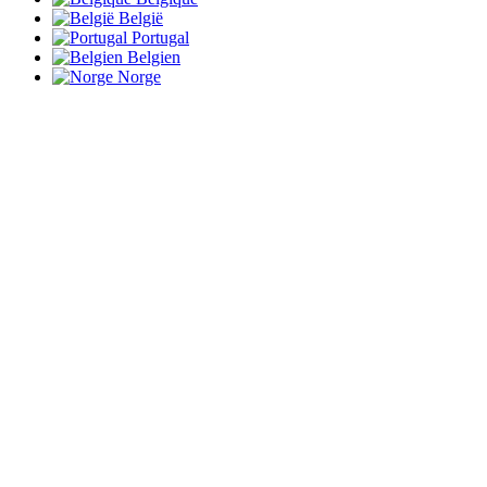
België
Portugal
Belgien
Norge