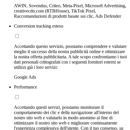
AWIN, Sovendus, Criteo, Meta-Pixel, Microsoft Advertising,
creativecdn.com (RTBHouse), TikTok Pixel,
Raccomandazioni di prodotti basate sui clic, Ads Defender
Conversion tracking esteso
Accettando questo servizio, possiamo comprendere e valutare
meglio il successo della nostra pubblicità online e ottimizzare
la nostra offerta pubblicitaria. A tale scopo confrontiamo i tuoi
dati personali crittografati con i seguenti fornitori esterni se
utilizzi già i loro servizi:
Google Ads
Performance
Accettando questi servizi, possiamo monitorare il
comportamento dei clic e della navigazione all'interno del
nostro sito web e valutarlo in modo anonimo al fine di
ottimizzare il nostro sito web e migliorare continuamente
l'esperienza complessiva dell'utente. Con il tuo consenso, su