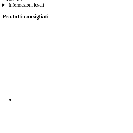
Informazioni legali
Prodotti consigliati