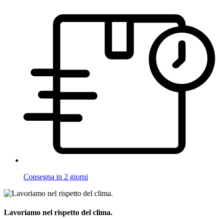
Consegna in 2 giorni
Lavoriamo nel rispetto del clima.