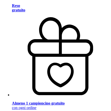
Reso
gratuito
Almeno 1 campioncino gratuito
con ogni ordine