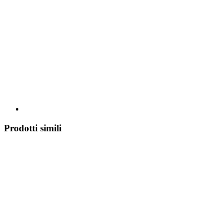
Prodotti simili