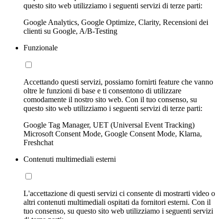
questo sito web utilizziamo i seguenti servizi di terze parti:
Google Analytics, Google Optimize, Clarity, Recensioni dei
clienti su Google, A/B-Testing
Funzionale
Accettando questi servizi, possiamo fornirti feature che vanno
oltre le funzioni di base e ti consentono di utilizzare
comodamente il nostro sito web. Con il tuo consenso, su
questo sito web utilizziamo i seguenti servizi di terze parti:
Google Tag Manager, UET (Universal Event Tracking)
Microsoft Consent Mode, Google Consent Mode, Klarna,
Freshchat
Contenuti multimediali esterni
L'accettazione di questi servizi ci consente di mostrarti video o
altri contenuti multimediali ospitati da fornitori esterni. Con il
tuo consenso, su questo sito web utilizziamo i seguenti servizi