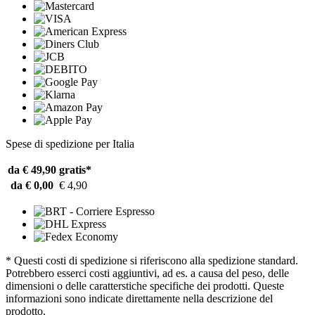
Spese di spedizione per Italia
da € 49,90
gratis*
da € 0,00
€ 4,90
* Questi costi di spedizione si riferiscono alla spedizione standard.
Potrebbero esserci costi aggiuntivi, ad es. a causa del peso, delle
dimensioni o delle caratterstiche specifiche dei prodotti. Queste
informazioni sono indicate direttamente nella descrizione del
prodotto.