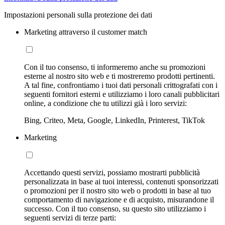
Impostazioni personali sulla protezione dei dati
Marketing attraverso il customer match
Con il tuo consenso, ti informeremo anche su promozioni
esterne al nostro sito web e ti mostreremo prodotti pertinenti.
A tal fine, confrontiamo i tuoi dati personali crittografati con i
seguenti fornitori esterni e utilizziamo i loro canali pubblicitari
online, a condizione che tu utilizzi già i loro servizi:
Bing, Criteo, Meta, Google, LinkedIn, Printerest, TikTok
Marketing
Accettando questi servizi, possiamo mostrarti pubblicità
personalizzata in base ai tuoi interessi, contenuti sponsorizzati
o promozioni per il nostro sito web o prodotti in base al tuo
comportamento di navigazione e di acquisto, misurandone il
successo. Con il tuo consenso, su questo sito utilizziamo i
seguenti servizi di terze parti: