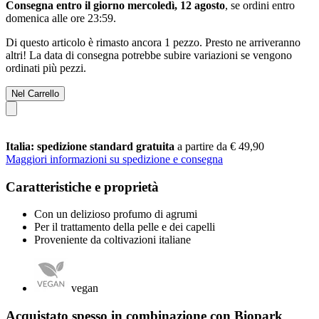
Consegna entro il giorno mercoledì, 12 agosto
, se ordini entro
domenica alle ore 23:59
.
Di questo articolo è rimasto ancora 1 pezzo. Presto ne arriveranno
altri! La data di consegna potrebbe subire variazioni se vengono
ordinati più pezzi.
Nel Carrello
Italia: spedizione standard gratuita
a partire da € 49,90
Maggiori informazioni su spedizione e consegna
Caratteristiche e proprietà
Con un delizioso profumo di agrumi
Per il trattamento della pelle e dei capelli
Proveniente da coltivazioni italiane
vegan
Acquistato spesso in combinazione con Biopark