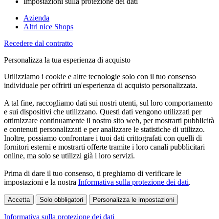
Impostazioni sulla protezione dei dati
Azienda
Altri nice Shops
Recedere dal contratto
Personalizza la tua esperienza di acquisto
Utilizziamo i cookie e altre tecnologie solo con il tuo consenso
individuale per offrirti un'esperienza di acquisto personalizzata.
A tal fine, raccogliamo dati sui nostri utenti, sul loro comportamento
e sui dispositivi che utilizzano. Questi dati vengono utilizzati per
ottimizzare continuamente il nostro sito web, per mostrarti pubblicità
e contenuti personalizzati e per analizzare le statistiche di utilizzo.
Inoltre, possiamo confrontare i tuoi dati crittografati con quelli di
fornitori esterni e mostrarti offerte tramite i loro canali pubblicitari
online, ma solo se utilizzi già i loro servizi.
Prima di dare il tuo consenso, ti preghiamo di verificare le
impostazioni e la nostra
Informativa sulla protezione dei dati
.
Accetta
Solo obbligatori
Personalizza le impostazioni
Informativa sulla protezione dei dati