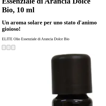
Essenziale di Arancia Dolce
Bio, 10 ml
Un aroma solare per uno stato d'animo
gioioso!
ELITE Olio Essenziale di Arancia Dolce Bio