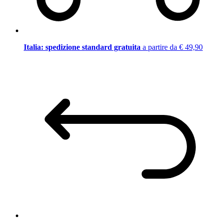
Italia: spedizione standard gratuita
a partire da € 49,90