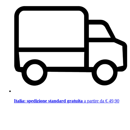
Italia: spedizione standard gratuita
a partire da € 49,90