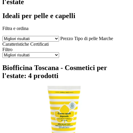
l'estate
Ideali per pelle e capelli
Filtra e ordina
Prezzo
Tipo di pelle
Marche
Caratteristiche
Certificati
Filtro
Biofficina Toscana - Cosmetici per
l'estate: 4 prodotti