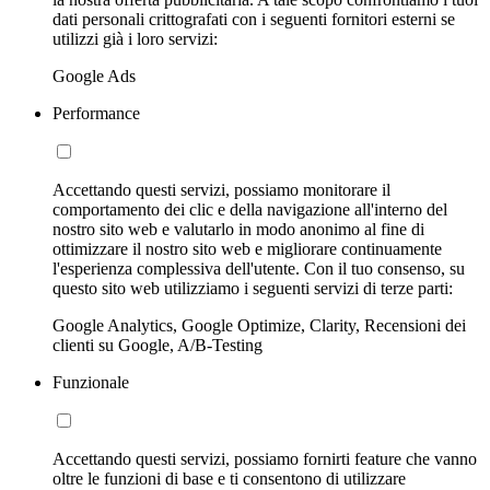
dati personali crittografati con i seguenti fornitori esterni se
utilizzi già i loro servizi:
Google Ads
Performance
Accettando questi servizi, possiamo monitorare il
comportamento dei clic e della navigazione all'interno del
nostro sito web e valutarlo in modo anonimo al fine di
ottimizzare il nostro sito web e migliorare continuamente
l'esperienza complessiva dell'utente. Con il tuo consenso, su
questo sito web utilizziamo i seguenti servizi di terze parti:
Google Analytics, Google Optimize, Clarity, Recensioni dei
clienti su Google, A/B-Testing
Funzionale
Accettando questi servizi, possiamo fornirti feature che vanno
oltre le funzioni di base e ti consentono di utilizzare