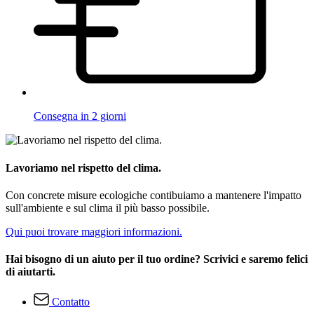
Consegna in 2 giorni
Lavoriamo nel rispetto del clima.
Con concrete misure ecologiche contibuiamo a mantenere l'impatto
sull'ambiente e sul clima il più basso possibile.
Qui puoi trovare maggiori informazioni.
Hai bisogno di un aiuto per il tuo ordine? Scrivici e saremo felici
di aiutarti.
Contatto