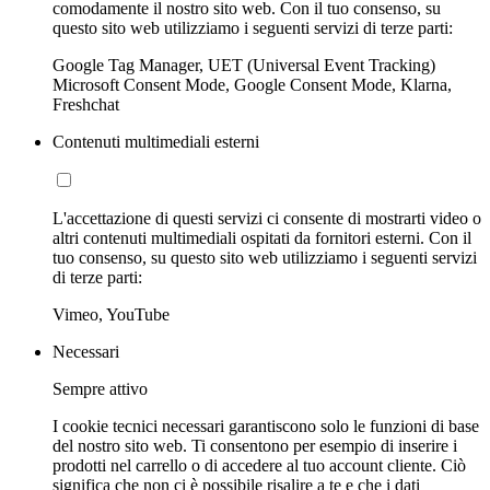
comodamente il nostro sito web. Con il tuo consenso, su
questo sito web utilizziamo i seguenti servizi di terze parti:
Google Tag Manager, UET (Universal Event Tracking)
Microsoft Consent Mode, Google Consent Mode, Klarna,
Freshchat
Contenuti multimediali esterni
L'accettazione di questi servizi ci consente di mostrarti video o
altri contenuti multimediali ospitati da fornitori esterni. Con il
tuo consenso, su questo sito web utilizziamo i seguenti servizi
di terze parti:
Vimeo, YouTube
Necessari
Sempre attivo
I cookie tecnici necessari garantiscono solo le funzioni di base
del nostro sito web. Ti consentono per esempio di inserire i
prodotti nel carrello o di accedere al tuo account cliente. Ciò
significa che non ci è possibile risalire a te e che i dati