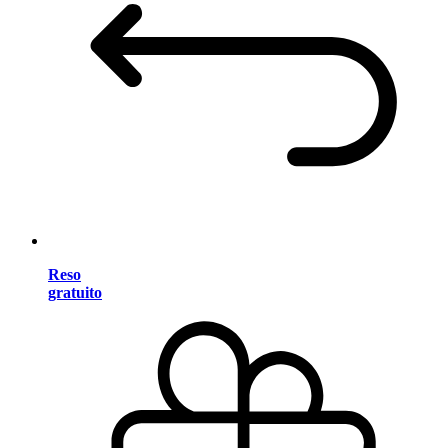
Reso
gratuito