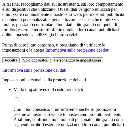
A tal fine, raccogliamo dati sui nostri utenti, sul loro comportamento
e sui dispositivi che utilizzano. Questi dati vengono utilizzati per
ottimizzare continuamente il nostro sito web, per mostrarti pubblicità
e contenuti personalizzati e per analizzare le statistiche di utilizzo.
Inoltre, possiamo confrontare i tuoi dati crittografati con quelli di
fornitori esterni e mostrarti offerte tramite i loro canali pubblicitari
online, ma solo se utilizzi già i loro servizi.
Prima di dare il tuo consenso, ti preghiamo di verificare le
impostazioni e la nostra
Informativa sulla protezione dei dati
.
Accetta
Solo obbligatori
Personalizza le impostazioni
Informativa sulla protezione dei dati
Impostazioni personali sulla protezione dei dati
Marketing attraverso il customer match
Con il tuo consenso, ti informeremo anche su promozioni
esterne al nostro sito web e ti mostreremo prodotti pertinenti.
A tal fine, confrontiamo i tuoi dati personali crittografati con i
seguenti fornitori esterni e utilizziamo i loro canali pubblicitari