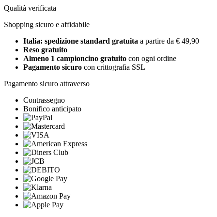
Qualità verificata
Shopping sicuro e affidabile
Italia: spedizione standard gratuita
a partire da € 49,90
Reso gratuito
Almeno 1 campioncino gratuito
con ogni ordine
Pagamento sicuro
con crittografia SSL
Pagamento sicuro attraverso
Contrassegno
Bonifico anticipato