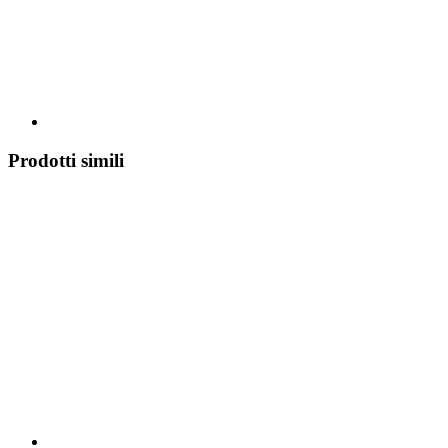
Prodotti simili