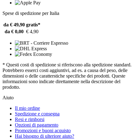
Spese di spedizione per Italia
da € 49,90
gratis*
da € 0,00
€ 4,90
* Questi costi di spedizione si riferiscono alla spedizione standard.
Potrebbero esserci costi aggiuntivi, ad es. a causa del peso, delle
dimensioni o delle caratterstiche specifiche dei prodotti. Queste
informazioni sono indicate direttamente nella descrizione del
prodotto.
Aiuto
Il mio ordine
Spedizione e consegna
Resi e rimborsi
Opzioni di pagamento
Promozioni e buoni acquisto
Hai bisogno di ulteriore aiuto?