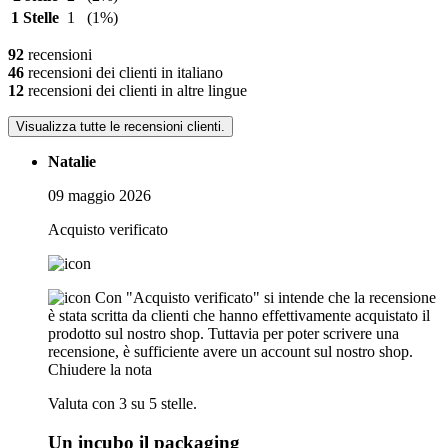
1 Stelle
1
(1%)
92
recensioni
46
recensioni dei clienti in italiano
12
recensioni dei clienti in altre lingue
Visualizza tutte le recensioni clienti.
Natalie
09 maggio 2026
Acquisto verificato
Con "Acquisto verificato" si intende che la recensione
è stata scritta da clienti che hanno effettivamente acquistato il
prodotto sul nostro shop. Tuttavia per poter scrivere una
recensione, è sufficiente avere un account sul nostro shop.
Chiudere la nota
Valuta con 3 su 5 stelle.
Un incubo il packaging