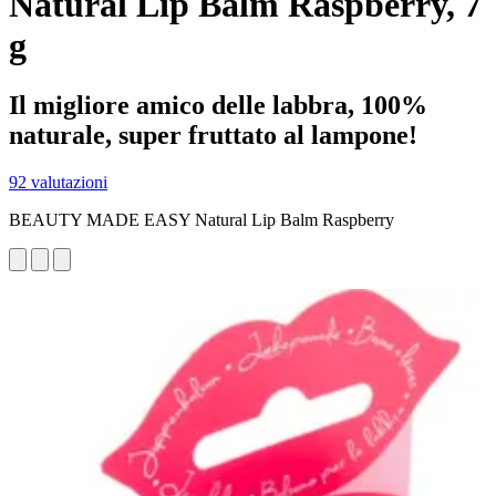
Natural Lip Balm Raspberry, 7
g
Il migliore amico delle labbra, 100%
naturale, super fruttato al lampone!
92 valutazioni
BEAUTY MADE EASY Natural Lip Balm Raspberry