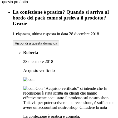
questo prodotto.
La confezione è pratica? Quando si arriva al
bordo del pack come si preleva il prodotto?
Grazie
1 risposta
, ultima risposta in data 28 dicembre 2018
Rispondi a questa domanda
Roberta
28 dicembre 2018
Acquisto verificato
Con "Acquisto verificato" si intende che la
recensione è stata scritta da clienti che hanno
effettivamente acquistato il prodotto sul nostro shop.
Tuttavia per poter scrivere una recensione, è sufficiente
avere un account sul nostro shop.
Chiudere la nota
La confezione è pratica e comoda.