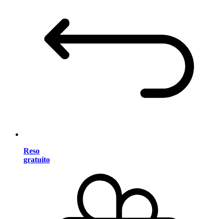
Reso
gratuito