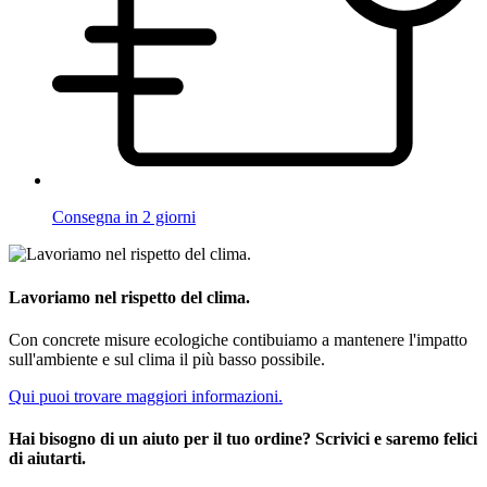
Consegna in 2 giorni
Lavoriamo nel rispetto del clima.
Con concrete misure ecologiche contibuiamo a mantenere l'impatto
sull'ambiente e sul clima il più basso possibile.
Qui puoi trovare maggiori informazioni.
Hai bisogno di un aiuto per il tuo ordine? Scrivici e saremo felici
di aiutarti.