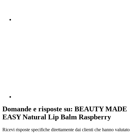
Domande e risposte su: BEAUTY MADE
EASY Natural Lip Balm Raspberry
Ricevi risposte specifiche direttamente dai clienti che hanno valutato