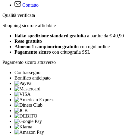
Contatto
Qualità verificata
Shopping sicuro e affidabile
Italia: spedizione standard gratuita
a partire da € 49,90
Reso gratuito
Almeno 1 campioncino gratuito
con ogni ordine
Pagamento sicuro
con crittografia SSL
Pagamento sicuro attraverso
Contrassegno
Bonifico anticipato