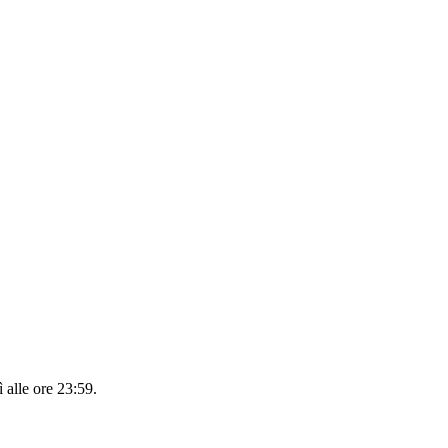
 alle ore 23:59
.