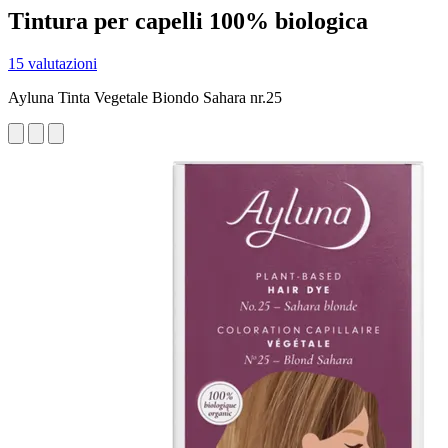
Tintura per capelli 100% biologica
15 valutazioni
Ayluna Tinta Vegetale Biondo Sahara nr.25