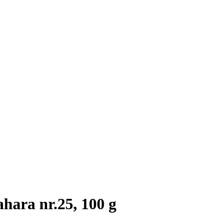
hara nr.25, 100 g