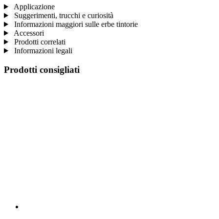
Applicazione
Suggerimenti, trucchi e curiosità
Informazioni maggiori sulle erbe tintorie
Accessori
Prodotti correlati
Informazioni legali
Prodotti consigliati