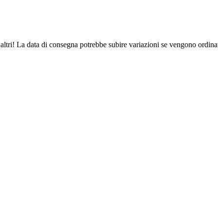
altri! La data di consegna potrebbe subire variazioni se vengono ordinat