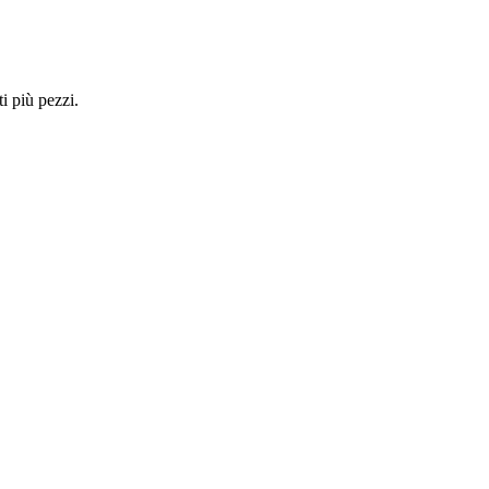
i più pezzi.