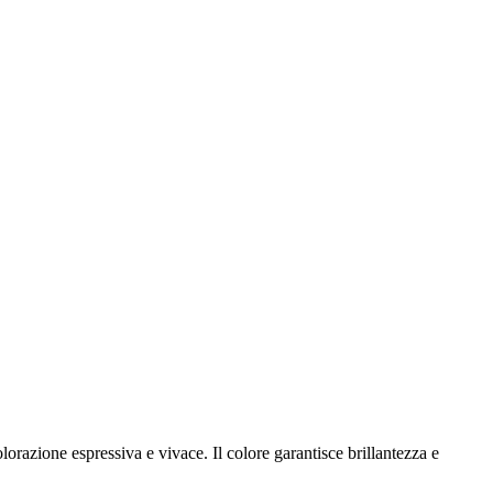
olorazione espressiva e vivace. Il colore garantisce brillantezza e