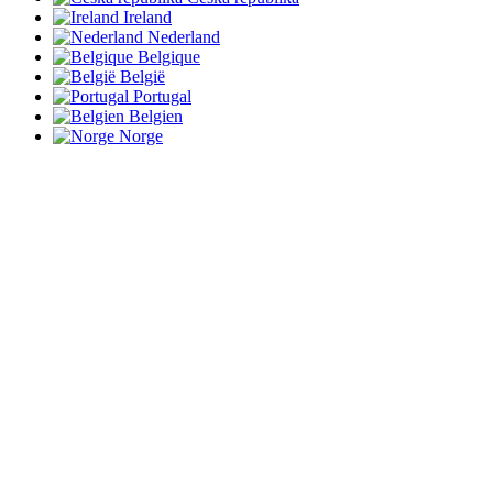
Ireland
Nederland
Belgique
België
Portugal
Belgien
Norge