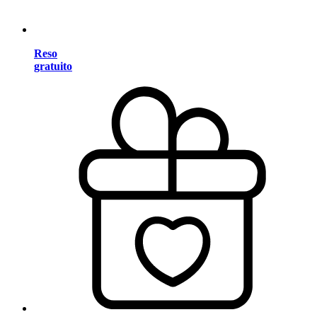
Reso
gratuito