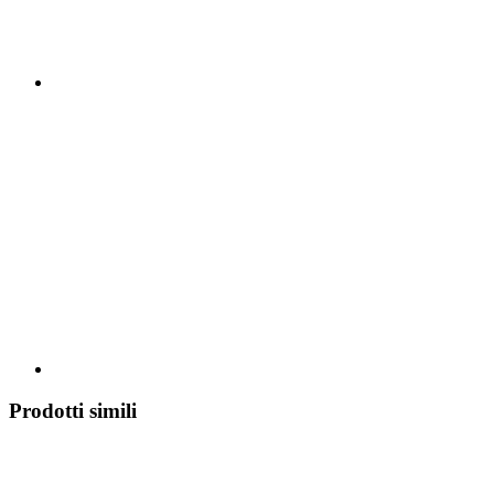
Prodotti simili