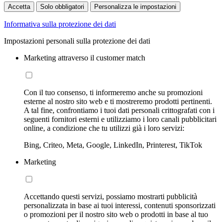
Accetta
Solo obbligatori
Personalizza le impostazioni
Informativa sulla protezione dei dati
Impostazioni personali sulla protezione dei dati
Marketing attraverso il customer match
Con il tuo consenso, ti informeremo anche su promozioni
esterne al nostro sito web e ti mostreremo prodotti pertinenti.
A tal fine, confrontiamo i tuoi dati personali crittografati con i
seguenti fornitori esterni e utilizziamo i loro canali pubblicitari
online, a condizione che tu utilizzi già i loro servizi:
Bing, Criteo, Meta, Google, LinkedIn, Printerest, TikTok
Marketing
Accettando questi servizi, possiamo mostrarti pubblicità
personalizzata in base ai tuoi interessi, contenuti sponsorizzati
o promozioni per il nostro sito web o prodotti in base al tuo