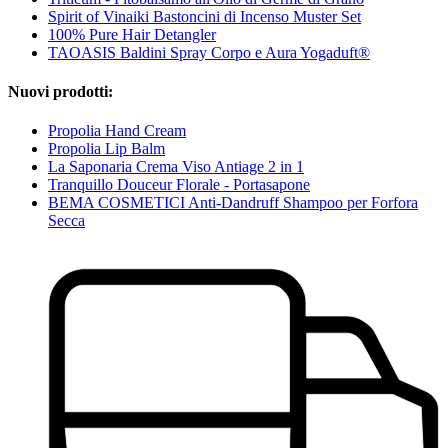
Spirit of Vinaiki Bastoncini di Incenso Muster Set
100% Pure Hair Detangler
TAOASIS Baldini Spray Corpo e Aura Yogaduft®
Nuovi prodotti:
Propolia Hand Cream
Propolia Lip Balm
La Saponaria Crema Viso Antiage 2 in 1
Tranquillo Douceur Florale - Portasapone
BEMA COSMETICI Anti-Dandruff Shampoo per Forfora
Secca