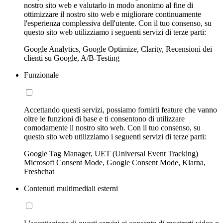
nostro sito web e valutarlo in modo anonimo al fine di
ottimizzare il nostro sito web e migliorare continuamente
l'esperienza complessiva dell'utente. Con il tuo consenso, su
questo sito web utilizziamo i seguenti servizi di terze parti:
Google Analytics, Google Optimize, Clarity, Recensioni dei
clienti su Google, A/B-Testing
Funzionale
Accettando questi servizi, possiamo fornirti feature che vanno
oltre le funzioni di base e ti consentono di utilizzare
comodamente il nostro sito web. Con il tuo consenso, su
questo sito web utilizziamo i seguenti servizi di terze parti:
Google Tag Manager, UET (Universal Event Tracking)
Microsoft Consent Mode, Google Consent Mode, Klarna,
Freshchat
Contenuti multimediali esterni