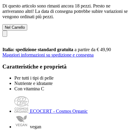
Di questo articolo sono rimasti ancora 18 pezzi. Presto ne
arriveranno altri! La data di consegna potrebbe subire variazioni se
vengono ordinati più pezzi.
Nel Carrello
Italia: spedizione standard gratuita
a partire da € 49,90
Maggiori informazioni su spedizione e consegna
Caratteristiche e proprietà
Per tutti i tipi di pelle
Nutriente e idratante
Con vitamina C
ECOCERT - Cosmos Organic
vegan