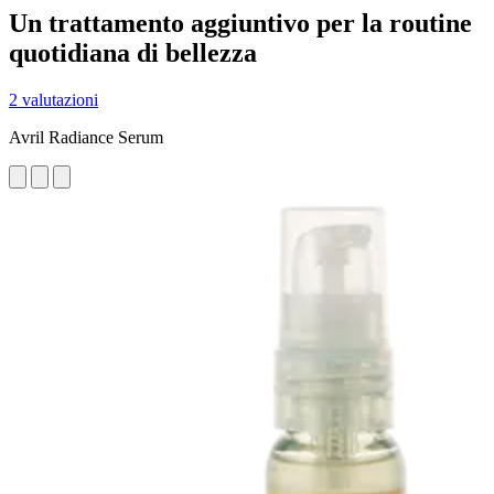
Un trattamento aggiuntivo per la routine
quotidiana di bellezza
2 valutazioni
Avril Radiance Serum