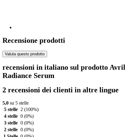
Recensione prodotti
Valuta questo prodotto
recensioni in italiano sul prodotto Avril
Radiance Serum
2 recensioni dei clienti in altre lingue
5,0
su 5 stelle
5 stelle
2
(100%)
4 stelle
0
(0%)
3 stelle
0
(0%)
2 stelle
0
(0%)
1 Stelle
0
(0%)