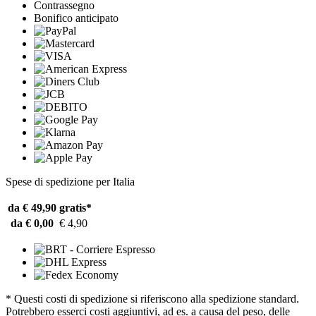
Contrassegno
Bonifico anticipato
Spese di spedizione per Italia
da € 49,90
gratis*
da € 0,00
€ 4,90
* Questi costi di spedizione si riferiscono alla spedizione standard.
Potrebbero esserci costi aggiuntivi, ad es. a causa del peso, delle