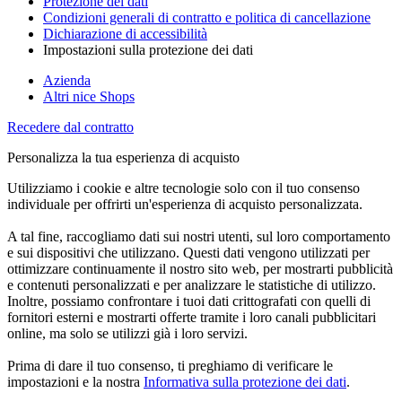
Protezione dei dati
Condizioni generali di contratto e politica di cancellazione
Dichiarazione di accessibilità
Impostazioni sulla protezione dei dati
Azienda
Altri nice Shops
Recedere dal contratto
Personalizza la tua esperienza di acquisto
Utilizziamo i cookie e altre tecnologie solo con il tuo consenso
individuale per offrirti un'esperienza di acquisto personalizzata.
A tal fine, raccogliamo dati sui nostri utenti, sul loro comportamento
e sui dispositivi che utilizzano. Questi dati vengono utilizzati per
ottimizzare continuamente il nostro sito web, per mostrarti pubblicità
e contenuti personalizzati e per analizzare le statistiche di utilizzo.
Inoltre, possiamo confrontare i tuoi dati crittografati con quelli di
fornitori esterni e mostrarti offerte tramite i loro canali pubblicitari
online, ma solo se utilizzi già i loro servizi.
Prima di dare il tuo consenso, ti preghiamo di verificare le
impostazioni e la nostra
Informativa sulla protezione dei dati
.