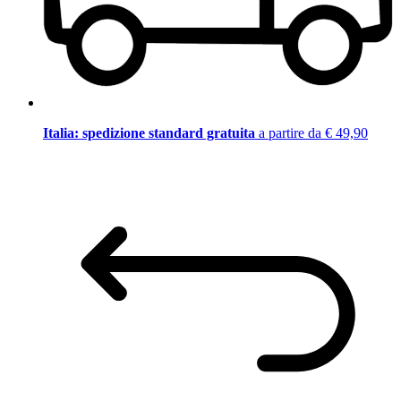
Italia: spedizione standard gratuita
a partire da € 49,90