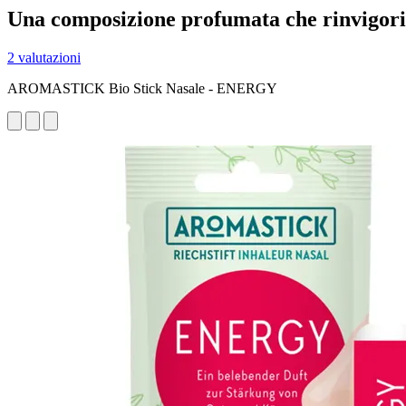
Una composizione profumata che rinvigori
2 valutazioni
AROMASTICK Bio Stick Nasale - ENERGY