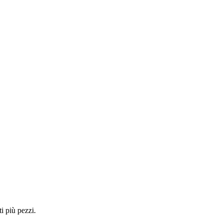
i più pezzi.