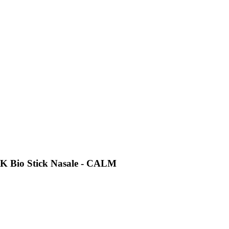
K Bio Stick Nasale - CALM