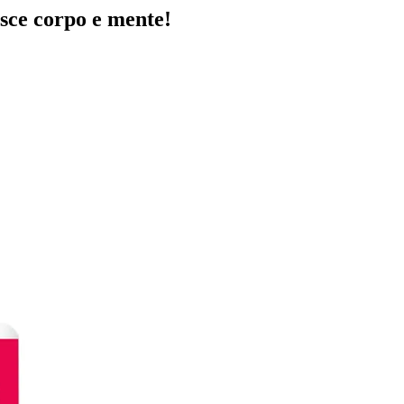
sce corpo e mente!