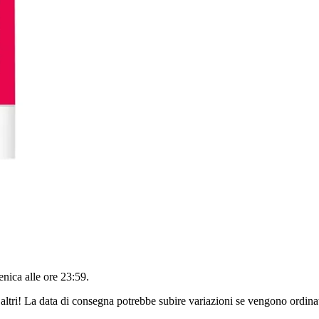
nica alle ore 23:59
.
altri! La data di consegna potrebbe subire variazioni se vengono ordinat