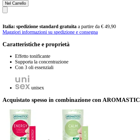
Nel Carrello
Italia: spedizione standard gratuita
a partire da € 49,90
Maggiori informazioni su spedizione e consegna
Caratteristiche e proprietà
Effetto tonificante
Supporta la concentrazione
Con 3 oli essenziali
unisex
Acquistato spesso in combinazione con AROMASTIC