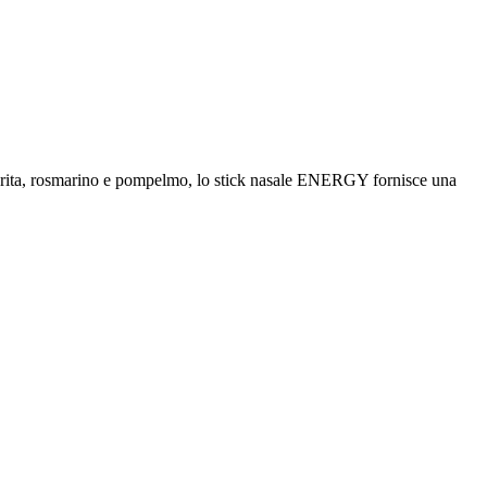
piperita, rosmarino e pompelmo, lo stick nasale ENERGY fornisce una