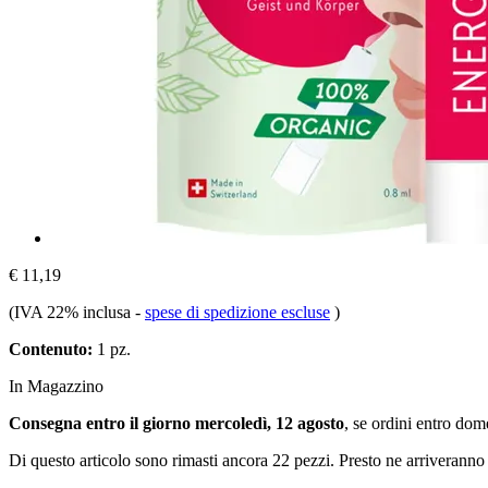
€ 11,19
(IVA 22% inclusa
-
spese di spedizione escluse
)
Contenuto:
1 pz.
In Magazzino
Consegna entro il giorno mercoledì, 12 agosto
, se ordini entro
dome
Di questo articolo sono rimasti ancora 22 pezzi. Presto ne arriveranno 