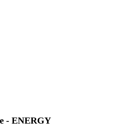
ale - ENERGY