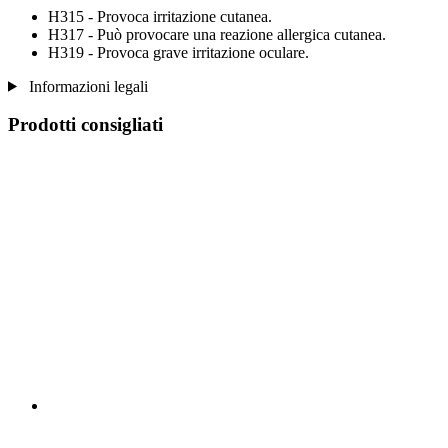
H315 - Provoca irritazione cutanea.
H317 - Può provocare una reazione allergica cutanea.
H319 - Provoca grave irritazione oculare.
Informazioni legali
Prodotti consigliati