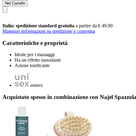
Nel Carrello
Italia: spedizione standard gratuita
a partire da € 49,90
Maggiori informazioni su spedizione e consegna
Caratteristiche e proprietà
Ideale per i massaggi
Ha un effetto rassodante
Azione tonificante
unisex
Acquistato spesso in combinazione con Najel Spazzola 