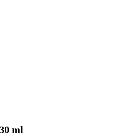
130 ml