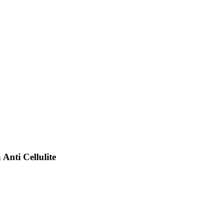
Anti Cellulite