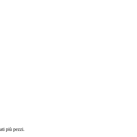
ti più pezzi.