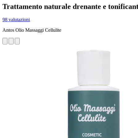
Trattamento naturale drenante e tonifican
98 valutazioni
Antos Olio Massaggi Cellulite