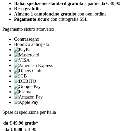
Italia: spedizione standard gratuita
a partire da € 49,90
Reso gratuito
Almeno 1 campioncino gratuito
con ogni ordine
Pagamento sicuro
con crittografia SSL
Pagamento sicuro attraverso
Contrassegno
Bonifico anticipato
Spese di spedizione per Italia
da € 49,90
gratis*
da € 0,00
€ 4,90