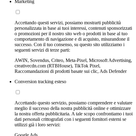
Marketing
Accettando questi servizi, possiamo mostrarti pubblicità
personalizzata in base ai tuoi interessi, contenuti sponsorizzati
o promozioni per il nostro sito web o prodotti in base al tuo
comportamento di navigazione e di acquisto, misurandone il
successo. Con il tuo consenso, su questo sito utilizziamo i
seguenti servizi di terze parti:
AWIN, Sovendus, Criteo, Meta-Pixel, Microsoft Advertising,
creativecdn.com (RTBHouse), TikTok Pixel,
Raccomandazioni di prodotti basate sui clic, Ads Defender
Conversion tracking esteso
Accettando questo servizio, possiamo comprendere e valutare
meglio il successo della nostra pubblicità online e ottimizzare
la nostra offerta pubblicitaria. A tale scopo confrontiamo i tuoi
dati personali crittografati con i seguenti fornitori esterni se
utilizzi già i loro servizi:
Google Ads