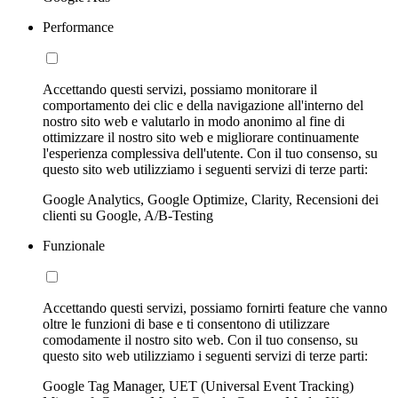
Performance
Accettando questi servizi, possiamo monitorare il
comportamento dei clic e della navigazione all'interno del
nostro sito web e valutarlo in modo anonimo al fine di
ottimizzare il nostro sito web e migliorare continuamente
l'esperienza complessiva dell'utente. Con il tuo consenso, su
questo sito web utilizziamo i seguenti servizi di terze parti:
Google Analytics, Google Optimize, Clarity, Recensioni dei
clienti su Google, A/B-Testing
Funzionale
Accettando questi servizi, possiamo fornirti feature che vanno
oltre le funzioni di base e ti consentono di utilizzare
comodamente il nostro sito web. Con il tuo consenso, su
questo sito web utilizziamo i seguenti servizi di terze parti:
Google Tag Manager, UET (Universal Event Tracking)