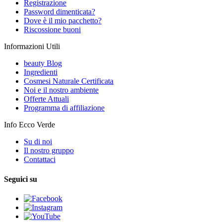
Registrazione
Password dimenticata?
Dove è il mio pacchetto?
Riscossione buoni
Informazioni Utili
beauty Blog
Ingredienti
Cosmesi Naturale Certificata
Noi e il nostro ambiente
Offerte Attuali
Programma di affiliazione
Info Ecco Verde
Su di noi
Il nostro gruppo
Contattaci
Seguici su