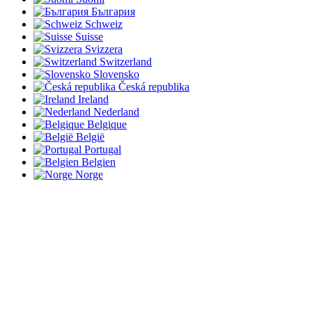
България
Schweiz
Suisse
Svizzera
Switzerland
Slovensko
Česká republika
Ireland
Nederland
Belgique
België
Portugal
Belgien
Norge