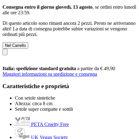
Consegna entro il giorno giovedì, 13 agosto
, se ordini entro
lunedì
alle ore 23:59
.
Di questo articolo sono rimasti ancora 2 pezzi. Presto ne arriveranno
altri! La data di consegna potrebbe subire variazioni se vengono
ordinati più pezzi.
Nel Carrello
Italia: spedizione standard gratuita
a partire da € 49,90
Maggiori informazioni su spedizione e consegna
Caratteristiche e proprietà
Con setole sintetiche
Altezza: circa 8 cm
Setole super compatte e sottili
PETA Cruelty Free
UK Vegan Society