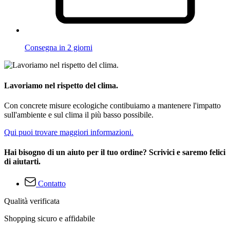
Consegna in 2 giorni
Lavoriamo nel rispetto del clima.
Con concrete misure ecologiche contibuiamo a mantenere l'impatto
sull'ambiente e sul clima il più basso possibile.
Qui puoi trovare maggiori informazioni.
Hai bisogno di un aiuto per il tuo ordine? Scrivici e saremo felici
di aiutarti.
Contatto
Qualità verificata
Shopping sicuro e affidabile