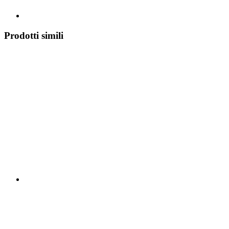
Prodotti simili