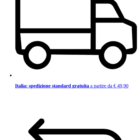
Italia: spedizione standard gratuita
a partire da € 49,90