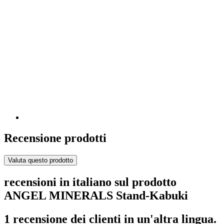
Recensione prodotti
Valuta questo prodotto
recensioni in italiano sul prodotto
ANGEL MINERALS Stand-Kabuki
1 recensione dei clienti in un'altra lingua.