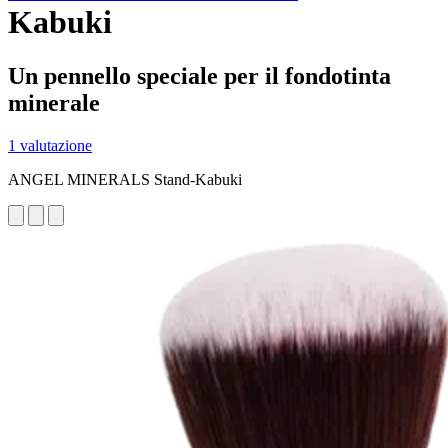
Kabuki
Un pennello speciale per il fondotinta
minerale
1 valutazione
ANGEL MINERALS Stand-Kabuki