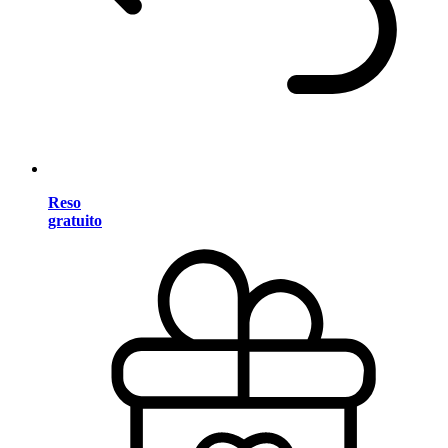
Reso
gratuito