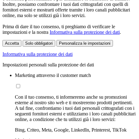
Inoltre, possiamo confrontare i tuoi dati crittografati con quelli di
fornitori esterni e mostrarti offerte tramite i loro canali pubblicitari
online, ma solo se utilizzi già i loro servizi.
Prima di dare il tuo consenso, ti preghiamo di verificare le
impostazioni e la nostra
Informativa sulla protezione dei dati
.
Accetta
Solo obbligatori
Personalizza le impostazioni
Informativa sulla protezione dei dati
Impostazioni personali sulla protezione dei dati
Marketing attraverso il customer match
Con il tuo consenso, ti informeremo anche su promozioni
esterne al nostro sito web e ti mostreremo prodotti pertinenti.
A tal fine, confrontiamo i tuoi dati personali crittografati con i
seguenti fornitori esterni e utilizziamo i loro canali pubblicitari
online, a condizione che tu utilizzi già i loro servizi:
Bing, Criteo, Meta, Google, LinkedIn, Printerest, TikTok