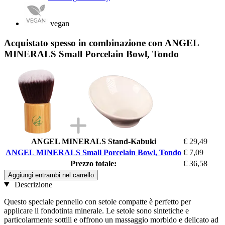
vegan
Acquistato spesso in combinazione con ANGEL
MINERALS Small Porcelain Bowl, Tondo
ANGEL MINERALS Stand-Kabuki
€ 29,49
ANGEL MINERALS Small Porcelain Bowl, Tondo
€ 7,09
Prezzo totale:
€ 36,58
Aggiungi entrambi nel carrello
Descrizione
Questo speciale pennello con setole compatte è perfetto per
applicare il fondotinta minerale. Le setole sono sintetiche e
particolarmente sottili e offrono un massaggio morbido e delicato ad