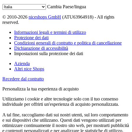
Cambia Paese/lingua
© 2010-2026
niceshops GmbH
(ATU63964918) - All rights
reserved.
Informazioni legali e termini di utilizzo
Protezione dei dati
Condizioni generali di contratto e politica di cancellazione
Dichiarazione di accessibilità
Impostazioni sulla protezione dei dati
Azienda
Altri nice Shops
Recedere dal contratto
Personalizza la tua esperienza di acquisto
Utilizziamo i cookie e altre tecnologie solo con il tuo consenso
individuale per offrirti un'esperienza di acquisto personalizzata.
A tal fine, raccogliamo dati sui nostri utenti, sul loro comportamento
e sui dispositivi che utilizzano. Questi dati vengono utilizzati per
ottimizzare continuamente il nostro sito web, per mostrarti pubblicità
e contenuti personalizzati e per analizzare le statistiche di utilizzo.