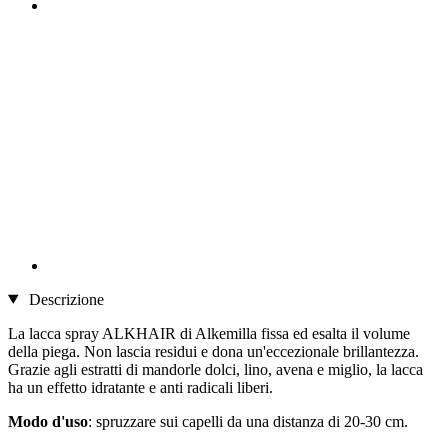
Descrizione
La lacca spray ALKHAIR di Alkemilla fissa ed esalta il volume
della piega. Non lascia residui e dona un'eccezionale brillantezza.
Grazie agli estratti di mandorle dolci, lino, avena e miglio, la lacca
ha un effetto idratante e anti radicali liberi.
Modo d'uso
: spruzzare sui capelli da una distanza di 20-30 cm.