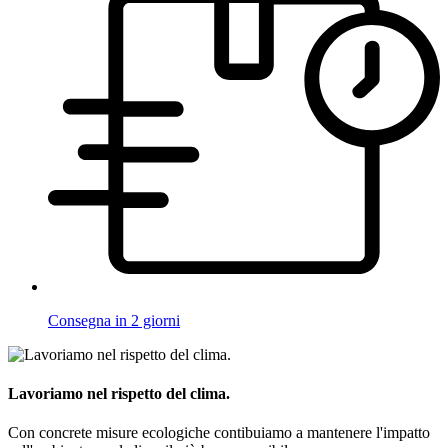
Consegna in 2 giorni
Lavoriamo nel rispetto del clima.
Con concrete misure ecologiche contibuiamo a mantenere l'impatto