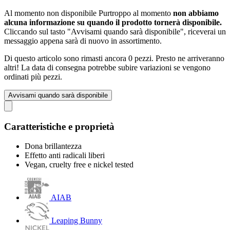
Al momento non disponibile
Purtroppo al momento
non abbiamo
alcuna informazione su quando il prodotto tornerà disponibile.
Cliccando sul tasto "Avvisami quando sarà disponibile", riceverai un
messaggio appena sarà di nuovo in assortimento.
Di questo articolo sono rimasti ancora 0 pezzi. Presto ne arriveranno
altri! La data di consegna potrebbe subire variazioni se vengono
ordinati più pezzi.
Avvisami quando sarà disponibile
Caratteristiche e proprietà
Dona brillantezza
Effetto anti radicali liberi
Vegan, cruelty free e nickel tested
AIAB
Leaping Bunny