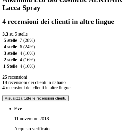
Lacca Spray
4 recensioni dei clienti in altre lingue
3,3
su 5 stelle
5 stelle
7
(28%)
4 stelle
6
(24%)
3 stelle
4
(16%)
2 stelle
4
(16%)
1 Stelle
4
(16%)
25
recensioni
14
recensioni dei clienti in italiano
4
recensioni dei clienti in altre lingue
Visualizza tutte le recensioni clienti.
Eve
11 novembre 2018
Acquisto verificato