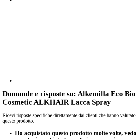
Domande e risposte su: Alkemilla Eco Bio
Cosmetic ALKHAIR Lacca Spray
Ricevi risposte specifiche direttamente dai clienti che hanno valutato
questo prodotto.
Ho acquistato questo prodotto molte volte, vedo