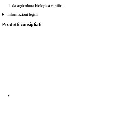
da agricoltura biologica certificata
Informazioni legali
Prodotti consigliati