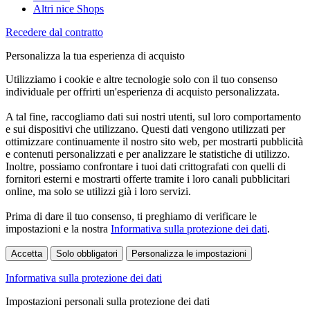
Altri nice Shops
Recedere dal contratto
Personalizza la tua esperienza di acquisto
Utilizziamo i cookie e altre tecnologie solo con il tuo consenso
individuale per offrirti un'esperienza di acquisto personalizzata.
A tal fine, raccogliamo dati sui nostri utenti, sul loro comportamento
e sui dispositivi che utilizzano. Questi dati vengono utilizzati per
ottimizzare continuamente il nostro sito web, per mostrarti pubblicità
e contenuti personalizzati e per analizzare le statistiche di utilizzo.
Inoltre, possiamo confrontare i tuoi dati crittografati con quelli di
fornitori esterni e mostrarti offerte tramite i loro canali pubblicitari
online, ma solo se utilizzi già i loro servizi.
Prima di dare il tuo consenso, ti preghiamo di verificare le
impostazioni e la nostra
Informativa sulla protezione dei dati
.
Accetta
Solo obbligatori
Personalizza le impostazioni
Informativa sulla protezione dei dati
Impostazioni personali sulla protezione dei dati