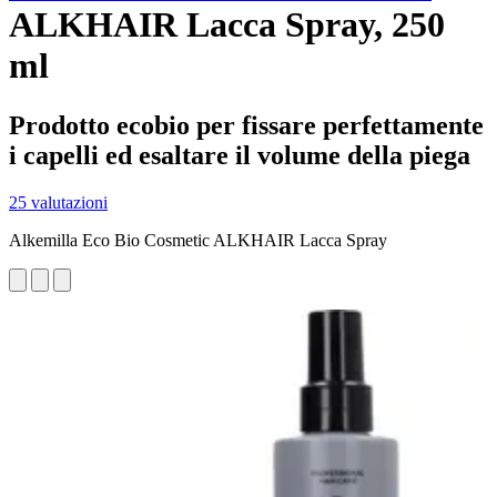
ALKHAIR Lacca Spray, 250
ml
Prodotto ecobio per fissare perfettamente
i capelli ed esaltare il volume della piega
25 valutazioni
Alkemilla Eco Bio Cosmetic ALKHAIR Lacca Spray