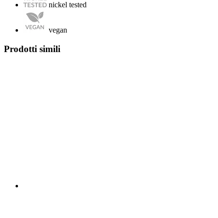
nickel tested
vegan
Prodotti simili