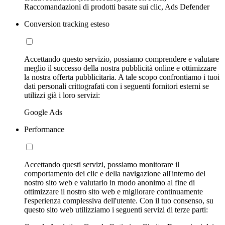
Raccomandazioni di prodotti basate sui clic, Ads Defender
Conversion tracking esteso
Accettando questo servizio, possiamo comprendere e valutare
meglio il successo della nostra pubblicità online e ottimizzare
la nostra offerta pubblicitaria. A tale scopo confrontiamo i tuoi
dati personali crittografati con i seguenti fornitori esterni se
utilizzi già i loro servizi:
Google Ads
Performance
Accettando questi servizi, possiamo monitorare il
comportamento dei clic e della navigazione all'interno del
nostro sito web e valutarlo in modo anonimo al fine di
ottimizzare il nostro sito web e migliorare continuamente
l'esperienza complessiva dell'utente. Con il tuo consenso, su
questo sito web utilizziamo i seguenti servizi di terze parti: