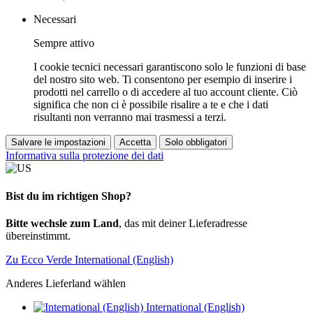
Necessari
Sempre attivo
I cookie tecnici necessari garantiscono solo le funzioni di base
del nostro sito web. Ti consentono per esempio di inserire i
prodotti nel carrello o di accedere al tuo account cliente. Ciò
significa che non ci è possibile risalire a te e che i dati
risultanti non verranno mai trasmessi a terzi.
Salvare le impostazioni
Accetta
Solo obbligatori
Informativa sulla protezione dei dati
Bist du im richtigen Shop?
Bitte wechsle zum Land
, das mit deiner Lieferadresse
übereinstimmt.
Zu Ecco Verde International (English)
Anderes Lieferland wählen
International (English)