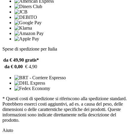
Spese di spedizione per Italia
da € 49,90
gratis*
da € 0,00
€ 4,90
* Questi costi di spedizione si riferiscono alla spedizione standard.
Potrebbero esserci costi aggiuntivi, ad es. a causa del peso, delle
dimensioni o delle caratterstiche specifiche dei prodotti. Queste
informazioni sono indicate direttamente nella descrizione del
prodotto.
Aiuto