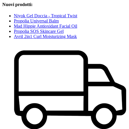
Nuovi prodotti:
Niyok Gel Doccia - Tropical Twist
Propolia Universal Balm
Mad Hippie Antioxidant Facial Oil
Propolia SOS Skincare Gel
Avril 2in1 Curl Moisturizing Mask