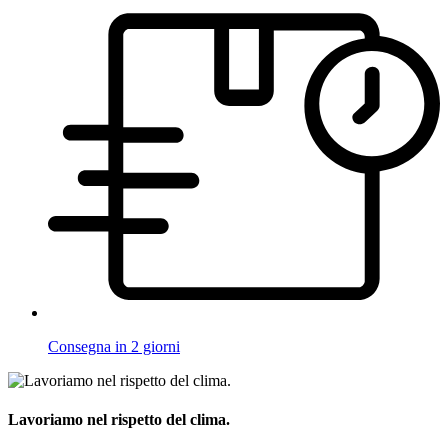
Consegna in 2 giorni
Lavoriamo nel rispetto del clima.