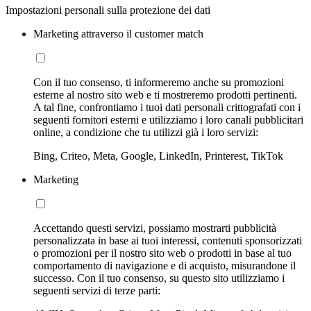
Impostazioni personali sulla protezione dei dati
Marketing attraverso il customer match
Con il tuo consenso, ti informeremo anche su promozioni
esterne al nostro sito web e ti mostreremo prodotti pertinenti.
A tal fine, confrontiamo i tuoi dati personali crittografati con i
seguenti fornitori esterni e utilizziamo i loro canali pubblicitari
online, a condizione che tu utilizzi già i loro servizi:
Bing, Criteo, Meta, Google, LinkedIn, Printerest, TikTok
Marketing
Accettando questi servizi, possiamo mostrarti pubblicità
personalizzata in base ai tuoi interessi, contenuti sponsorizzati
o promozioni per il nostro sito web o prodotti in base al tuo
comportamento di navigazione e di acquisto, misurandone il
successo. Con il tuo consenso, su questo sito utilizziamo i
seguenti servizi di terze parti: