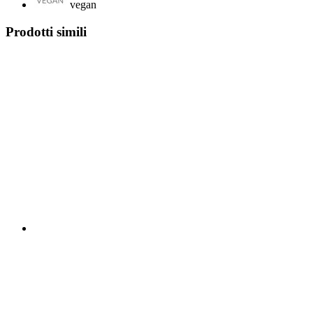
vegan
Prodotti simili