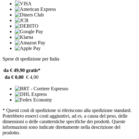
Spese di spedizione per Italia
da € 49,90
gratis*
da € 0,00
€ 4,90
* Questi costi di spedizione si riferiscono alla spedizione standard.
Potrebbero esserci costi aggiuntivi, ad es. a causa del peso, delle
dimensioni o delle caratterstiche specifiche dei prodotti. Queste
informazioni sono indicate direttamente nella descrizione del
prodotto.