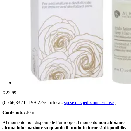
€ 22,99
(
€ 766,33 / L
, IVA 22% inclusa
-
spese di spedizione escluse
)
Contenuto:
30 ml
Al momento non disponibile
Purtroppo al momento
non abbiamo
alcuna informazione su quando il prodotto tornerà disponibile.