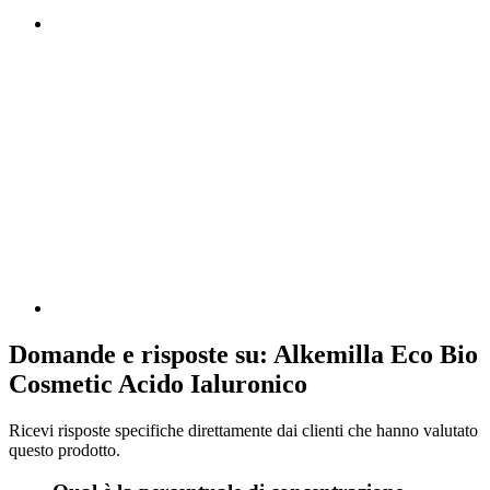
Domande e risposte su: Alkemilla Eco Bio
Cosmetic Acido Ialuronico
Ricevi risposte specifiche direttamente dai clienti che hanno valutato
questo prodotto.