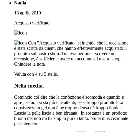
Nadia
18 aprile 2019
Acquisto verificato
Con "Acquisto verificato" si intende che la recensione
è stata scritta da clienti che hanno effettivamente acquistato il
prodotto sul nostro shop. Tuttavia per poter scrivere una
recensione, è sufficiente avere un account sul nostro shop.
Chiudere la nota
Valuta con 4 su 5 stelle.
Nella media.
Comincio col dire che la confezione è scomoda e quando si
apre , se non si sta più che attenti, esce troppo prodotto! La
consistenza in gel non è né troppo densa né troppo liquida.
Lascia la pelle liscia e ben idratata . In sostanza é un prodotto
buono ma non mi ha stupito piu di tanto. Nulla di eccezionale
per intenderci.