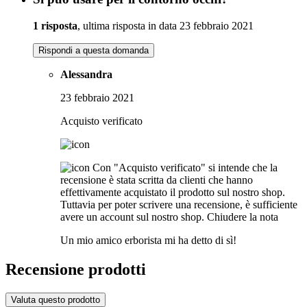
1 risposta
, ultima risposta in data 23 febbraio 2021
Rispondi a questa domanda
Alessandra
23 febbraio 2021
Acquisto verificato
Con "Acquisto verificato" si intende che la
recensione è stata scritta da clienti che hanno
effettivamente acquistato il prodotto sul nostro shop.
Tuttavia per poter scrivere una recensione, è sufficiente
avere un account sul nostro shop.
Chiudere la nota
Un mio amico erborista mi ha detto di sì!
Recensione prodotti
Valuta questo prodotto