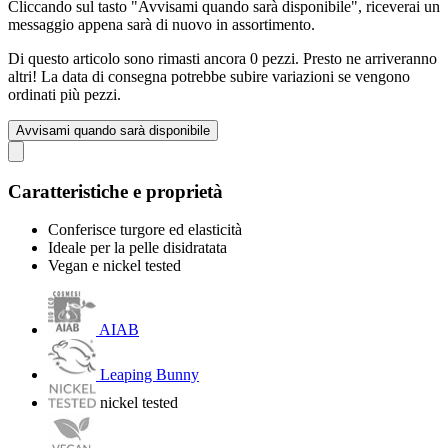
Cliccando sul tasto "Avvisami quando sarà disponibile", riceverai un
messaggio appena sarà di nuovo in assortimento.
Di questo articolo sono rimasti ancora 0 pezzi. Presto ne arriveranno
altri! La data di consegna potrebbe subire variazioni se vengono
ordinati più pezzi.
Avvisami quando sarà disponibile
Caratteristiche e proprietà
Conferisce turgore ed elasticità
Ideale per la pelle disidratata
Vegan e nickel tested
AIAB
Leaping Bunny
nickel tested