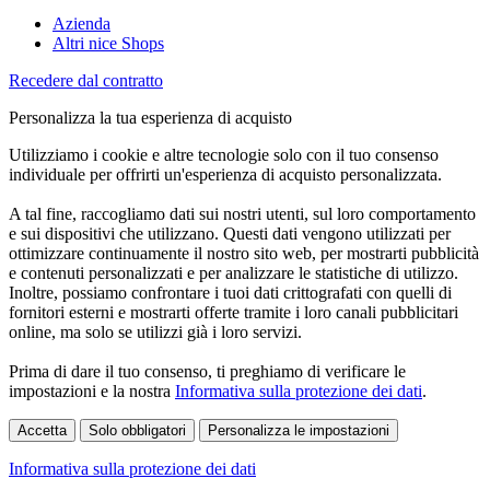
Azienda
Altri nice Shops
Recedere dal contratto
Personalizza la tua esperienza di acquisto
Utilizziamo i cookie e altre tecnologie solo con il tuo consenso
individuale per offrirti un'esperienza di acquisto personalizzata.
A tal fine, raccogliamo dati sui nostri utenti, sul loro comportamento
e sui dispositivi che utilizzano. Questi dati vengono utilizzati per
ottimizzare continuamente il nostro sito web, per mostrarti pubblicità
e contenuti personalizzati e per analizzare le statistiche di utilizzo.
Inoltre, possiamo confrontare i tuoi dati crittografati con quelli di
fornitori esterni e mostrarti offerte tramite i loro canali pubblicitari
online, ma solo se utilizzi già i loro servizi.
Prima di dare il tuo consenso, ti preghiamo di verificare le
impostazioni e la nostra
Informativa sulla protezione dei dati
.
Accetta
Solo obbligatori
Personalizza le impostazioni
Informativa sulla protezione dei dati