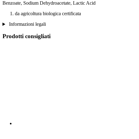
Benzoate, Sodium Dehydroacetate, Lactic Acid
da agricoltura biologica certificata
Informazioni legali
Prodotti consigliati