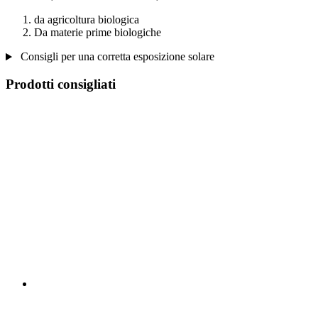
da agricoltura biologica
Da materie prime biologiche
Consigli per una corretta esposizione solare
Prodotti consigliati