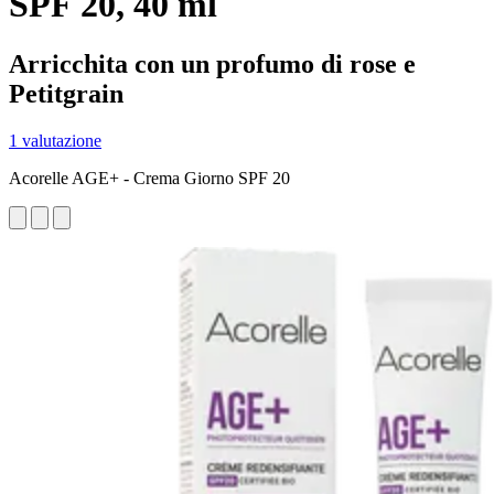
SPF 20, 40 ml
Arricchita con un profumo di rose e
Petitgrain
1 valutazione
Acorelle AGE+ - Crema Giorno SPF 20