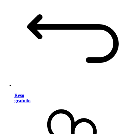
Reso
gratuito