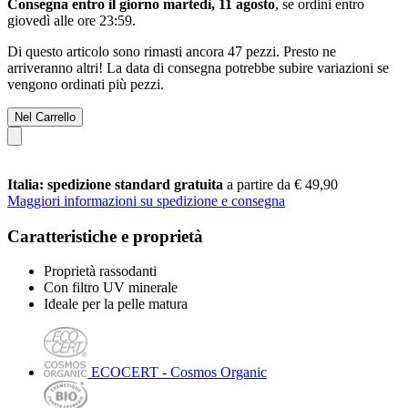
Consegna entro il giorno martedì, 11 agosto
, se ordini entro
giovedì alle ore 23:59
.
Di questo articolo sono rimasti ancora 47 pezzi. Presto ne
arriveranno altri! La data di consegna potrebbe subire variazioni se
vengono ordinati più pezzi.
Nel Carrello
Italia: spedizione standard gratuita
a partire da € 49,90
Maggiori informazioni su spedizione e consegna
Caratteristiche e proprietà
Proprietà rassodanti
Con filtro UV minerale
Ideale per la pelle matura
ECOCERT - Cosmos Organic