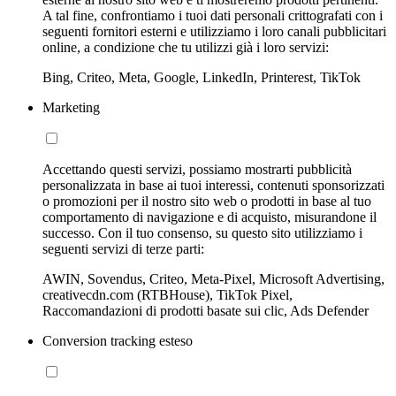
A tal fine, confrontiamo i tuoi dati personali crittografati con i
seguenti fornitori esterni e utilizziamo i loro canali pubblicitari
online, a condizione che tu utilizzi già i loro servizi:
Bing, Criteo, Meta, Google, LinkedIn, Printerest, TikTok
Marketing
Accettando questi servizi, possiamo mostrarti pubblicità
personalizzata in base ai tuoi interessi, contenuti sponsorizzati
o promozioni per il nostro sito web o prodotti in base al tuo
comportamento di navigazione e di acquisto, misurandone il
successo. Con il tuo consenso, su questo sito utilizziamo i
seguenti servizi di terze parti:
AWIN, Sovendus, Criteo, Meta-Pixel, Microsoft Advertising,
creativecdn.com (RTBHouse), TikTok Pixel,
Raccomandazioni di prodotti basate sui clic, Ads Defender
Conversion tracking esteso