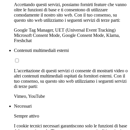
Accettando questi servizi, possiamo fornirti feature che vanno
oltre le funzioni di base e ti consentono di utilizzare
comodamente il nostro sito web. Con il tuo consenso, su
questo sito web utilizziamo i seguenti servizi di terze parti:
Google Tag Manager, UET (Universal Event Tracking)
Microsoft Consent Mode, Google Consent Mode, Klarna,
Freshchat
Contenuti multimediali esterni
L'accettazione di questi servizi ci consente di mostrarti video o
altri contenuti multimediali ospitati da fornitori esterni. Con il
tuo consenso, su questo sito web utilizziamo i seguenti servizi
di terze parti:
Vimeo, YouTube
Necessari
Sempre attivo
I cookie tecnici necessari garantiscono solo le funzioni di base