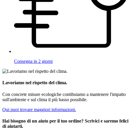
Consegna in 2 giorni
Lavoriamo nel rispetto del clima.
Con concrete misure ecologiche contibuiamo a mantenere l'impatto
sull'ambiente e sul clima il più basso possibile.
Qui puoi trovare maggiori informazioni.
Hai bisogno di un aiuto per il tuo ordine? Scrivici e saremo felici
di aiutarti.