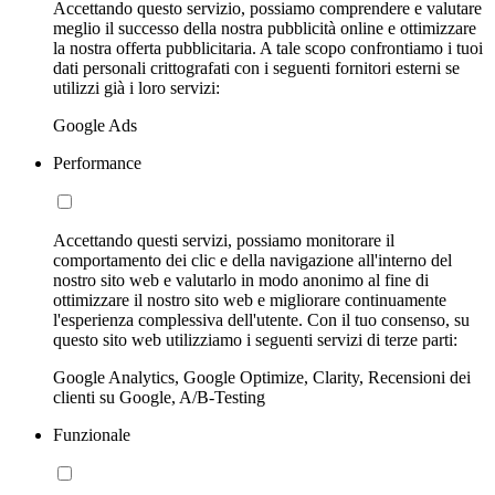
Accettando questo servizio, possiamo comprendere e valutare
meglio il successo della nostra pubblicità online e ottimizzare
la nostra offerta pubblicitaria. A tale scopo confrontiamo i tuoi
dati personali crittografati con i seguenti fornitori esterni se
utilizzi già i loro servizi:
Google Ads
Performance
Accettando questi servizi, possiamo monitorare il
comportamento dei clic e della navigazione all'interno del
nostro sito web e valutarlo in modo anonimo al fine di
ottimizzare il nostro sito web e migliorare continuamente
l'esperienza complessiva dell'utente. Con il tuo consenso, su
questo sito web utilizziamo i seguenti servizi di terze parti:
Google Analytics, Google Optimize, Clarity, Recensioni dei
clienti su Google, A/B-Testing
Funzionale