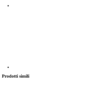
Prodotti simili