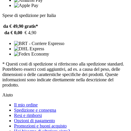
Spese di spedizione per Italia
da € 49,90
gratis*
da € 0,00
€ 4,90
* Questi costi di spedizione si riferiscono alla spedizione standard.
Potrebbero esserci costi aggiuntivi, ad es. a causa del peso, delle
dimensioni o delle caratterstiche specifiche dei prodotti. Queste
informazioni sono indicate direttamente nella descrizione del
prodotto.
Aiuto
Il mio ordine
Spedizione e consegna
Resi e rimborsi
Opzioni di pagamento
Promozioni e buoni acquisto