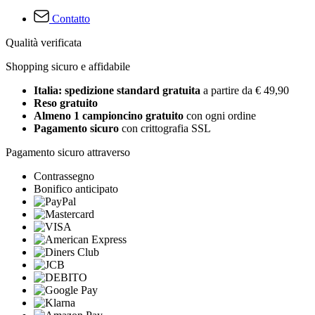
Contatto
Qualità verificata
Shopping sicuro e affidabile
Italia: spedizione standard gratuita
a partire da € 49,90
Reso gratuito
Almeno 1 campioncino gratuito
con ogni ordine
Pagamento sicuro
con crittografia SSL
Pagamento sicuro attraverso
Contrassegno
Bonifico anticipato