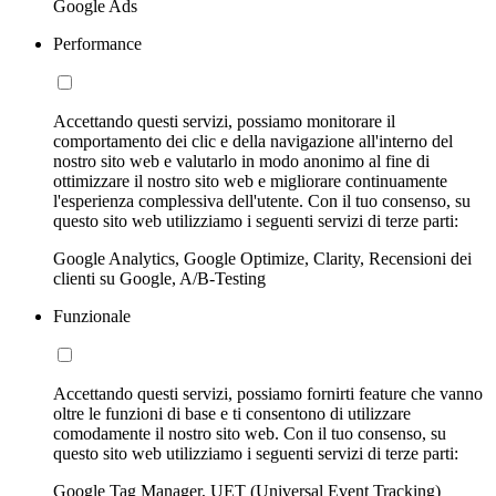
Google Ads
Performance
Accettando questi servizi, possiamo monitorare il
comportamento dei clic e della navigazione all'interno del
nostro sito web e valutarlo in modo anonimo al fine di
ottimizzare il nostro sito web e migliorare continuamente
l'esperienza complessiva dell'utente. Con il tuo consenso, su
questo sito web utilizziamo i seguenti servizi di terze parti:
Google Analytics, Google Optimize, Clarity, Recensioni dei
clienti su Google, A/B-Testing
Funzionale
Accettando questi servizi, possiamo fornirti feature che vanno
oltre le funzioni di base e ti consentono di utilizzare
comodamente il nostro sito web. Con il tuo consenso, su
questo sito web utilizziamo i seguenti servizi di terze parti:
Google Tag Manager, UET (Universal Event Tracking)