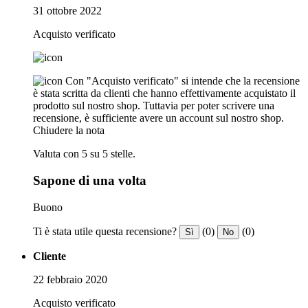
31 ottobre 2022
Acquisto verificato
Con "Acquisto verificato" si intende che la recensione
è stata scritta da clienti che hanno effettivamente acquistato il
prodotto sul nostro shop. Tuttavia per poter scrivere una
recensione, è sufficiente avere un account sul nostro shop.
Chiudere la nota
Valuta con 5 su 5 stelle.
Sapone di una volta
Buono
Ti è stata utile questa recensione?
(0)
(0)
Sì
No
Cliente
22 febbraio 2020
Acquisto verificato