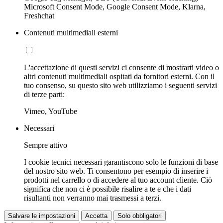
Microsoft Consent Mode, Google Consent Mode, Klarna,
Freshchat
Contenuti multimediali esterni
L'accettazione di questi servizi ci consente di mostrarti video o
altri contenuti multimediali ospitati da fornitori esterni. Con il
tuo consenso, su questo sito web utilizziamo i seguenti servizi
di terze parti:
Vimeo, YouTube
Necessari
Sempre attivo
I cookie tecnici necessari garantiscono solo le funzioni di base
del nostro sito web. Ti consentono per esempio di inserire i
prodotti nel carrello o di accedere al tuo account cliente. Ciò
significa che non ci è possibile risalire a te e che i dati
risultanti non verranno mai trasmessi a terzi.
Salvare le impostazioni
Accetta
Solo obbligatori