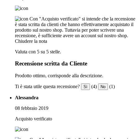
Con "Acquisto verificato" si intende che la recensione
è stata scritta da clienti che hanno effettivamente acquistato il
prodotto sul nostro shop. Tuttavia per poter scrivere una
recensione, è sufficiente avere un account sul nostro shop.
Chiudere la nota
Valuta con 5 su 5 stelle.
Recensione scritta da Cliente
Prodotto ottimo, corrisponde alla descrizione.
Ti è stata utile questa recensione?
(4)
(1)
Sì
No
Alessandra
08 febbraio 2019
Acquisto verificato