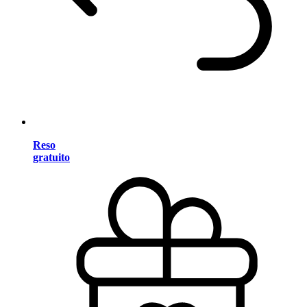
Reso
gratuito