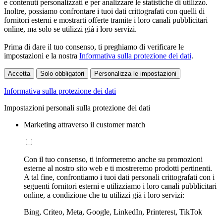
e contenuti personalizzati e per analizzare le statistiche di utilizzo.
Inoltre, possiamo confrontare i tuoi dati crittografati con quelli di
fornitori esterni e mostrarti offerte tramite i loro canali pubblicitari
online, ma solo se utilizzi già i loro servizi.
Prima di dare il tuo consenso, ti preghiamo di verificare le
impostazioni e la nostra
Informativa sulla protezione dei dati
.
Accetta
Solo obbligatori
Personalizza le impostazioni
Informativa sulla protezione dei dati
Impostazioni personali sulla protezione dei dati
Marketing attraverso il customer match
Con il tuo consenso, ti informeremo anche su promozioni
esterne al nostro sito web e ti mostreremo prodotti pertinenti.
A tal fine, confrontiamo i tuoi dati personali crittografati con i
seguenti fornitori esterni e utilizziamo i loro canali pubblicitari
online, a condizione che tu utilizzi già i loro servizi:
Bing, Criteo, Meta, Google, LinkedIn, Printerest, TikTok