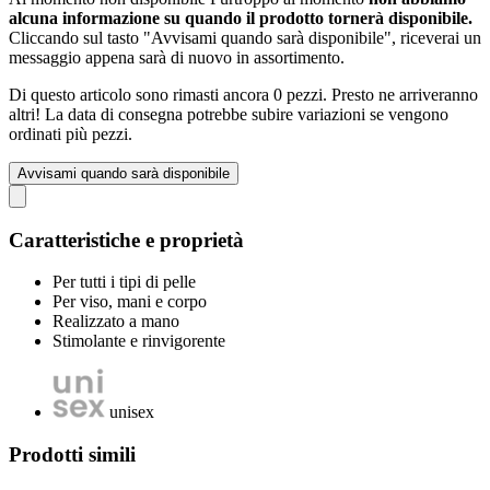
alcuna informazione su quando il prodotto tornerà disponibile.
Cliccando sul tasto "Avvisami quando sarà disponibile", riceverai un
messaggio appena sarà di nuovo in assortimento.
Di questo articolo sono rimasti ancora 0 pezzi. Presto ne arriveranno
altri! La data di consegna potrebbe subire variazioni se vengono
ordinati più pezzi.
Avvisami quando sarà disponibile
Caratteristiche e proprietà
Per tutti i tipi di pelle
Per viso, mani e corpo
Realizzato a mano
Stimolante e rinvigorente
unisex
Prodotti simili