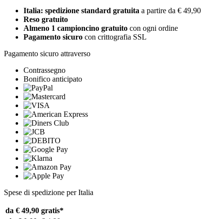
Italia: spedizione standard gratuita
a partire da € 49,90
Reso gratuito
Almeno 1 campioncino gratuito
con ogni ordine
Pagamento sicuro
con crittografia SSL
Pagamento sicuro attraverso
Contrassegno
Bonifico anticipato
Spese di spedizione per Italia
da € 49,90
gratis*