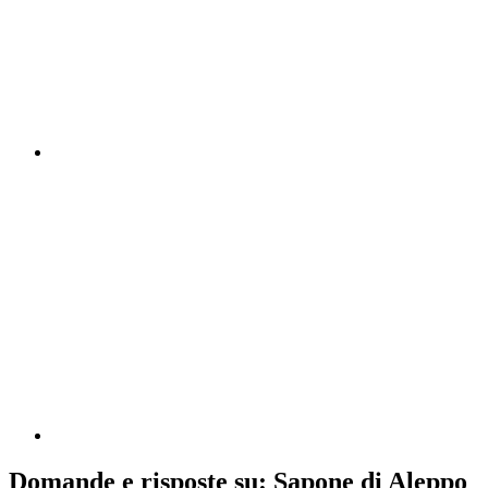
Domande e risposte su: Sapone di Aleppo