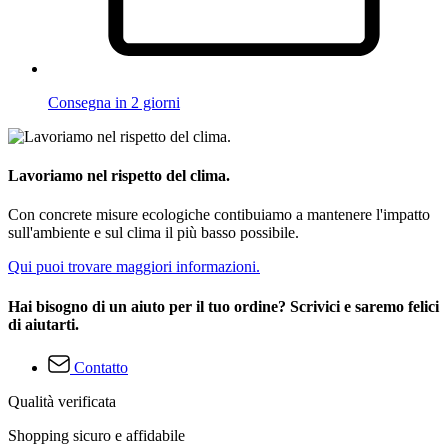
Consegna in 2 giorni
Lavoriamo nel rispetto del clima.
Con concrete misure ecologiche contibuiamo a mantenere l'impatto
sull'ambiente e sul clima il più basso possibile.
Qui puoi trovare maggiori informazioni.
Hai bisogno di un aiuto per il tuo ordine? Scrivici e saremo felici
di aiutarti.
Contatto
Qualità verificata
Shopping sicuro e affidabile