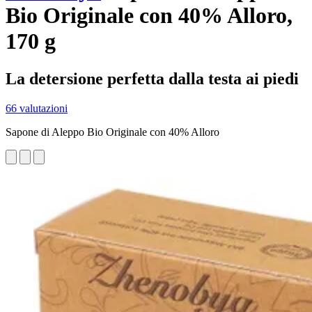
Bio Originale con 40% Alloro,
170 g
La detersione perfetta dalla testa ai piedi
66 valutazioni
Sapone di Aleppo Bio Originale con 40% Alloro