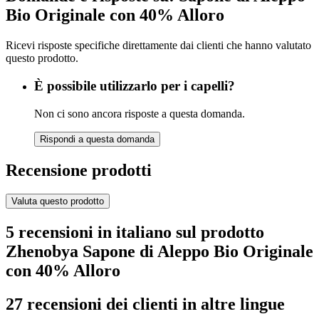
Bio Originale con 40% Alloro
Ricevi risposte specifiche direttamente dai clienti che hanno valutato
questo prodotto.
È possibile utilizzarlo per i capelli?
Non ci sono ancora risposte a questa domanda.
Rispondi a questa domanda
Recensione prodotti
Valuta questo prodotto
5 recensioni in italiano sul prodotto
Zhenobya Sapone di Aleppo Bio Originale
con 40% Alloro
27 recensioni dei clienti in altre lingue