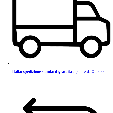
Italia: spedizione standard gratuita
a partire da € 49,90