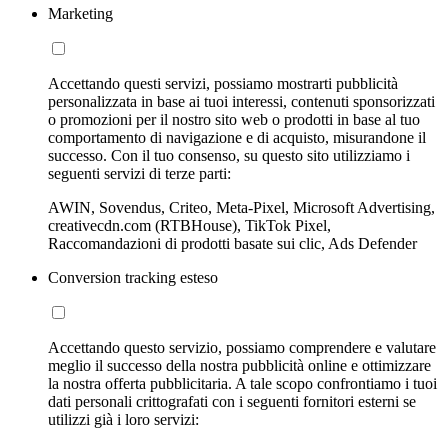
Marketing
Accettando questi servizi, possiamo mostrarti pubblicità
personalizzata in base ai tuoi interessi, contenuti sponsorizzati
o promozioni per il nostro sito web o prodotti in base al tuo
comportamento di navigazione e di acquisto, misurandone il
successo. Con il tuo consenso, su questo sito utilizziamo i
seguenti servizi di terze parti:
AWIN, Sovendus, Criteo, Meta-Pixel, Microsoft Advertising,
creativecdn.com (RTBHouse), TikTok Pixel,
Raccomandazioni di prodotti basate sui clic, Ads Defender
Conversion tracking esteso
Accettando questo servizio, possiamo comprendere e valutare
meglio il successo della nostra pubblicità online e ottimizzare
la nostra offerta pubblicitaria. A tale scopo confrontiamo i tuoi
dati personali crittografati con i seguenti fornitori esterni se
utilizzi già i loro servizi: