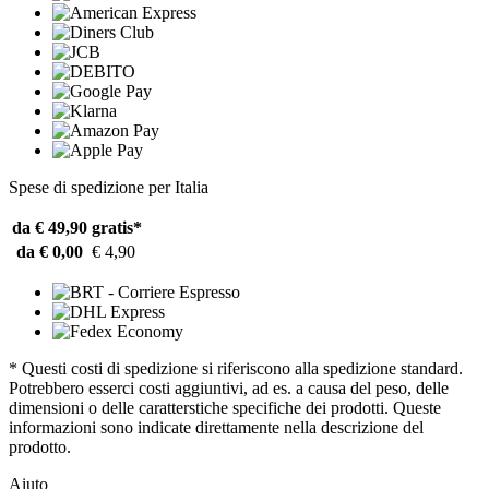
Spese di spedizione per Italia
da € 49,90
gratis*
da € 0,00
€ 4,90
* Questi costi di spedizione si riferiscono alla spedizione standard.
Potrebbero esserci costi aggiuntivi, ad es. a causa del peso, delle
dimensioni o delle caratterstiche specifiche dei prodotti. Queste
informazioni sono indicate direttamente nella descrizione del
prodotto.
Aiuto