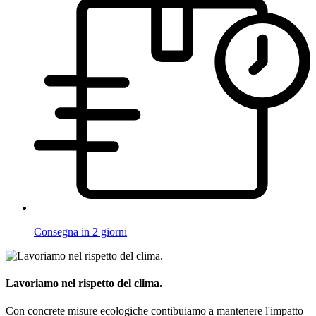
Consegna in 2 giorni
Lavoriamo nel rispetto del clima.
Con concrete misure ecologiche contibuiamo a mantenere l'impatto