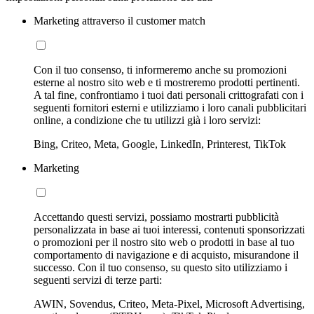
Marketing attraverso il customer match
Con il tuo consenso, ti informeremo anche su promozioni
esterne al nostro sito web e ti mostreremo prodotti pertinenti.
A tal fine, confrontiamo i tuoi dati personali crittografati con i
seguenti fornitori esterni e utilizziamo i loro canali pubblicitari
online, a condizione che tu utilizzi già i loro servizi:
Bing, Criteo, Meta, Google, LinkedIn, Printerest, TikTok
Marketing
Accettando questi servizi, possiamo mostrarti pubblicità
personalizzata in base ai tuoi interessi, contenuti sponsorizzati
o promozioni per il nostro sito web o prodotti in base al tuo
comportamento di navigazione e di acquisto, misurandone il
successo. Con il tuo consenso, su questo sito utilizziamo i
seguenti servizi di terze parti:
AWIN, Sovendus, Criteo, Meta-Pixel, Microsoft Advertising,