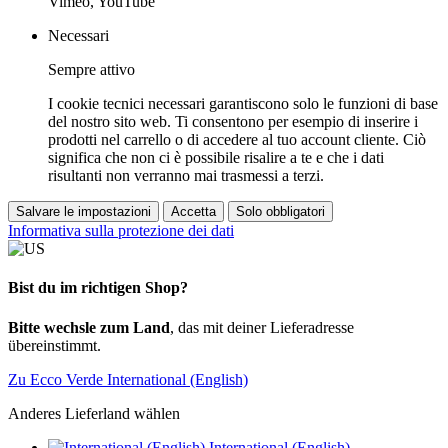
Vimeo, YouTube
Necessari
Sempre attivo
I cookie tecnici necessari garantiscono solo le funzioni di base
del nostro sito web. Ti consentono per esempio di inserire i
prodotti nel carrello o di accedere al tuo account cliente. Ciò
significa che non ci è possibile risalire a te e che i dati
risultanti non verranno mai trasmessi a terzi.
Salvare le impostazioni
Accetta
Solo obbligatori
Informativa sulla protezione dei dati
Bist du im richtigen Shop?
Bitte wechsle zum Land
, das mit deiner Lieferadresse
übereinstimmt.
Zu Ecco Verde International (English)
Anderes Lieferland wählen
International (English)