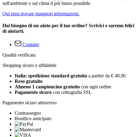
sull'ambiente e sul clima il più basso possibile.
Qui puoi trovare maggiori informazioni.
Hai bisogno di un aiuto per il tuo ordine? Scrivici e saremo felici
di aiutarti.
Contatto
Qualità verificata
Shopping sicuro e affidabile
Italia: spedizione standard gratuita
a partire da € 49,90
Reso gratuito
Almeno 1 campioncino gratuito
con ogni ordine
Pagamento sicuro
con crittografia SSL
Pagamento sicuro attraverso
Contrassegno
Bonifico anticipato