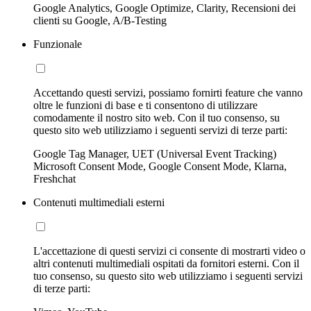
Google Analytics, Google Optimize, Clarity, Recensioni dei
clienti su Google, A/B-Testing
Funzionale
Accettando questi servizi, possiamo fornirti feature che vanno
oltre le funzioni di base e ti consentono di utilizzare
comodamente il nostro sito web. Con il tuo consenso, su
questo sito web utilizziamo i seguenti servizi di terze parti:
Google Tag Manager, UET (Universal Event Tracking)
Microsoft Consent Mode, Google Consent Mode, Klarna,
Freshchat
Contenuti multimediali esterni
L'accettazione di questi servizi ci consente di mostrarti video o
altri contenuti multimediali ospitati da fornitori esterni. Con il
tuo consenso, su questo sito web utilizziamo i seguenti servizi
di terze parti: