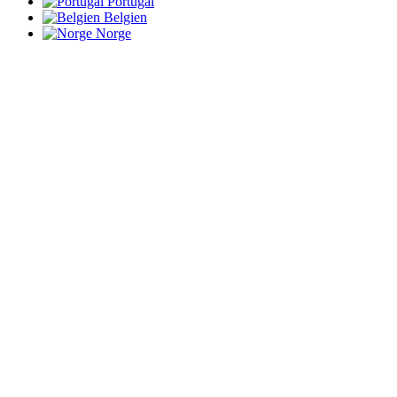
Portugal
Belgien
Norge