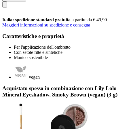
Italia: spedizione standard gratuita
a partire da € 49,90
Maggiori informazioni su spedizione e consegna
Caratteristiche e proprietà
Per l'applicazione dell'ombretto
Con setole fitte e sintetiche
Manico sostenibile
vegan
Acquistato spesso in combinazione con Lily Lolo
Mineral Eyeshadow, Smoky Brown (vegan) (3 g)