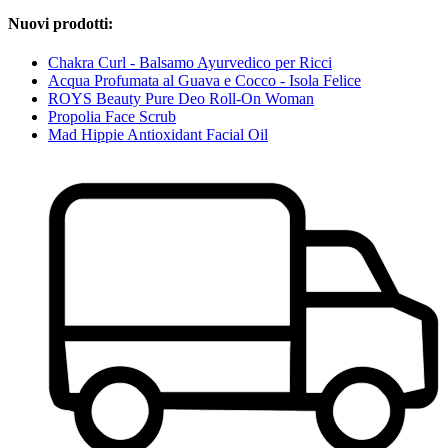
Nuovi prodotti:
Chakra Curl - Balsamo Ayurvedico per Ricci
Acqua Profumata al Guava e Cocco - Isola Felice
ROYS Beauty Pure Deo Roll-On Woman
Propolia Face Scrub
Mad Hippie Antioxidant Facial Oil