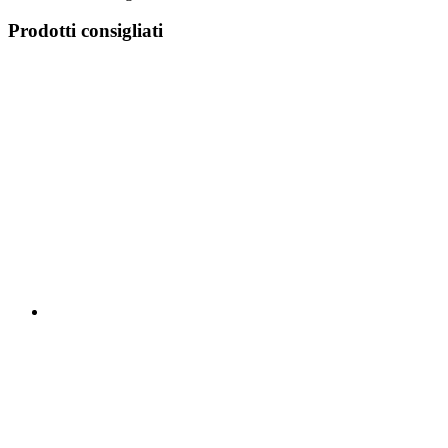
Prodotti consigliati