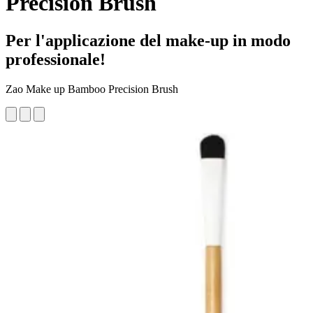
Precision Brush
Per l'applicazione del make-up in modo
professionale!
Zao Make up Bamboo Precision Brush