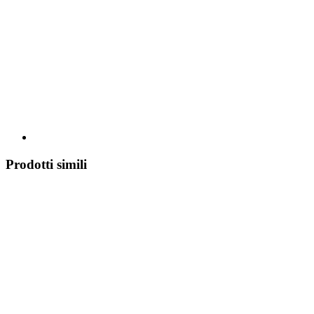
Prodotti simili