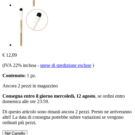
€ 12,09
(IVA 22% inclusa
-
spese di spedizione escluse
)
Contenuto:
1 pz.
Ancora 2 pezzi in magazzino
Consegna entro il giorno mercoledì, 12 agosto
, se ordini entro
domenica alle ore 23:59
.
Di questo articolo sono rimasti ancora 2 pezzi. Presto ne arriveranno
altri! La data di consegna potrebbe subire variazioni se vengono
ordinati più pezzi.
Nel Carrello