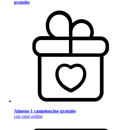
gratuito
Almeno 1 campioncino gratuito
con ogni ordine