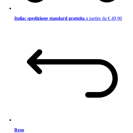
Italia: spedizione standard gratuita
a partire da € 49,90
Reso