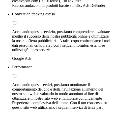
creativecdn.com (RTBHouse), TikTok Pixel,
Raccomandazioni di prodotti basate sui clic, Ads Defender
Conversion tracking esteso
Accettando questo servizio, possiamo comprendere e valutare
meglio il successo della nostra pubblicità online e ottimizzare
la nostra offerta pubblicitaria. A tale scopo confrontiamo i tuoi
dati personali crittografati con i seguenti fornitori esterni se
utilizzi già i loro servizi:
Google Ads
Performance
Accettando questi servizi, possiamo monitorare il
comportamento dei clic e della navigazione all'interno del
nostro sito web e valutarlo in modo anonimo al fine di
ottimizzare il nostro sito web e migliorare continuamente
l'esperienza complessiva dell'utente. Con il tuo consenso, su
questo sito web utilizziamo i seguenti servizi di terze parti: