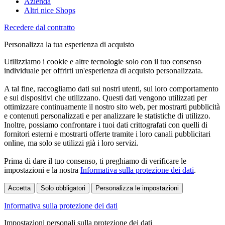
Azienda
Altri nice Shops
Recedere dal contratto
Personalizza la tua esperienza di acquisto
Utilizziamo i cookie e altre tecnologie solo con il tuo consenso
individuale per offrirti un'esperienza di acquisto personalizzata.
A tal fine, raccogliamo dati sui nostri utenti, sul loro comportamento
e sui dispositivi che utilizzano. Questi dati vengono utilizzati per
ottimizzare continuamente il nostro sito web, per mostrarti pubblicità
e contenuti personalizzati e per analizzare le statistiche di utilizzo.
Inoltre, possiamo confrontare i tuoi dati crittografati con quelli di
fornitori esterni e mostrarti offerte tramite i loro canali pubblicitari
online, ma solo se utilizzi già i loro servizi.
Prima di dare il tuo consenso, ti preghiamo di verificare le
impostazioni e la nostra
Informativa sulla protezione dei dati
.
Accetta
Solo obbligatori
Personalizza le impostazioni
Informativa sulla protezione dei dati
Impostazioni personali sulla protezione dei dati