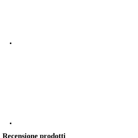
Recensione prodotti