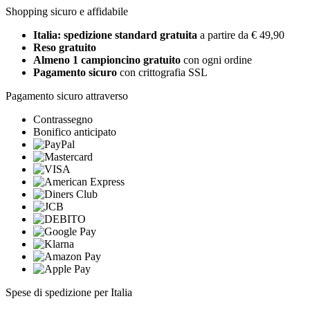
Shopping sicuro e affidabile
Italia: spedizione standard gratuita
a partire da € 49,90
Reso gratuito
Almeno 1 campioncino gratuito
con ogni ordine
Pagamento sicuro
con crittografia SSL
Pagamento sicuro attraverso
Contrassegno
Bonifico anticipato
Spese di spedizione per Italia