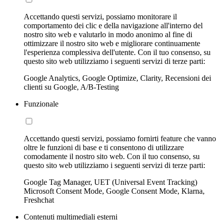
Accettando questi servizi, possiamo monitorare il
comportamento dei clic e della navigazione all'interno del
nostro sito web e valutarlo in modo anonimo al fine di
ottimizzare il nostro sito web e migliorare continuamente
l'esperienza complessiva dell'utente. Con il tuo consenso, su
questo sito web utilizziamo i seguenti servizi di terze parti:
Google Analytics, Google Optimize, Clarity, Recensioni dei
clienti su Google, A/B-Testing
Funzionale
Accettando questi servizi, possiamo fornirti feature che vanno
oltre le funzioni di base e ti consentono di utilizzare
comodamente il nostro sito web. Con il tuo consenso, su
questo sito web utilizziamo i seguenti servizi di terze parti:
Google Tag Manager, UET (Universal Event Tracking)
Microsoft Consent Mode, Google Consent Mode, Klarna,
Freshchat
Contenuti multimediali esterni