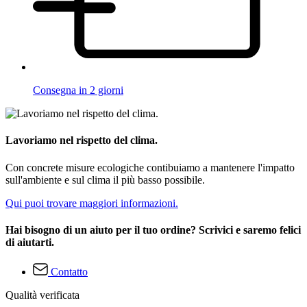
Consegna in 2 giorni
Lavoriamo nel rispetto del clima.
Con concrete misure ecologiche contibuiamo a mantenere l'impatto
sull'ambiente e sul clima il più basso possibile.
Qui puoi trovare maggiori informazioni.
Hai bisogno di un aiuto per il tuo ordine? Scrivici e saremo felici
di aiutarti.
Contatto
Qualità verificata