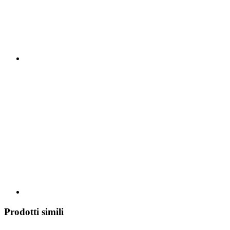
Prodotti simili