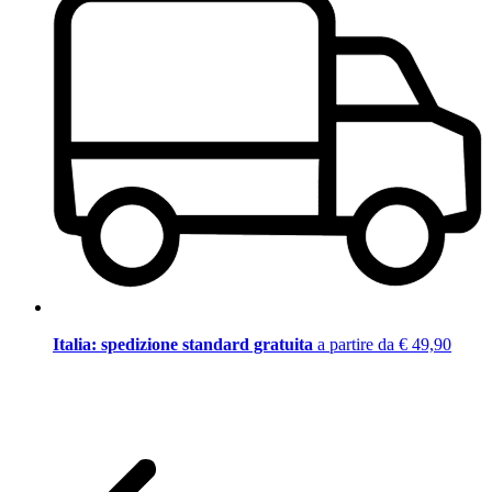
Italia: spedizione standard gratuita
a partire da € 49,90