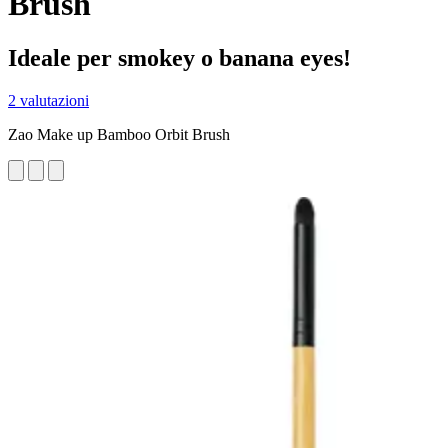
Brush
Ideale per smokey o banana eyes!
2 valutazioni
Zao Make up Bamboo Orbit Brush