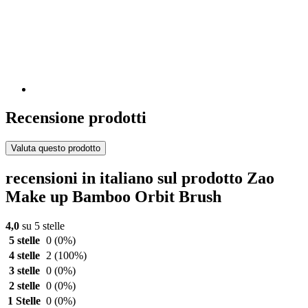
Recensione prodotti
Valuta questo prodotto
recensioni in italiano sul prodotto Zao
Make up Bamboo Orbit Brush
4,0
su 5 stelle
5 stelle
0
(0%)
4 stelle
2
(100%)
3 stelle
0
(0%)
2 stelle
0
(0%)
1 Stelle
0
(0%)