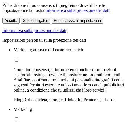
Prima di dare il tuo consenso, ti preghiamo di verificare le
impostazioni e la nostra
Informativa sulla protezione dei dati
.
Accetta
Solo obbligatori
Personalizza le impostazioni
Informativa sulla protezione dei dati
Impostazioni personali sulla protezione dei dati
Marketing attraverso il customer match
Con il tuo consenso, ti informeremo anche su promozioni
esterne al nostro sito web e ti mostreremo prodotti pertinenti.
A tal fine, confrontiamo i tuoi dati personali crittografati con i
seguenti fornitori esterni e utilizziamo i loro canali pubblicitari
online, a condizione che tu utilizzi già i loro servizi:
Bing, Criteo, Meta, Google, LinkedIn, Printerest, TikTok
Marketing