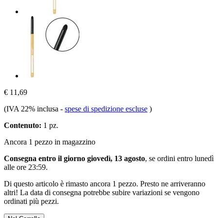
€ 11,69
(IVA 22% inclusa
-
spese di spedizione escluse
)
Contenuto:
1 pz.
Ancora 1 pezzo in magazzino
Consegna entro il giorno giovedì, 13 agosto
, se ordini entro
lunedì
alle ore 23:59
.
Di questo articolo è rimasto ancora 1 pezzo. Presto ne arriveranno
altri! La data di consegna potrebbe subire variazioni se vengono
ordinati più pezzi.