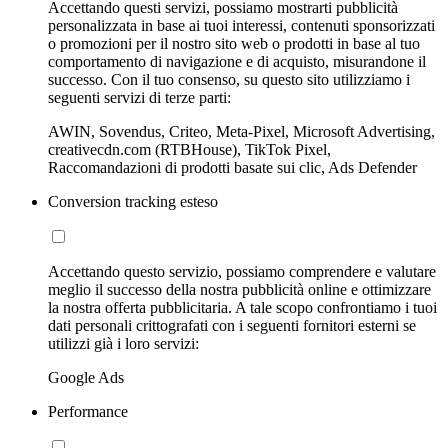
Accettando questi servizi, possiamo mostrarti pubblicità
personalizzata in base ai tuoi interessi, contenuti sponsorizzati
o promozioni per il nostro sito web o prodotti in base al tuo
comportamento di navigazione e di acquisto, misurandone il
successo. Con il tuo consenso, su questo sito utilizziamo i
seguenti servizi di terze parti:
AWIN, Sovendus, Criteo, Meta-Pixel, Microsoft Advertising,
creativecdn.com (RTBHouse), TikTok Pixel,
Raccomandazioni di prodotti basate sui clic, Ads Defender
Conversion tracking esteso
Accettando questo servizio, possiamo comprendere e valutare
meglio il successo della nostra pubblicità online e ottimizzare
la nostra offerta pubblicitaria. A tale scopo confrontiamo i tuoi
dati personali crittografati con i seguenti fornitori esterni se
utilizzi già i loro servizi:
Google Ads
Performance