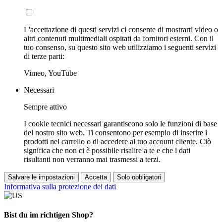
L'accettazione di questi servizi ci consente di mostrarti video o
altri contenuti multimediali ospitati da fornitori esterni. Con il
tuo consenso, su questo sito web utilizziamo i seguenti servizi
di terze parti:
Vimeo, YouTube
Necessari
Sempre attivo
I cookie tecnici necessari garantiscono solo le funzioni di base
del nostro sito web. Ti consentono per esempio di inserire i
prodotti nel carrello o di accedere al tuo account cliente. Ciò
significa che non ci è possibile risalire a te e che i dati
risultanti non verranno mai trasmessi a terzi.
Salvare le impostazioni
Accetta
Solo obbligatori
Informativa sulla protezione dei dati
Bist du im richtigen Shop?