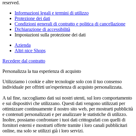
reserved.
Informazioni legali e termini di utilizzo
Protezione dei dati
Condizioni generali di contratto e politica di cancellazione
Dichiarazione di accessibilità
Impostazioni sulla protezione dei dati
Azienda
Altri nice Shops
Recedere dal contratto
Personalizza la tua esperienza di acquisto
Utilizziamo i cookie e altre tecnologie solo con il tuo consenso
individuale per offrirti un'esperienza di acquisto personalizzata.
A tal fine, raccogliamo dati sui nostri utenti, sul loro comportamento
e sui dispositivi che utilizzano. Questi dati vengono utilizzati per
ottimizzare continuamente il nostro sito web, per mostrarti pubblicità
e contenuti personalizzati e per analizzare le statistiche di utilizzo.
Inoltre, possiamo confrontare i tuoi dati crittografati con quelli di
fornitori esterni e mostrarti offerte tramite i loro canali pubblicitari
online, ma solo se utilizzi già i loro servizi.