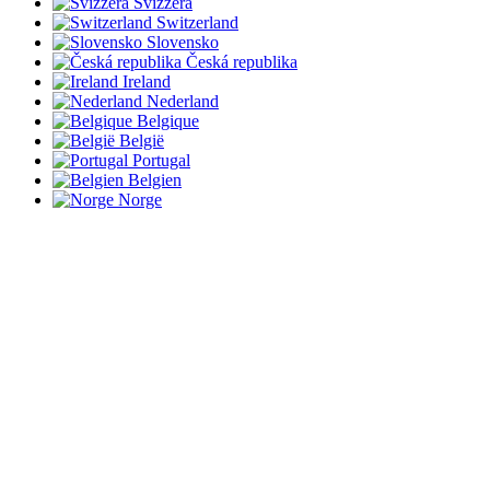
Svizzera
Switzerland
Slovensko
Česká republika
Ireland
Nederland
Belgique
België
Portugal
Belgien
Norge