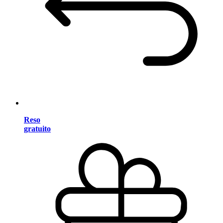
Reso
gratuito