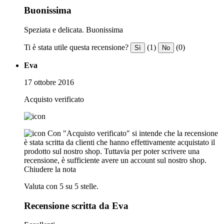
Buonissima
Speziata e delicata. Buonissima
Ti è stata utile questa recensione?
(1)
(0)
Sì
No
Eva
17 ottobre 2016
Acquisto verificato
Con "Acquisto verificato" si intende che la recensione
è stata scritta da clienti che hanno effettivamente acquistato il
prodotto sul nostro shop. Tuttavia per poter scrivere una
recensione, è sufficiente avere un account sul nostro shop.
Chiudere la nota
Valuta con 5 su 5 stelle.
Recensione scritta da Eva