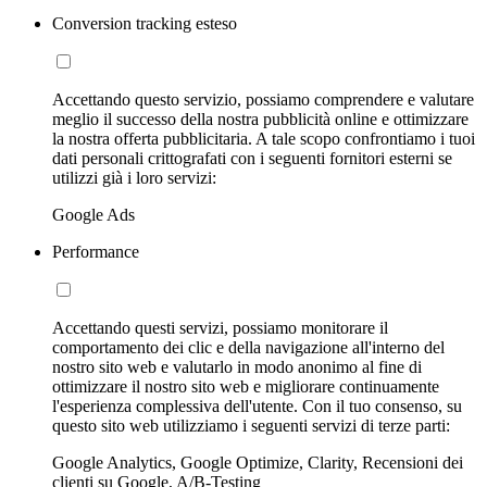
Conversion tracking esteso
Accettando questo servizio, possiamo comprendere e valutare
meglio il successo della nostra pubblicità online e ottimizzare
la nostra offerta pubblicitaria. A tale scopo confrontiamo i tuoi
dati personali crittografati con i seguenti fornitori esterni se
utilizzi già i loro servizi:
Google Ads
Performance
Accettando questi servizi, possiamo monitorare il
comportamento dei clic e della navigazione all'interno del
nostro sito web e valutarlo in modo anonimo al fine di
ottimizzare il nostro sito web e migliorare continuamente
l'esperienza complessiva dell'utente. Con il tuo consenso, su
questo sito web utilizziamo i seguenti servizi di terze parti:
Google Analytics, Google Optimize, Clarity, Recensioni dei
clienti su Google, A/B-Testing