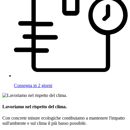
Consegna in 2 giorni
Lavoriamo nel rispetto del clima.
Con concrete misure ecologiche contibuiamo a mantenere l'impatto
sull'ambiente e sul clima il più basso possibile.