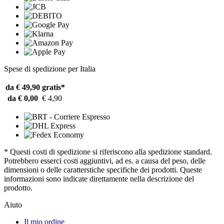
Spese di spedizione per Italia
da € 49,90
gratis*
da € 0,00
€ 4,90
* Questi costi di spedizione si riferiscono alla spedizione standard.
Potrebbero esserci costi aggiuntivi, ad es. a causa del peso, delle
dimensioni o delle caratterstiche specifiche dei prodotti. Queste
informazioni sono indicate direttamente nella descrizione del
prodotto.
Aiuto
Il mio ordine