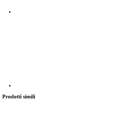
Prodotti simili