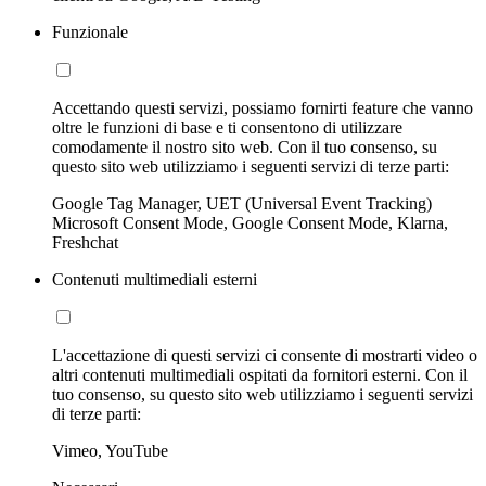
Funzionale
Accettando questi servizi, possiamo fornirti feature che vanno
oltre le funzioni di base e ti consentono di utilizzare
comodamente il nostro sito web. Con il tuo consenso, su
questo sito web utilizziamo i seguenti servizi di terze parti:
Google Tag Manager, UET (Universal Event Tracking)
Microsoft Consent Mode, Google Consent Mode, Klarna,
Freshchat
Contenuti multimediali esterni
L'accettazione di questi servizi ci consente di mostrarti video o
altri contenuti multimediali ospitati da fornitori esterni. Con il
tuo consenso, su questo sito web utilizziamo i seguenti servizi
di terze parti:
Vimeo, YouTube