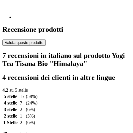
Recensione prodotti
Valuta questo prodotto
7 recensioni in italiano sul prodotto Yogi
Tea Tisana Bio "Himalaya"
4 recensioni dei clienti in altre lingue
4,2
su 5 stelle
5 stelle
17
(58%)
4 stelle
7
(24%)
3 stelle
2
(6%)
2 stelle
1
(3%)
1 Stelle
2
(6%)