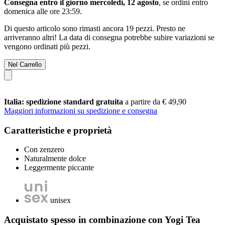
Consegna entro il giorno mercoledì, 12 agosto
, se ordini entro
domenica alle ore 23:59
.
Di questo articolo sono rimasti ancora 19 pezzi. Presto ne
arriveranno altri! La data di consegna potrebbe subire variazioni se
vengono ordinati più pezzi.
Nel Carrello
Italia: spedizione standard gratuita
a partire da € 49,90
Maggiori informazioni su spedizione e consegna
Caratteristiche e proprietà
Con zenzero
Naturalmente dolce
Leggermente piccante
unisex
Acquistato spesso in combinazione con Yogi Tea