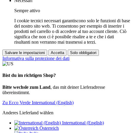
Necessari
Sempre attivo
I cookie tecnici necessari garantiscono solo le funzioni di base
del nostro sito web. Ti consentono per esempio di inserire i
prodotti nel carrello o di accedere al tuo account cliente. Ciò
significa che non ci è possibile risalire a te e che i dati
risultanti non verranno mai trasmessi a terzi.
Salvare le impostazioni
Accetta
Solo obbligatori
Informativa sulla protezione dei dati
Bist du im richtigen Shop?
Bitte wechsle zum Land
, das mit deiner Lieferadresse
übereinstimmt.
Zu Ecco Verde International (English)
Anderes Lieferland wählen
International (English)
Österreich