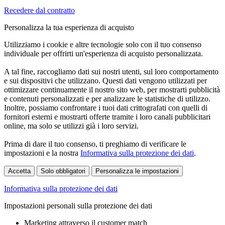
Recedere dal contratto
Personalizza la tua esperienza di acquisto
Utilizziamo i cookie e altre tecnologie solo con il tuo consenso
individuale per offrirti un'esperienza di acquisto personalizzata.
A tal fine, raccogliamo dati sui nostri utenti, sul loro comportamento
e sui dispositivi che utilizzano. Questi dati vengono utilizzati per
ottimizzare continuamente il nostro sito web, per mostrarti pubblicità
e contenuti personalizzati e per analizzare le statistiche di utilizzo.
Inoltre, possiamo confrontare i tuoi dati crittografati con quelli di
fornitori esterni e mostrarti offerte tramite i loro canali pubblicitari
online, ma solo se utilizzi già i loro servizi.
Prima di dare il tuo consenso, ti preghiamo di verificare le
impostazioni e la nostra
Informativa sulla protezione dei dati
.
Accetta
Solo obbligatori
Personalizza le impostazioni
Informativa sulla protezione dei dati
Impostazioni personali sulla protezione dei dati
Marketing attraverso il customer match