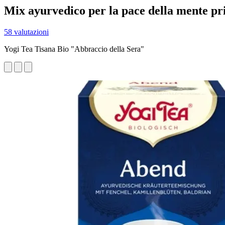
Mix ayurvedico per la pace della mente p
58 valutazioni
Yogi Tea Tisana Bio "Abbraccio della Sera"