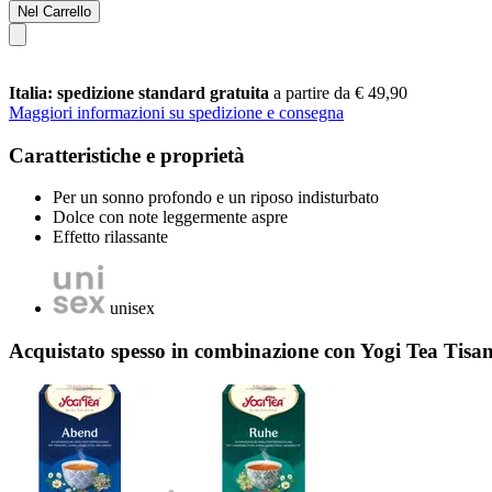
Nel Carrello
Italia: spedizione standard gratuita
a partire da € 49,90
Maggiori informazioni su spedizione e consegna
Caratteristiche e proprietà
Per un sonno profondo e un riposo indisturbato
Dolce con note leggermente aspre
Effetto rilassante
unisex
Acquistato spesso in combinazione con Yogi Tea Tisa