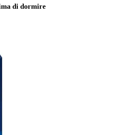
rima di dormire