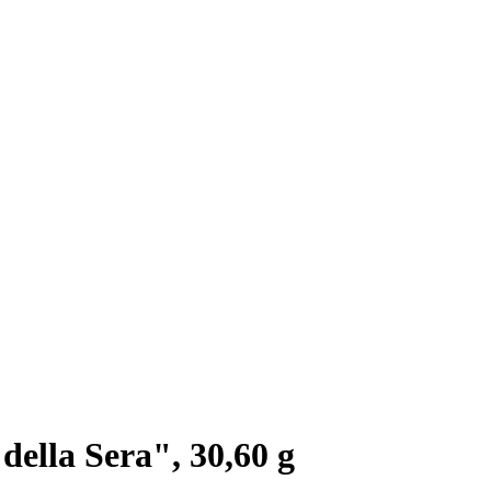
della Sera", 30,60 g