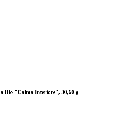
na Bio "Calma Interiore", 30,60 g