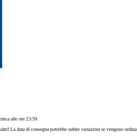
nica alle ore 23:59
.
altri! La data di consegna potrebbe subire variazioni se vengono ordinat