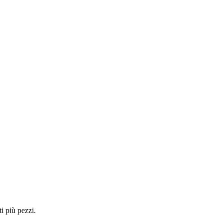
i più pezzi.