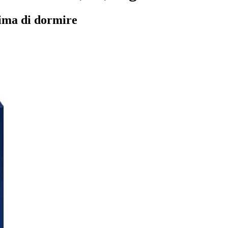
rima di dormire