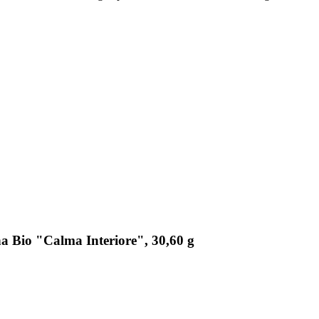
na Bio "Calma Interiore", 30,60 g