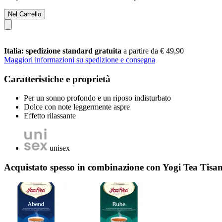
Nel Carrello
Italia: spedizione standard gratuita
a partire da € 49,90
Maggiori informazioni su spedizione e consegna
Caratteristiche e proprietà
Per un sonno profondo e un riposo indisturbato
Dolce con note leggermente aspre
Effetto rilassante
unisex
Acquistato spesso in combinazione con Yogi Tea Tisa