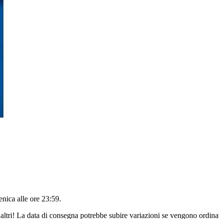
nica alle ore 23:59
.
altri! La data di consegna potrebbe subire variazioni se vengono ordinat