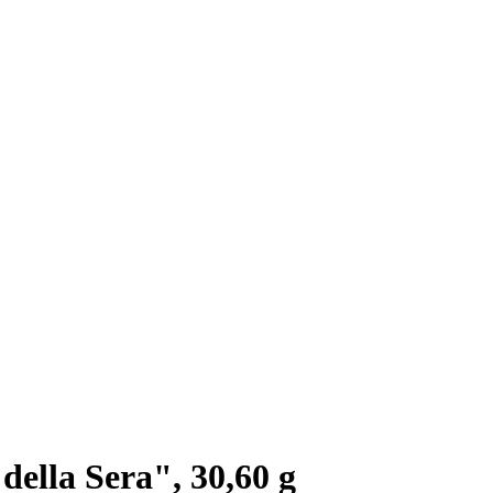
della Sera", 30,60 g