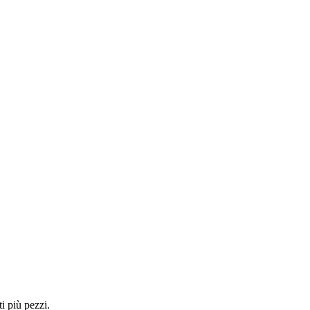
i più pezzi.