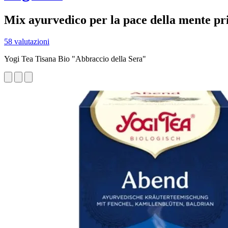
Mix ayurvedico per la pace della mente p
58 valutazioni
Yogi Tea Tisana Bio "Abbraccio della Sera"