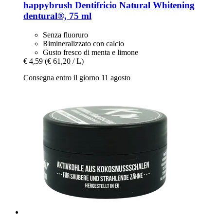
happybrush
Dentifricio Natural Whitening
dentural®, 75 ml
Senza fluoruro
Rimineralizzato con calcio
Gusto fresco di menta e limone
€ 4,59
(€ 61,20 / L)
Consegna entro il giorno 11 agosto