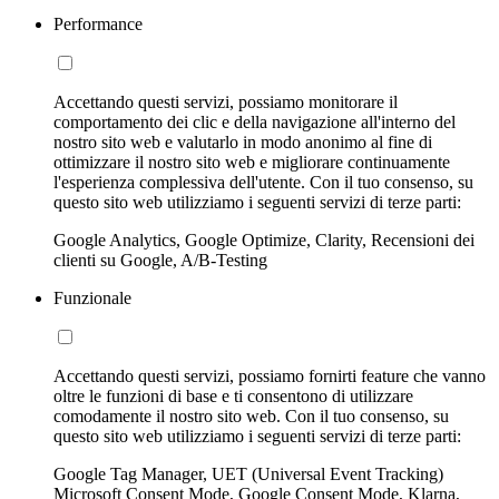
Performance
Accettando questi servizi, possiamo monitorare il
comportamento dei clic e della navigazione all'interno del
nostro sito web e valutarlo in modo anonimo al fine di
ottimizzare il nostro sito web e migliorare continuamente
l'esperienza complessiva dell'utente. Con il tuo consenso, su
questo sito web utilizziamo i seguenti servizi di terze parti:
Google Analytics, Google Optimize, Clarity, Recensioni dei
clienti su Google, A/B-Testing
Funzionale
Accettando questi servizi, possiamo fornirti feature che vanno
oltre le funzioni di base e ti consentono di utilizzare
comodamente il nostro sito web. Con il tuo consenso, su
questo sito web utilizziamo i seguenti servizi di terze parti:
Google Tag Manager, UET (Universal Event Tracking)
Microsoft Consent Mode, Google Consent Mode, Klarna,