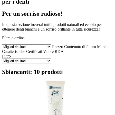
per i denti
Per un sorriso radioso!
In questa sezione troverai tutti i prodotti naturali ed ecobio per
ottenere denti bianchi e un sorriso brillante in tutta sicurezza!
Filtra e ordina
Prezzo
Contenuto di fluoro
Marche
Caratteristiche
Certificati
Valore RDA
Filtro
Sbiancanti: 10 prodotti