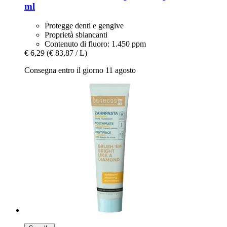
ml
Protegge denti e gengive
Proprietà sbiancanti
Contenuto di fluoro: 1.450 ppm
€ 6,29
(€ 83,87 / L)
Consegna entro il giorno 11 agosto