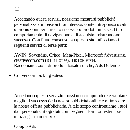
Accettando questi servizi, possiamo mostrarti pubblicità
personalizzata in base ai tuoi interessi, contenuti sponsorizzati
o promozioni per il nostro sito web o prodotti in base al tuo
comportamento di navigazione e di acquisto, misurandone il
successo. Con il tuo consenso, su questo sito utilizziamo i
seguenti servizi di terze parti:
AWIN, Sovendus, Criteo, Meta-Pixel, Microsoft Advertising,
creativecdn.com (RTBHouse), TikTok Pixel,
Raccomandazioni di prodotti basate sui clic, Ads Defender
Conversion tracking esteso
Accettando questo servizio, possiamo comprendere e valutare
meglio il successo della nostra pubblicità online e ottimizzare
la nostra offerta pubblicitaria. A tale scopo confrontiamo i tuoi
dati personali crittografati con i seguenti fornitori esterni se
utilizzi già i loro servizi:
Google Ads