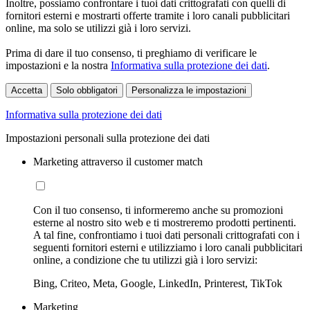
Inoltre, possiamo confrontare i tuoi dati crittografati con quelli di
fornitori esterni e mostrarti offerte tramite i loro canali pubblicitari
online, ma solo se utilizzi già i loro servizi.
Prima di dare il tuo consenso, ti preghiamo di verificare le
impostazioni e la nostra
Informativa sulla protezione dei dati
.
Accetta
Solo obbligatori
Personalizza le impostazioni
Informativa sulla protezione dei dati
Impostazioni personali sulla protezione dei dati
Marketing attraverso il customer match
Con il tuo consenso, ti informeremo anche su promozioni
esterne al nostro sito web e ti mostreremo prodotti pertinenti.
A tal fine, confrontiamo i tuoi dati personali crittografati con i
seguenti fornitori esterni e utilizziamo i loro canali pubblicitari
online, a condizione che tu utilizzi già i loro servizi:
Bing, Criteo, Meta, Google, LinkedIn, Printerest, TikTok
Marketing