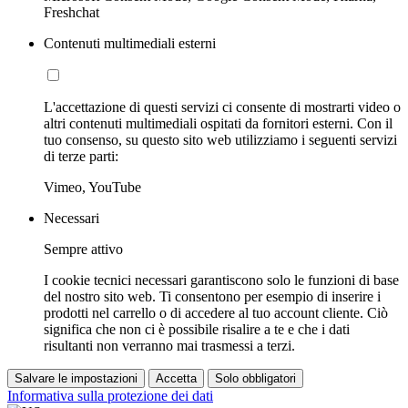
Freshchat
Contenuti multimediali esterni
L'accettazione di questi servizi ci consente di mostrarti video o
altri contenuti multimediali ospitati da fornitori esterni. Con il
tuo consenso, su questo sito web utilizziamo i seguenti servizi
di terze parti:
Vimeo, YouTube
Necessari
Sempre attivo
I cookie tecnici necessari garantiscono solo le funzioni di base
del nostro sito web. Ti consentono per esempio di inserire i
prodotti nel carrello o di accedere al tuo account cliente. Ciò
significa che non ci è possibile risalire a te e che i dati
risultanti non verranno mai trasmessi a terzi.
Salvare le impostazioni
Accetta
Solo obbligatori
Informativa sulla protezione dei dati