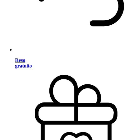
Reso
gratuito