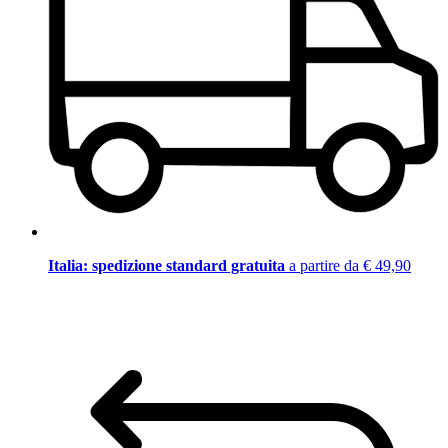
Italia: spedizione standard gratuita
a partire da € 49,90