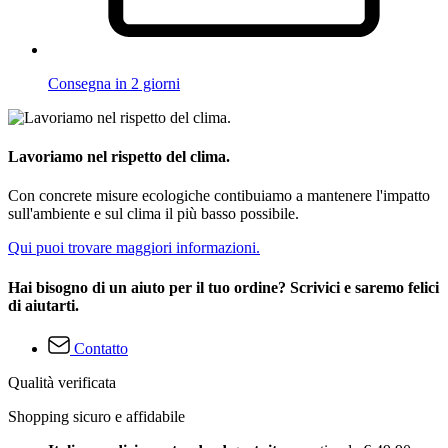
Consegna in 2 giorni
Lavoriamo nel rispetto del clima.
Con concrete misure ecologiche contibuiamo a mantenere l'impatto
sull'ambiente e sul clima il più basso possibile.
Qui puoi trovare maggiori informazioni.
Hai bisogno di un aiuto per il tuo ordine? Scrivici e saremo felici
di aiutarti.
Contatto
Qualità verificata
Shopping sicuro e affidabile