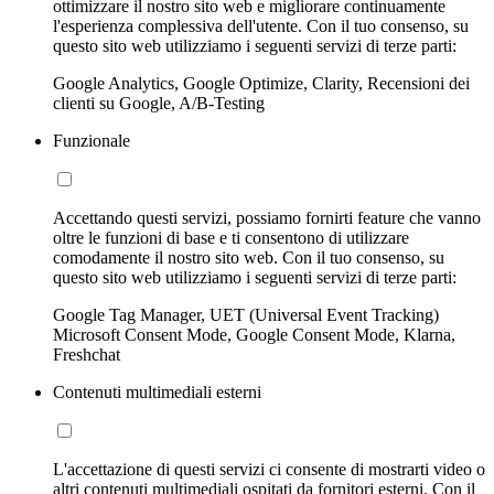
ottimizzare il nostro sito web e migliorare continuamente
l'esperienza complessiva dell'utente. Con il tuo consenso, su
questo sito web utilizziamo i seguenti servizi di terze parti:
Google Analytics, Google Optimize, Clarity, Recensioni dei
clienti su Google, A/B-Testing
Funzionale
Accettando questi servizi, possiamo fornirti feature che vanno
oltre le funzioni di base e ti consentono di utilizzare
comodamente il nostro sito web. Con il tuo consenso, su
questo sito web utilizziamo i seguenti servizi di terze parti:
Google Tag Manager, UET (Universal Event Tracking)
Microsoft Consent Mode, Google Consent Mode, Klarna,
Freshchat
Contenuti multimediali esterni
L'accettazione di questi servizi ci consente di mostrarti video o
altri contenuti multimediali ospitati da fornitori esterni. Con il