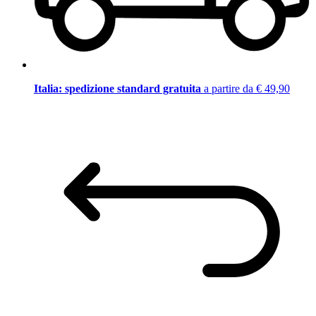
Italia: spedizione standard gratuita
a partire da € 49,90