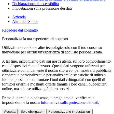
Dichiarazione di accessibilità
Impostazioni sulla protezione dei dati
Azienda
Altri nice Shops
Recedere dal contratto
Personalizza la tua esperienza di acquisto
Utilizziamo i cookie e altre tecnologie solo con il tuo consenso
individuale per offrirti un'esperienza di acquisto personalizzata.
A tal fine, raccogliamo dati sui nostri utenti, sul loro comportamento
e sui dispositivi che utilizzano. Questi dati vengono utilizzati per
ottimizzare continuamente il nostro sito web, per mostrarti pubblicità
e contenuti personalizzati e per analizzare le statistiche di utilizzo.
Inoltre, possiamo confrontare i tuoi dati crittografati con quelli di
fornitori esterni e mostrarti offerte tramite i loro canali pubblicitari
online, ma solo se utilizzi già i loro servizi.
Prima di dare il tuo consenso, ti preghiamo di verificare le
impostazioni e la nostra
Informativa sulla protezione dei dati
.
Accetta
Solo obbligatori
Personalizza le impostazioni