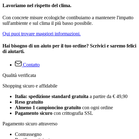
Lavoriamo nel rispetto del clima.
Con concrete misure ecologiche contibuiamo a mantenere l'impatto
sull'ambiente e sul clima il più basso possibile.
Qui puoi trovare maggiori informazioni.
Hai bisogno di un aiuto per il tuo ordine? Scrivici e saremo felici
di aiutarti.
Contatto
Qualità verificata
Shopping sicuro e affidabile
Italia: spedizione standard gratuita
a partire da € 49,90
Reso gratuito
Almeno 1 campioncino gratuito
con ogni ordine
Pagamento sicuro
con crittografia SSL
Pagamento sicuro attraverso
Contrassegno