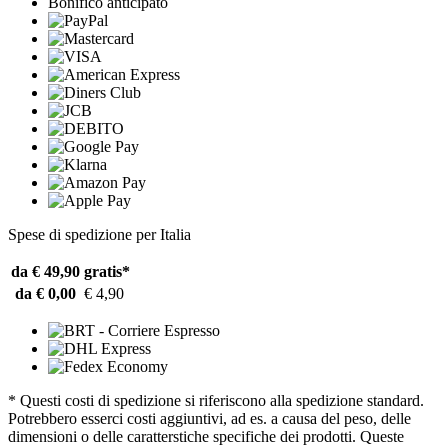
Bonifico anticipato
Spese di spedizione per Italia
da € 49,90
gratis*
da € 0,00
€ 4,90
* Questi costi di spedizione si riferiscono alla spedizione standard.
Potrebbero esserci costi aggiuntivi, ad es. a causa del peso, delle
dimensioni o delle caratterstiche specifiche dei prodotti. Queste