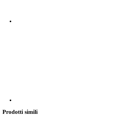
Prodotti simili