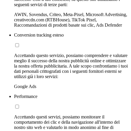
seguenti servizi di terze parti:
AWIN, Sovendus, Criteo, Meta-Pixel, Microsoft Advertising,
creativecdn.com (RTBHouse), TikTok Pixel,
Raccomandazioni di prodotti basate sui clic, Ads Defender
Conversion tracking esteso
Accettando questo servizio, possiamo comprendere e valutare
meglio il successo della nostra pubblicità online e ottimizzare
la nostra offerta pubblicitaria. A tale scopo confrontiamo i tuoi
dati personali crittografati con i seguenti fornitori esterni se
utilizzi già i loro servizi:
Google Ads
Performance
Accettando questi servizi, possiamo monitorare il
comportamento dei clic e della navigazione all'interno del
nostro sito web e valutarlo in modo anonimo al fine di