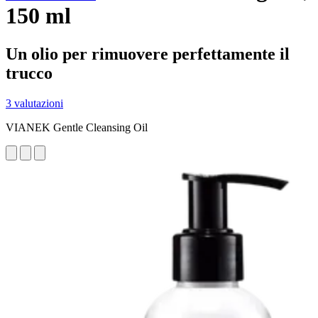
150 ml
Un olio per rimuovere perfettamente il
trucco
3 valutazioni
VIANEK Gentle Cleansing Oil