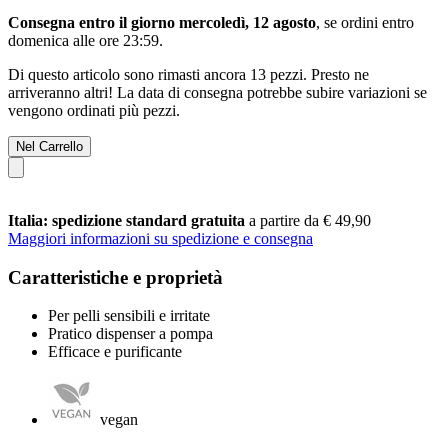
Consegna entro il giorno mercoledì, 12 agosto
, se ordini entro
domenica alle ore 23:59
.
Di questo articolo sono rimasti ancora 13 pezzi. Presto ne
arriveranno altri! La data di consegna potrebbe subire variazioni se
vengono ordinati più pezzi.
Nel Carrello
Italia: spedizione standard gratuita
a partire da € 49,90
Maggiori informazioni su spedizione e consegna
Caratteristiche e proprietà
Per pelli sensibili e irritate
Pratico dispenser a pompa
Efficace e purificante
vegan