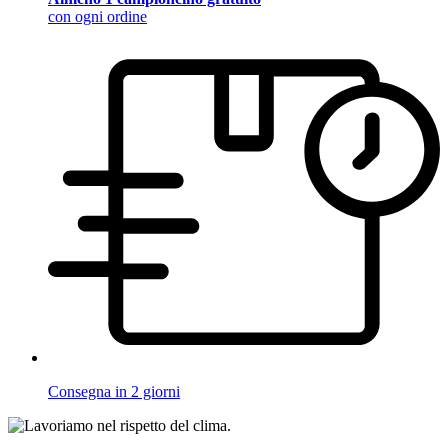
con ogni ordine
Consegna in 2 giorni