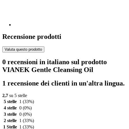
Recensione prodotti
Valuta questo prodotto
0 recensioni in italiano sul prodotto
VIANEK Gentle Cleansing Oil
1 recensione dei clienti in un'altra lingua.
2,7
su 5 stelle
5 stelle
1
(33%)
4 stelle
0
(0%)
3 stelle
0
(0%)
2 stelle
1
(33%)
1 Stelle
1
(33%)