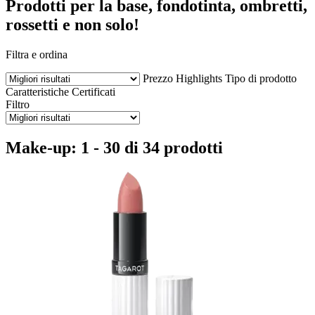
Prodotti per la base, fondotinta, ombretti,
rossetti e non solo!
Filtra e ordina
Prezzo
Highlights
Tipo di prodotto
Caratteristiche
Certificati
Filtro
Make-up: 1 - 30 di 34 prodotti