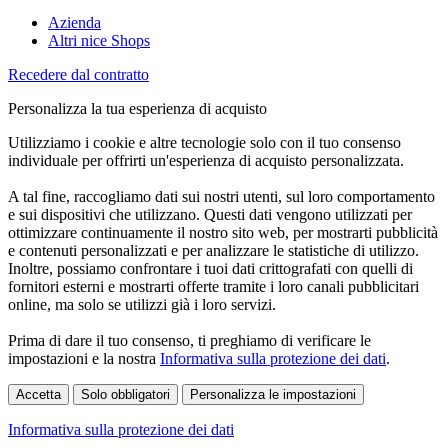
Azienda
Altri nice Shops
Recedere dal contratto
Personalizza la tua esperienza di acquisto
Utilizziamo i cookie e altre tecnologie solo con il tuo consenso
individuale per offrirti un'esperienza di acquisto personalizzata.
A tal fine, raccogliamo dati sui nostri utenti, sul loro comportamento
e sui dispositivi che utilizzano. Questi dati vengono utilizzati per
ottimizzare continuamente il nostro sito web, per mostrarti pubblicità
e contenuti personalizzati e per analizzare le statistiche di utilizzo.
Inoltre, possiamo confrontare i tuoi dati crittografati con quelli di
fornitori esterni e mostrarti offerte tramite i loro canali pubblicitari
online, ma solo se utilizzi già i loro servizi.
Prima di dare il tuo consenso, ti preghiamo di verificare le
impostazioni e la nostra
Informativa sulla protezione dei dati
.
Accetta
Solo obbligatori
Personalizza le impostazioni
Informativa sulla protezione dei dati