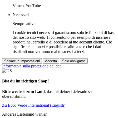
Vimeo, YouTube
Necessari
Sempre attivo
I cookie tecnici necessari garantiscono solo le funzioni di base
del nostro sito web. Ti consentono per esempio di inserire i
prodotti nel carrello o di accedere al tuo account cliente. Ciò
significa che non ci è possibile risalire a te e che i dati
risultanti non verranno mai trasmessi a terzi.
Salvare le impostazioni
Accetta
Solo obbligatori
Informativa sulla protezione dei dati
Bist du im richtigen Shop?
Bitte wechsle zum Land
, das mit deiner Lieferadresse
übereinstimmt.
Zu Ecco Verde International (English)
Anderes Lieferland wählen