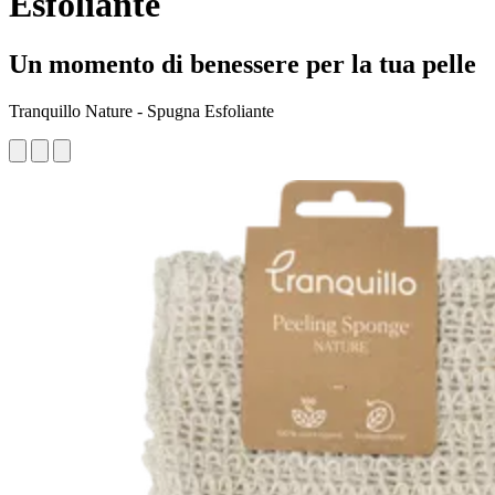
Esfoliante
Un momento di benessere per la tua pelle
Tranquillo Nature - Spugna Esfoliante