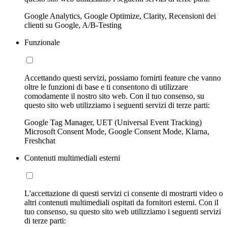
Google Analytics, Google Optimize, Clarity, Recensioni dei
clienti su Google, A/B-Testing
Funzionale
Accettando questi servizi, possiamo fornirti feature che vanno
oltre le funzioni di base e ti consentono di utilizzare
comodamente il nostro sito web. Con il tuo consenso, su
questo sito web utilizziamo i seguenti servizi di terze parti:
Google Tag Manager, UET (Universal Event Tracking)
Microsoft Consent Mode, Google Consent Mode, Klarna,
Freshchat
Contenuti multimediali esterni
L'accettazione di questi servizi ci consente di mostrarti video o
altri contenuti multimediali ospitati da fornitori esterni. Con il
tuo consenso, su questo sito web utilizziamo i seguenti servizi
di terze parti: