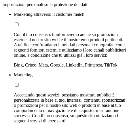
Impostazioni personali sulla protezione dei dati
Marketing attraverso il customer match
Con il tuo consenso, ti informeremo anche su promozioni
esterne al nostro sito web e ti mostreremo prodotti pertinenti.
A tal fine, confrontiamo i tuoi dati personali crittografati con i
seguenti fornitori esterni e utilizziamo i loro canali pubblicitari
online, a condizione che tu utilizzi già i loro servizi:
Bing, Criteo, Meta, Google, LinkedIn, Printerest, TikTok
Marketing
Accettando questi servizi, possiamo mostrarti pubblicità
personalizzata in base ai tuoi interessi, contenuti sponsorizzati
o promozioni per il nostro sito web o prodotti in base al tuo
comportamento di navigazione e di acquisto, misurandone il
successo. Con il tuo consenso, su questo sito utilizziamo i
seguenti servizi di terze parti: