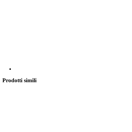
Prodotti simili