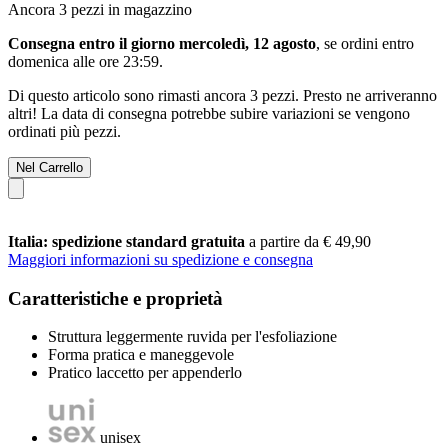
Ancora 3 pezzi in magazzino
Consegna entro il giorno mercoledì, 12 agosto
, se ordini entro
domenica alle ore 23:59
.
Di questo articolo sono rimasti ancora 3 pezzi. Presto ne arriveranno
altri! La data di consegna potrebbe subire variazioni se vengono
ordinati più pezzi.
Nel Carrello
Italia: spedizione standard gratuita
a partire da € 49,90
Maggiori informazioni su spedizione e consegna
Caratteristiche e proprietà
Struttura leggermente ruvida per l'esfoliazione
Forma pratica e maneggevole
Pratico laccetto per appenderlo
unisex