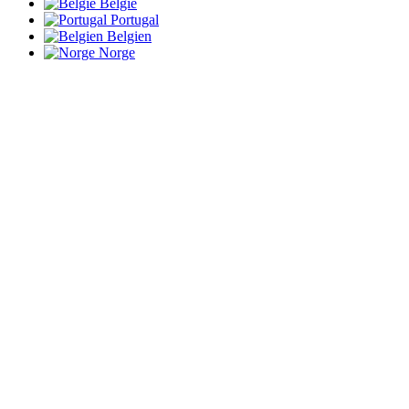
België
Portugal
Belgien
Norge