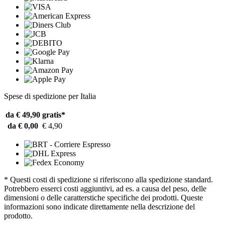
Spese di spedizione per Italia
da € 49,90
gratis*
da € 0,00
€ 4,90
* Questi costi di spedizione si riferiscono alla spedizione standard.
Potrebbero esserci costi aggiuntivi, ad es. a causa del peso, delle
dimensioni o delle caratterstiche specifiche dei prodotti. Queste
informazioni sono indicate direttamente nella descrizione del
prodotto.