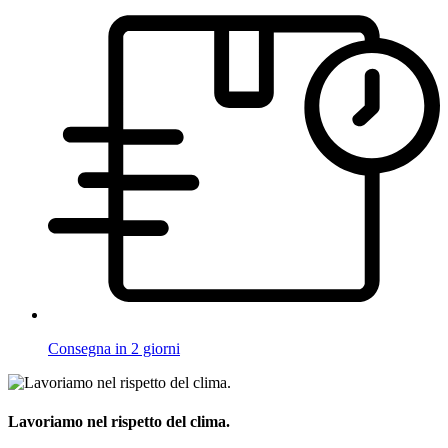
Consegna in 2 giorni
Lavoriamo nel rispetto del clima.