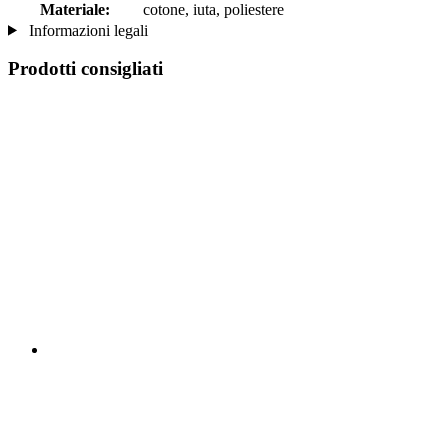
Materiale:
cotone, iuta, poliestere
Informazioni legali
Prodotti consigliati