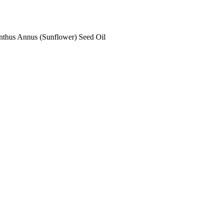
anthus Annus (Sunflower) Seed Oil