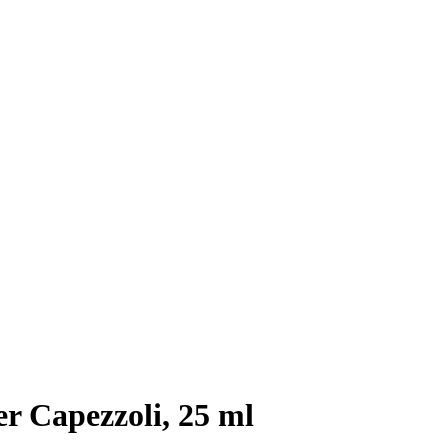
 Capezzoli, 25 ml