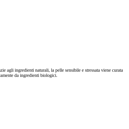
 agli ingredienti naturali, la pelle sensibile e stressata viene curata
amente da ingredienti biologici.