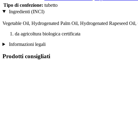
Tipo di confezione:
tubetto
Ingredienti (INCI)
Vegetable Oil, Hydrogenated Palm Oil, Hydrogenated Rapeseed Oil, C
da agricoltura biologica certificata
Informazioni legali
Prodotti consigliati