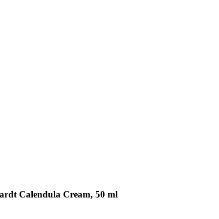
hardt Calendula Cream, 50 ml