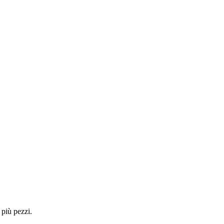
 più pezzi.