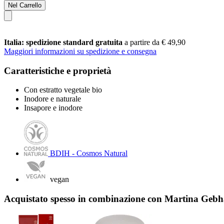
Nel Carrello
Italia: spedizione standard gratuita
a partire da € 49,90
Maggiori informazioni su spedizione e consegna
Caratteristiche e proprietà
Con estratto vegetale bio
Inodore e naturale
Insapore e inodore
BDIH - Cosmos Natural
vegan
Acquistato spesso in combinazione con Martina Geb