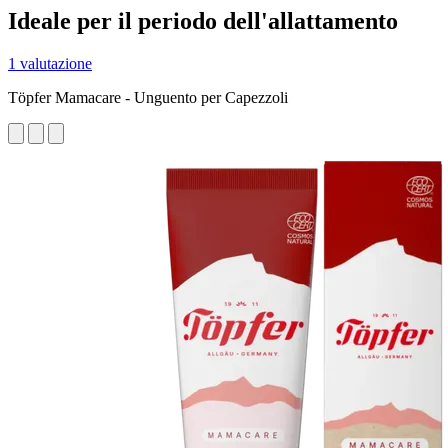
Ideale per il periodo dell'allattamento
1 valutazione
Töpfer Mamacare - Unguento per Capezzoli