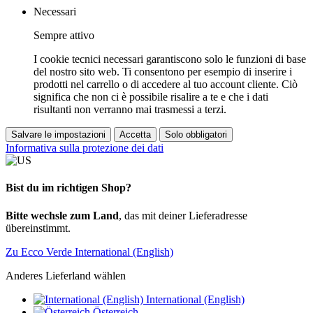
Necessari
Sempre attivo
I cookie tecnici necessari garantiscono solo le funzioni di base
del nostro sito web. Ti consentono per esempio di inserire i
prodotti nel carrello o di accedere al tuo account cliente. Ciò
significa che non ci è possibile risalire a te e che i dati
risultanti non verranno mai trasmessi a terzi.
Salvare le impostazioni
Accetta
Solo obbligatori
Informativa sulla protezione dei dati
Bist du im richtigen Shop?
Bitte wechsle zum Land
, das mit deiner Lieferadresse
übereinstimmt.
Zu Ecco Verde International (English)
Anderes Lieferland wählen
International (English)
Österreich