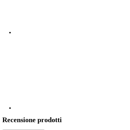
Recensione prodotti