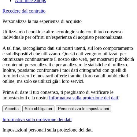
Altri nice Shops
Recedere dal contratto
Personalizza la tua esperienza di acquisto
Utilizziamo i cookie e altre tecnologie solo con il tuo consenso
individuale per offrirti un'esperienza di acquisto personalizzata.
A tal fine, raccogliamo dati sui nostri utenti, sul loro comportamento
e sui dispositivi che utilizzano. Questi dati vengono utilizzati per
ottimizzare continuamente il nostro sito web, per mostrarti pubblicità
e contenuti personalizzati e per analizzare le statistiche di utilizzo.
Inoltre, possiamo confrontare i tuoi dati crittografati con quelli di
fornitori esterni e mostrarti offerte tramite i loro canali pubblicitari
online, ma solo se utilizzi già i loro servizi.
Prima di dare il tuo consenso, ti preghiamo di verificare le
impostazioni e la nostra
Informativa sulla protezione dei dati
.
Accetta
Solo obbligatori
Personalizza le impostazioni
Informativa sulla protezione dei dati
Impostazioni personali sulla protezione dei dati