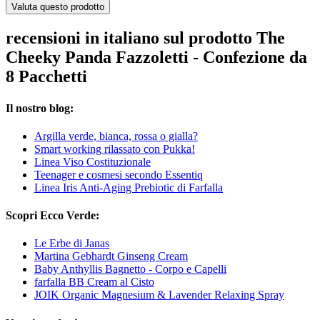
Valuta questo prodotto
recensioni in italiano sul prodotto The
Cheeky Panda Fazzoletti - Confezione da
8 Pacchetti
Il nostro blog:
Argilla verde, bianca, rossa o gialla?
Smart working rilassato con Pukka!
Linea Viso Costituzionale
Teenager e cosmesi secondo Essentiq
Linea Iris Anti-Aging Prebiotic di Farfalla
Scopri Ecco Verde:
Le Erbe di Janas
Martina Gebhardt Ginseng Cream
Baby Anthyllis Bagnetto - Corpo e Capelli
farfalla BB Cream al Cisto
JOIK Organic Magnesium & Lavender Relaxing Spray