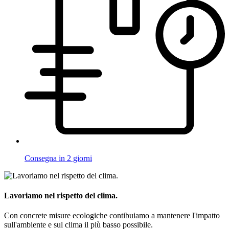
Consegna in 2 giorni
Lavoriamo nel rispetto del clima.
Con concrete misure ecologiche contibuiamo a mantenere l'impatto
sull'ambiente e sul clima il più basso possibile.