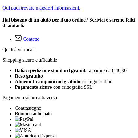
Qui puoi trovare maggiori informazioni.
Hai bisogno di un aiuto per il tuo ordine? Scrivici e saremo felici
di aiutarti.
Contatto
Qualità verificata
Shopping sicuro e affidabile
Italia: spedizione standard gratuita
a partire da € 49,90
Reso gratuito
Almeno 1 campioncino gratuito
con ogni ordine
Pagamento sicuro
con crittografia SSL
Pagamento sicuro attraverso
Contrassegno
Bonifico anticipato