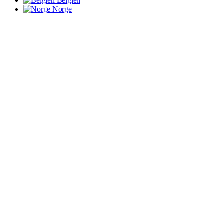
Belgien
Norge