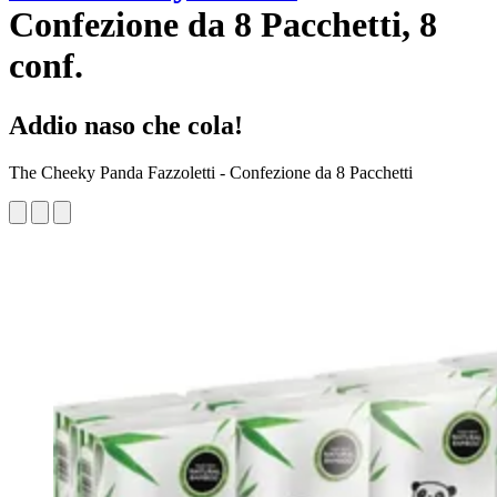
Confezione da 8 Pacchetti, 8
conf.
Addio naso che cola!
The Cheeky Panda Fazzoletti - Confezione da 8 Pacchetti