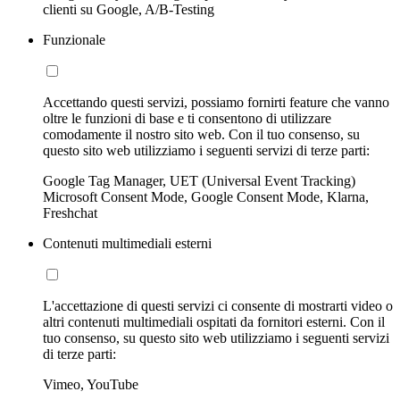
clienti su Google, A/B-Testing
Funzionale
Accettando questi servizi, possiamo fornirti feature che vanno
oltre le funzioni di base e ti consentono di utilizzare
comodamente il nostro sito web. Con il tuo consenso, su
questo sito web utilizziamo i seguenti servizi di terze parti:
Google Tag Manager, UET (Universal Event Tracking)
Microsoft Consent Mode, Google Consent Mode, Klarna,
Freshchat
Contenuti multimediali esterni
L'accettazione di questi servizi ci consente di mostrarti video o
altri contenuti multimediali ospitati da fornitori esterni. Con il
tuo consenso, su questo sito web utilizziamo i seguenti servizi
di terze parti:
Vimeo, YouTube