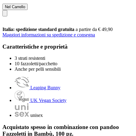
Nel Carrello
Italia: spedizione standard gratuita
a partire da € 49,90
Maggiori informazioni su spedizione e consegna
Caratteristiche e proprietà
3 strati resistenti
10 fazzoletti/pacchetto
Anche per pelli sensibili
Leaping Bunny
UK Vegan Society
unisex
Acquistato spesso in combinazione con pandoo
Fazzoletti in Bambù, 100 pz.