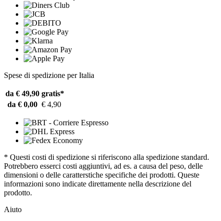
Spese di spedizione per Italia
da € 49,90
gratis*
da € 0,00
€ 4,90
* Questi costi di spedizione si riferiscono alla spedizione standard.
Potrebbero esserci costi aggiuntivi, ad es. a causa del peso, delle
dimensioni o delle caratterstiche specifiche dei prodotti. Queste
informazioni sono indicate direttamente nella descrizione del
prodotto.
Aiuto