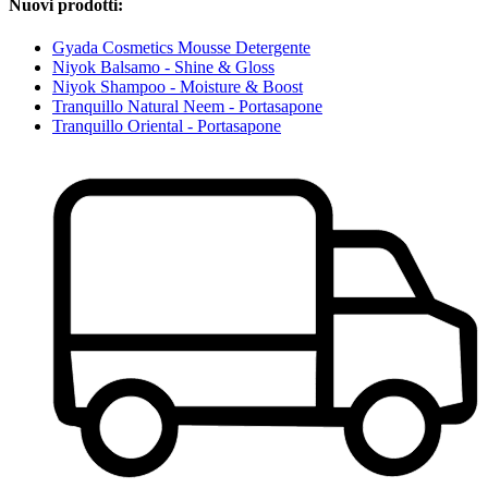
Nuovi prodotti:
Gyada Cosmetics Mousse Detergente
Niyok Balsamo - Shine & Gloss
Niyok Shampoo - Moisture & Boost
Tranquillo Natural Neem - Portasapone
Tranquillo Oriental - Portasapone