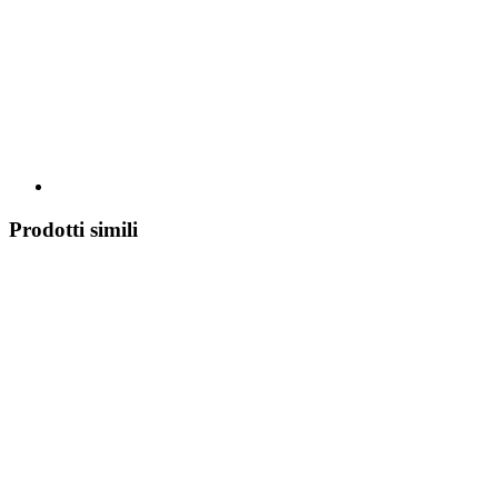
Prodotti simili