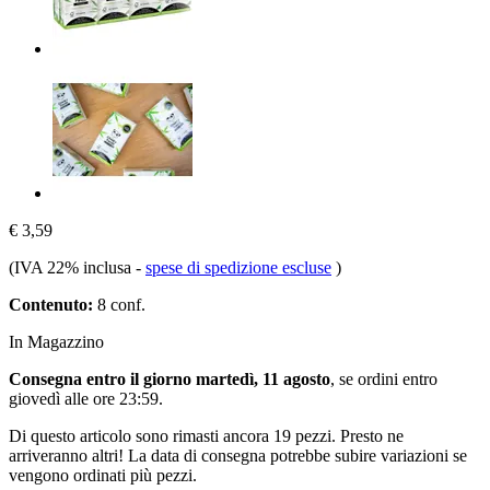
€ 3,59
(IVA 22% inclusa
-
spese di spedizione escluse
)
Contenuto:
8 conf.
In Magazzino
Consegna entro il giorno martedì, 11 agosto
, se ordini entro
giovedì alle ore 23:59
.
Di questo articolo sono rimasti ancora 19 pezzi. Presto ne
arriveranno altri! La data di consegna potrebbe subire variazioni se
vengono ordinati più pezzi.