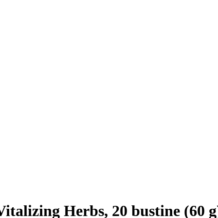
italizing Herbs, 20 bustine (60 g