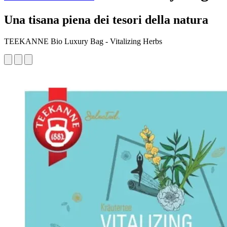
Una tisana piena dei tesori della natura
TEEKANNE Bio Luxury Bag - Vitalizing Herbs