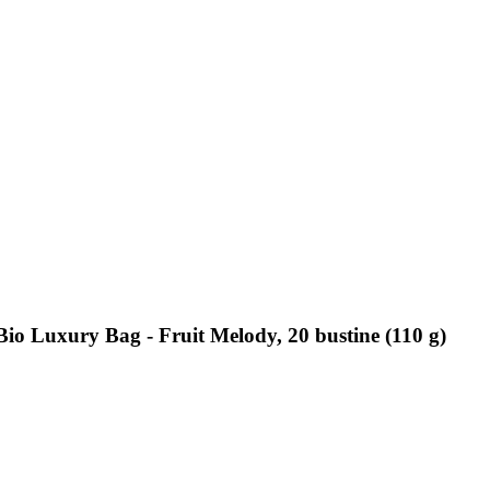
o Luxury Bag - Fruit Melody, 20 bustine (110 g)