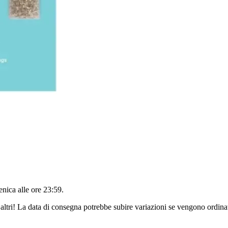
nica alle ore 23:59
.
altri! La data di consegna potrebbe subire variazioni se vengono ordinat