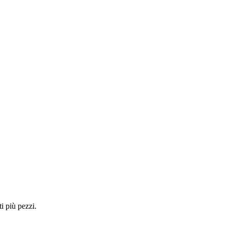
i più pezzi.