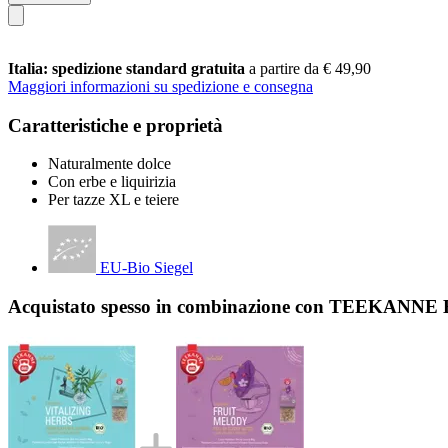
Italia: spedizione standard gratuita
a partire da € 49,90
Maggiori informazioni su spedizione e consegna
Caratteristiche e proprietà
Naturalmente dolce
Con erbe e liquirizia
Per tazze XL e teiere
EU-Bio Siegel
Acquistato spesso in combinazione con TEEKANNE Bi