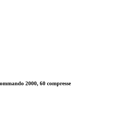
 Commando 2000, 60 compresse