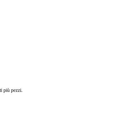
i più pezzi.