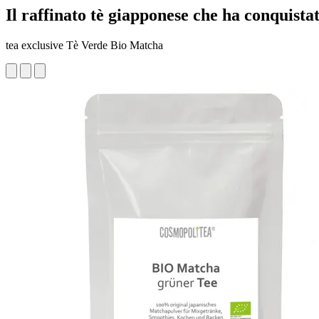
Il raffinato tè giapponese che ha conquista
tea exclusive Tè Verde Bio Matcha