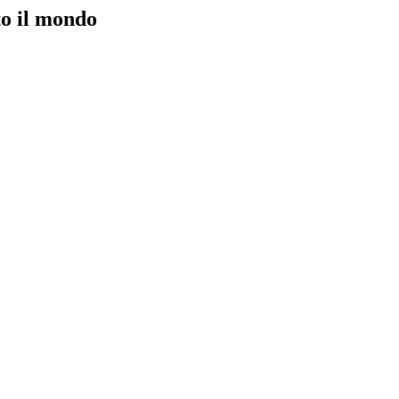
to il mondo