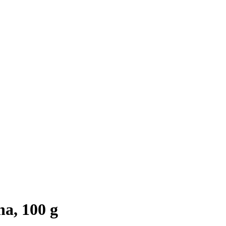
a, 100 g