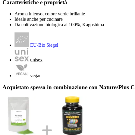
Caratteristiche e proprietà
Aroma intenso, colore verde brillante
Ideale anche per cucinare
Da coltivazione biologica al 100%, Kagoshima
EU-Bio Siegel
unisex
vegan
Acquistato spesso in combinazione con NaturesPlus