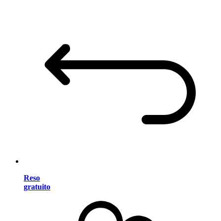
Reso
gratuito