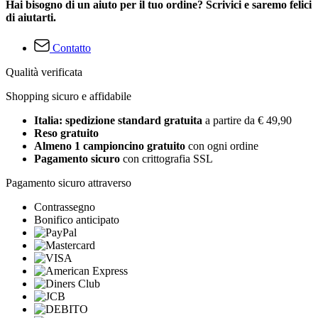
Hai bisogno di un aiuto per il tuo ordine? Scrivici e saremo felici
di aiutarti.
Contatto
Qualità verificata
Shopping sicuro e affidabile
Italia: spedizione standard gratuita
a partire da € 49,90
Reso gratuito
Almeno 1 campioncino gratuito
con ogni ordine
Pagamento sicuro
con crittografia SSL
Pagamento sicuro attraverso
Contrassegno
Bonifico anticipato