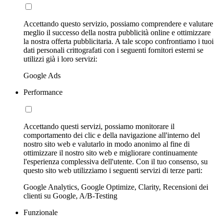
Accettando questo servizio, possiamo comprendere e valutare
meglio il successo della nostra pubblicità online e ottimizzare
la nostra offerta pubblicitaria. A tale scopo confrontiamo i tuoi
dati personali crittografati con i seguenti fornitori esterni se
utilizzi già i loro servizi:
Google Ads
Performance
Accettando questi servizi, possiamo monitorare il
comportamento dei clic e della navigazione all'interno del
nostro sito web e valutarlo in modo anonimo al fine di
ottimizzare il nostro sito web e migliorare continuamente
l'esperienza complessiva dell'utente. Con il tuo consenso, su
questo sito web utilizziamo i seguenti servizi di terze parti:
Google Analytics, Google Optimize, Clarity, Recensioni dei
clienti su Google, A/B-Testing
Funzionale