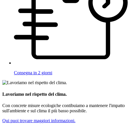
Consegna in 2 giorni
Lavoriamo nel rispetto del clima.
Con concrete misure ecologiche contibuiamo a mantenere l'impatto
sull'ambiente e sul clima il più basso possibile.
Qui puoi trovare maggiori informazioni.