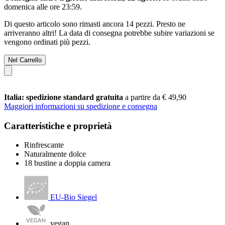
domenica alle ore 23:59
.
Di questo articolo sono rimasti ancora 14 pezzi. Presto ne
arriveranno altri! La data di consegna potrebbe subire variazioni se
vengono ordinati più pezzi.
Nel Carrello
Italia: spedizione standard gratuita
a partire da € 49,90
Maggiori informazioni su spedizione e consegna
Caratteristiche e proprietà
Rinfrescante
Naturalmente dolce
18 bustine a doppia camera
EU-Bio Siegel
vegan