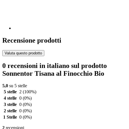
Recensione prodotti
Valuta questo prodotto
0 recensioni in italiano sul prodotto
Sonnentor Tisana al Finocchio Bio
5,0
su 5 stelle
5 stelle
2
(100%)
4 stelle
0
(0%)
3 stelle
0
(0%)
2 stelle
0
(0%)
1 Stelle
0
(0%)
2
recensioni