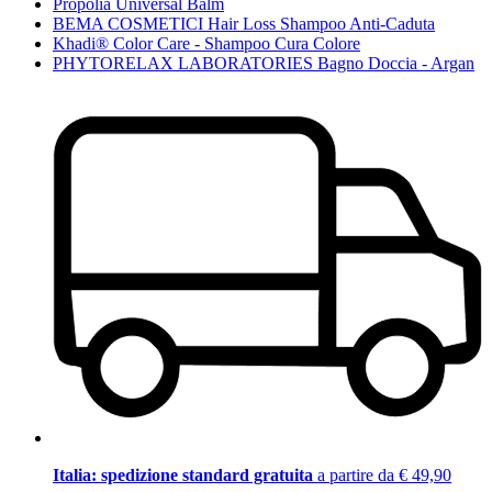
Propolia Universal Balm
BEMA COSMETICI Hair Loss Shampoo Anti-Caduta
Khadi® Color Care - Shampoo Cura Colore
PHYTORELAX LABORATORIES Bagno Doccia - Argan
Italia: spedizione standard gratuita
a partire da € 49,90