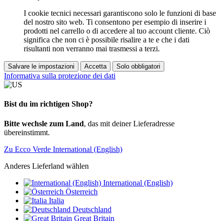
I cookie tecnici necessari garantiscono solo le funzioni di base
del nostro sito web. Ti consentono per esempio di inserire i
prodotti nel carrello o di accedere al tuo account cliente. Ciò
significa che non ci è possibile risalire a te e che i dati
risultanti non verranno mai trasmessi a terzi.
Salvare le impostazioni
Accetta
Solo obbligatori
Informativa sulla protezione dei dati
Bist du im richtigen Shop?
Bitte wechsle zum Land
, das mit deiner Lieferadresse
übereinstimmt.
Zu Ecco Verde International (English)
Anderes Lieferland wählen
International (English)
Österreich
Italia
Deutschland
Great Britain