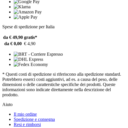
Spese di spedizione per Italia
da € 49,90
gratis*
da € 0,00
€ 4,90
* Questi costi di spedizione si riferiscono alla spedizione standard.
Potrebbero esserci costi aggiuntivi, ad es. a causa del peso, delle
dimensioni o delle caratterstiche specifiche dei prodotti. Queste
informazioni sono indicate direttamente nella descrizione del
prodotto.
Aiuto
Il mio ordine
Spedizione e consegna
Resi e rimborsi