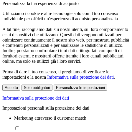
Personalizza la tua esperienza di acquisto
Utilizziamo i cookie e altre tecnologie solo con il tuo consenso
individuale per offrirti un'esperienza di acquisto personalizzata.
A tal fine, raccogliamo dati sui nostri utenti, sul loro comportamento
e sui dispositivi che utilizzano. Questi dati vengono utilizzati per
ottimizzare continuamente il nostro sito web, per mostrarti pubblicità
e contenuti personalizzati e per analizzare le statistiche di utilizzo.
Inoltre, possiamo confrontare i tuoi dati crittografati con quelli di
fornitori esterni e mostrarti offerte tramite i loro canali pubblicitari
online, ma solo se utilizzi già i loro servizi.
Prima di dare il tuo consenso, ti preghiamo di verificare le
impostazioni e la nostra
Informativa sulla protezione dei dati
.
Accetta
Solo obbligatori
Personalizza le impostazioni
Informativa sulla protezione dei dati
Impostazioni personali sulla protezione dei dati
Marketing attraverso il customer match