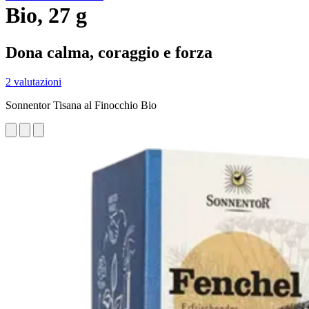
Bio, 27 g
Dona calma, coraggio e forza
2 valutazioni
Sonnentor Tisana al Finocchio Bio