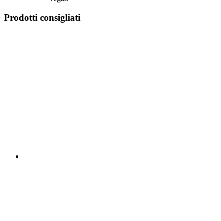
Prodotti consigliati