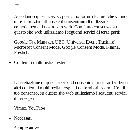
Accettando questi servizi, possiamo fornirti feature che vanno
oltre le funzioni di base e ti consentono di utilizzare
comodamente il nostro sito web. Con il tuo consenso, su
questo sito web utilizziamo i seguenti servizi di terze parti:
Google Tag Manager, UET (Universal Event Tracking)
Microsoft Consent Mode, Google Consent Mode, Klarna,
Freshchat
Contenuti multimediali esterni
L'accettazione di questi servizi ci consente di mostrarti video o
altri contenuti multimediali ospitati da fornitori esterni. Con il
tuo consenso, su questo sito web utilizziamo i seguenti servizi
di terze parti:
Vimeo, YouTube
Necessari
Sempre attivo