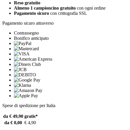
Reso gratuito
Almeno 1 campioncino gratuito
con ogni ordine
Pagamento sicuro
con crittografia SSL
Pagamento sicuro attraverso
Contrassegno
Bonifico anticipato
Spese di spedizione per Italia
da € 49,90
gratis*
da € 0,00
€ 4,90