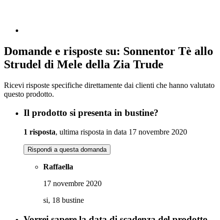
Domande e risposte su: Sonnentor Tè allo
Strudel di Mele della Zia Trude
Ricevi risposte specifiche direttamente dai clienti che hanno valutato
questo prodotto.
Il prodotto si presenta in bustine?
1 risposta
, ultima risposta in data 17 novembre 2020
Rispondi a questa domanda
Raffaella
17 novembre 2020
si, 18 bustine
Vorrei sapere la data di scadenza del prodotto