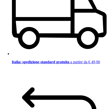
Italia: spedizione standard gratuita
a partire da € 49,90