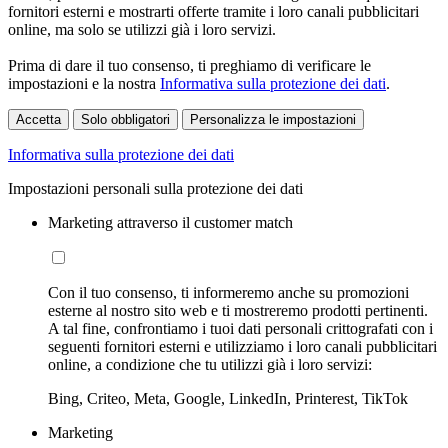
fornitori esterni e mostrarti offerte tramite i loro canali pubblicitari
online, ma solo se utilizzi già i loro servizi.
Prima di dare il tuo consenso, ti preghiamo di verificare le
impostazioni e la nostra
Informativa sulla protezione dei dati
.
Accetta
Solo obbligatori
Personalizza le impostazioni
Informativa sulla protezione dei dati
Impostazioni personali sulla protezione dei dati
Marketing attraverso il customer match
Con il tuo consenso, ti informeremo anche su promozioni
esterne al nostro sito web e ti mostreremo prodotti pertinenti.
A tal fine, confrontiamo i tuoi dati personali crittografati con i
seguenti fornitori esterni e utilizziamo i loro canali pubblicitari
online, a condizione che tu utilizzi già i loro servizi:
Bing, Criteo, Meta, Google, LinkedIn, Printerest, TikTok
Marketing