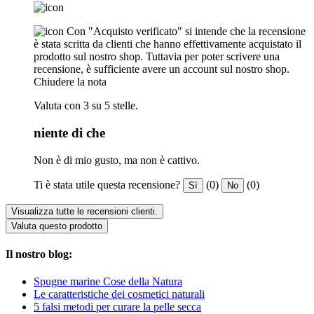
Con "Acquisto verificato" si intende che la recensione
è stata scritta da clienti che hanno effettivamente acquistato il
prodotto sul nostro shop. Tuttavia per poter scrivere una
recensione, è sufficiente avere un account sul nostro shop.
Chiudere la nota
Valuta con 3 su 5 stelle.
niente di che
Non è di mio gusto, ma non è cattivo.
Ti è stata utile questa recensione?
(0)
(0)
Sì
No
Visualizza tutte le recensioni clienti.
Valuta questo prodotto
Il nostro blog:
Spugne marine Cose della Natura
Le caratteristiche dei cosmetici naturali
5 falsi metodi per curare la pelle secca