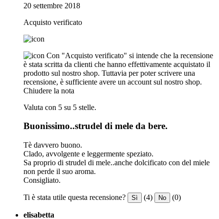
20 settembre 2018
Acquisto verificato
Con "Acquisto verificato" si intende che la recensione
è stata scritta da clienti che hanno effettivamente acquistato il
prodotto sul nostro shop. Tuttavia per poter scrivere una
recensione, è sufficiente avere un account sul nostro shop.
Chiudere la nota
Valuta con 5 su 5 stelle.
Buonissimo..strudel di mele da bere.
Tè davvero buono.
Clado, avvolgente e leggermente speziato.
Sa proprio di strudel di mele..anche dolcificato con del miele
non perde il suo aroma.
Consigliato.
Ti è stata utile questa recensione?
(4)
(0)
Sì
No
elisabetta