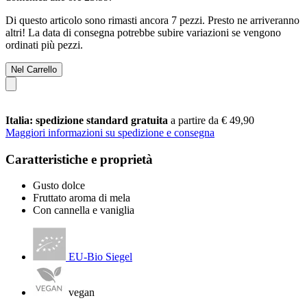
Di questo articolo sono rimasti ancora 7 pezzi. Presto ne arriveranno
altri! La data di consegna potrebbe subire variazioni se vengono
ordinati più pezzi.
Nel Carrello
Italia: spedizione standard gratuita
a partire da € 49,90
Maggiori informazioni su spedizione e consegna
Caratteristiche e proprietà
Gusto dolce
Fruttato aroma di mela
Con cannella e vaniglia
EU-Bio Siegel
vegan