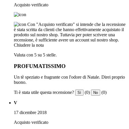
Acquisto verificato
Con "Acquisto verificato" si intende che la recensione
è stata scritta da clienti che hanno effettivamente acquistato il
prodotto sul nostro shop. Tuttavia per poter scrivere una
recensione, è sufficiente avere un account sul nostro shop.
Chiudere la nota
Valuta con 5 su 5 stelle.
PROFUMATISSIMO
Un tè speziato e fragrante con l'odore di Natale. Direi proprio
buono.
Ti è stata utile questa recensione?
(0)
(0)
Sì
No
V
17 dicembre 2018
Acquisto verificato