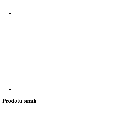
Prodotti simili