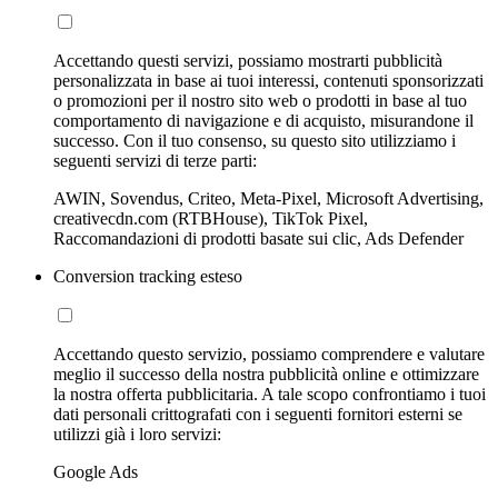
Accettando questi servizi, possiamo mostrarti pubblicità
personalizzata in base ai tuoi interessi, contenuti sponsorizzati
o promozioni per il nostro sito web o prodotti in base al tuo
comportamento di navigazione e di acquisto, misurandone il
successo. Con il tuo consenso, su questo sito utilizziamo i
seguenti servizi di terze parti:
AWIN, Sovendus, Criteo, Meta-Pixel, Microsoft Advertising,
creativecdn.com (RTBHouse), TikTok Pixel,
Raccomandazioni di prodotti basate sui clic, Ads Defender
Conversion tracking esteso
Accettando questo servizio, possiamo comprendere e valutare
meglio il successo della nostra pubblicità online e ottimizzare
la nostra offerta pubblicitaria. A tale scopo confrontiamo i tuoi
dati personali crittografati con i seguenti fornitori esterni se
utilizzi già i loro servizi:
Google Ads