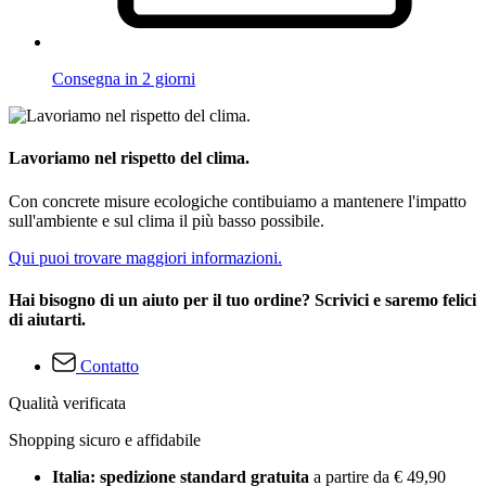
Consegna in 2 giorni
Lavoriamo nel rispetto del clima.
Con concrete misure ecologiche contibuiamo a mantenere l'impatto
sull'ambiente e sul clima il più basso possibile.
Qui puoi trovare maggiori informazioni.
Hai bisogno di un aiuto per il tuo ordine? Scrivici e saremo felici
di aiutarti.
Contatto
Qualità verificata
Shopping sicuro e affidabile
Italia: spedizione standard gratuita
a partire da € 49,90