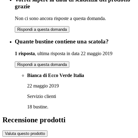
grazie
Non ci sono ancora risposte a questa domanda.
Rispondi a questa domanda
Quante bustine contiene una scatola?
1 risposta
, ultima risposta in data 22 maggio 2019
Rispondi a questa domanda
Bianca di Ecco Verde Italia
22 maggio 2019
Servizio clienti
18 bustine.
Recensione prodotti
Valuta questo prodotto