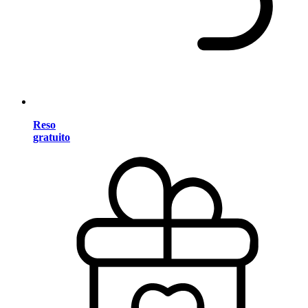
Reso
gratuito