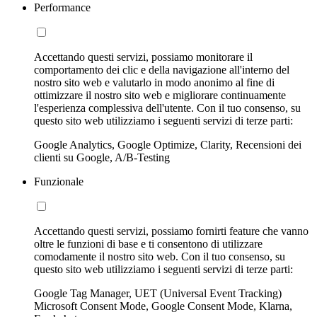
Performance
Accettando questi servizi, possiamo monitorare il
comportamento dei clic e della navigazione all'interno del
nostro sito web e valutarlo in modo anonimo al fine di
ottimizzare il nostro sito web e migliorare continuamente
l'esperienza complessiva dell'utente. Con il tuo consenso, su
questo sito web utilizziamo i seguenti servizi di terze parti:
Google Analytics, Google Optimize, Clarity, Recensioni dei
clienti su Google, A/B-Testing
Funzionale
Accettando questi servizi, possiamo fornirti feature che vanno
oltre le funzioni di base e ti consentono di utilizzare
comodamente il nostro sito web. Con il tuo consenso, su
questo sito web utilizziamo i seguenti servizi di terze parti:
Google Tag Manager, UET (Universal Event Tracking)
Microsoft Consent Mode, Google Consent Mode, Klarna,