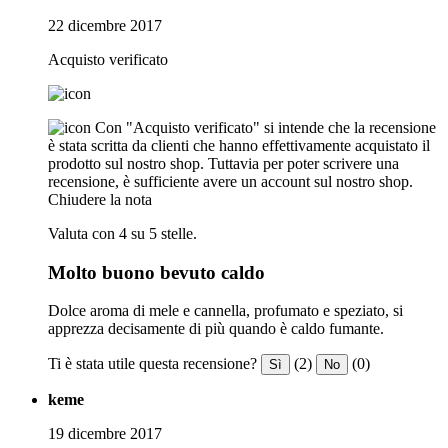
22 dicembre 2017
Acquisto verificato
Con "Acquisto verificato" si intende che la recensione
è stata scritta da clienti che hanno effettivamente acquistato il
prodotto sul nostro shop. Tuttavia per poter scrivere una
recensione, è sufficiente avere un account sul nostro shop.
Chiudere la nota
Valuta con 4 su 5 stelle.
Molto buono bevuto caldo
Dolce aroma di mele e cannella, profumato e speziato, si
apprezza decisamente di più quando è caldo fumante.
Ti è stata utile questa recensione?
(2)
(0)
Sì
No
keme
19 dicembre 2017